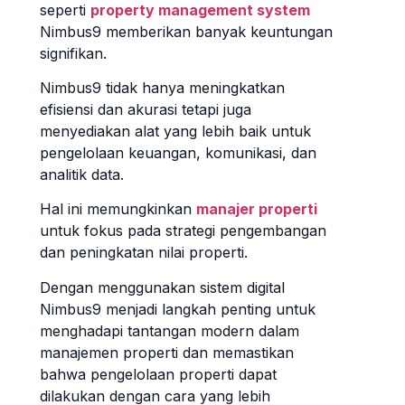
seperti
property management system
Nimbus9 memberikan banyak keuntungan
signifikan.
Nimbus9 tidak hanya meningkatkan
efisiensi dan akurasi tetapi juga
menyediakan alat yang lebih baik untuk
pengelolaan keuangan, komunikasi, dan
analitik data.
Hal ini memungkinkan
manajer properti
untuk fokus pada strategi pengembangan
dan peningkatan nilai properti.
Dengan menggunakan sistem digital
Nimbus9 menjadi langkah penting untuk
menghadapi tantangan modern dalam
manajemen properti dan memastikan
bahwa pengelolaan properti dapat
dilakukan dengan cara yang lebih