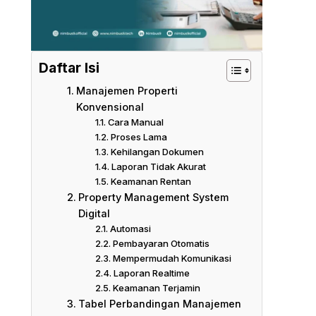
Daftar Isi
Manajemen Properti
Konvensional
Cara Manual
Proses Lama
Kehilangan Dokumen
Laporan Tidak Akurat
Keamanan Rentan
Property Management System
Digital
Automasi
Pembayaran Otomatis
Mempermudah Komunikasi
Laporan Realtime
Keamanan Terjamin
Tabel Perbandingan Manajemen