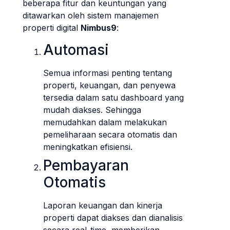
beberapa fitur dan keuntungan yang
ditawarkan oleh sistem manajemen
properti digital
Nimbus9
:
Automasi
Semua informasi penting tentang
properti, keuangan, dan penyewa
tersedia dalam satu dashboard yang
mudah diakses. Sehingga
memudahkan dalam melakukan
pemeliharaan secara otomatis dan
meningkatkan efisiensi.
Pembayaran
Otomatis
Laporan keuangan dan kinerja
properti dapat diakses dan dianalisis
secara real-time, memberikan