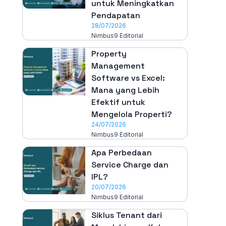
untuk Meningkatkan
Pendapatan
28/07/2026
Nimbus9 Editorial
Property
Management
Software vs Excel:
Mana yang Lebih
Efektif untuk
Mengelola Properti?
24/07/2026
Nimbus9 Editorial
Apa Perbedaan
Service Charge dan
IPL?
20/07/2026
Nimbus9 Editorial
Siklus Tenant dari