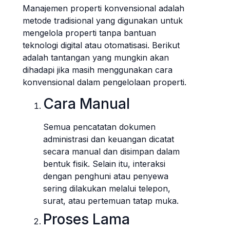
Manajemen properti konvensional adalah
metode tradisional yang digunakan untuk
mengelola properti tanpa bantuan
teknologi digital atau otomatisasi. Berikut
adalah tantangan yang mungkin akan
dihadapi jika masih menggunakan cara
konvensional dalam pengelolaan properti.
Cara Manual
Semua pencatatan dokumen
administrasi dan keuangan dicatat
secara manual dan disimpan dalam
bentuk fisik. Selain itu, interaksi
dengan penghuni atau penyewa
sering dilakukan melalui telepon,
surat, atau pertemuan tatap muka.
Proses Lama