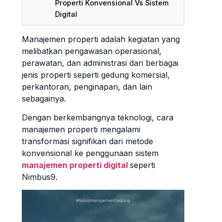
Properti Konvensional Vs Sistem
Digital
Manajemen properti adalah kegiatan yang
melibatkan pengawasan operasional,
perawatan, dan administrasi dari berbagai
jenis properti seperti gedung komersial,
perkantoran, penginapan, dan lain
sebagainya.
Dengan berkembangnya teknologi, cara
manajemen properti mengalami
transformasi signifikan dari metode
konvensional ke penggunaan sistem
manajemen properti digital
seperti
Nimbus9.