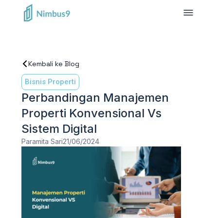
Kembali ke Blog
Bisnis Properti
Perbandingan Manajemen
Properti Konvensional Vs
Sistem Digital
Paramita Sari
21/06/2024