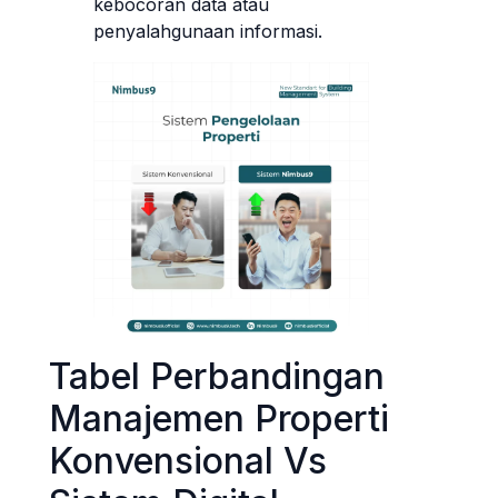
kebocoran data atau
penyalahgunaan informasi.
Tabel Perbandingan
Manajemen Properti
Konvensional Vs