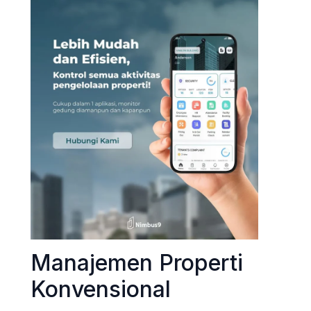
Manajemen Properti
Konvensional