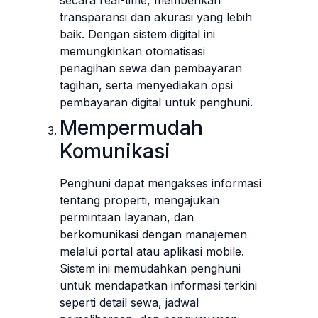
transparansi dan akurasi yang lebih
baik. Dengan sistem digital ini
memungkinkan otomatisasi
penagihan sewa dan pembayaran
tagihan, serta menyediakan opsi
pembayaran digital untuk penghuni.
Mempermudah
Komunikasi
Penghuni dapat mengakses informasi
tentang properti, mengajukan
permintaan layanan, dan
berkomunikasi dengan manajemen
melalui portal atau aplikasi mobile.
Sistem ini memudahkan penghuni
untuk mendapatkan informasi terkini
seperti detail sewa, jadwal