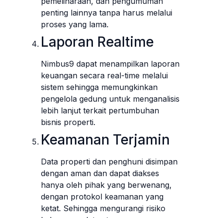
pemeliharaan, dan pengumuman
penting lainnya tanpa harus melalui
proses yang lama.
Laporan Realtime
Nimbus9 dapat menampilkan laporan
keuangan secara real-time melalui
sistem sehingga memungkinkan
pengelola gedung untuk menganalisis
lebih lanjut terkait pertumbuhan
bisnis properti.
Keamanan Terjamin
Data properti dan penghuni disimpan
dengan aman dan dapat diakses
hanya oleh pihak yang berwenang,
dengan protokol keamanan yang
ketat. Sehingga mengurangi risiko