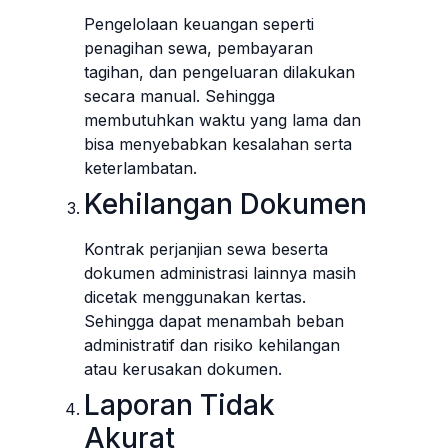
Pengelolaan keuangan seperti
penagihan sewa, pembayaran
tagihan, dan pengeluaran dilakukan
secara manual. Sehingga
membutuhkan waktu yang lama dan
bisa menyebabkan kesalahan serta
keterlambatan.
Kehilangan Dokumen
Kontrak perjanjian sewa beserta
dokumen administrasi lainnya masih
dicetak menggunakan kertas.
Sehingga dapat menambah beban
administratif dan risiko kehilangan
atau kerusakan dokumen.
Laporan Tidak
Akurat