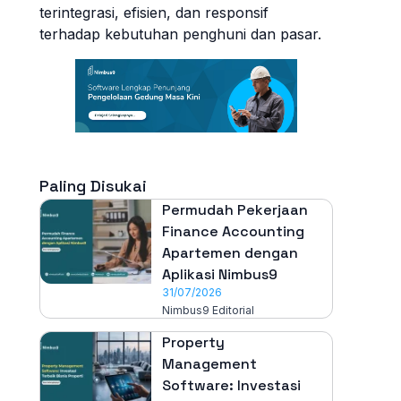
terintegrasi, efisien, dan responsif
terhadap kebutuhan penghuni dan pasar.
Paling Disukai
Permudah Pekerjaan
Finance Accounting
Apartemen dengan
Aplikasi Nimbus9
31/07/2026
Nimbus9 Editorial
Property
Management
Software: Investasi