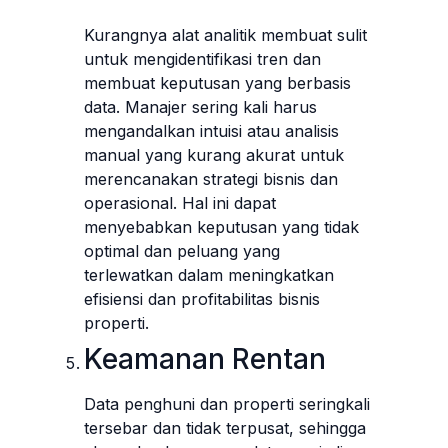
Kurangnya alat analitik membuat sulit
untuk mengidentifikasi tren dan
membuat keputusan yang berbasis
data. Manajer sering kali harus
mengandalkan intuisi atau analisis
manual yang kurang akurat untuk
merencanakan strategi bisnis dan
operasional. Hal ini dapat
menyebabkan keputusan yang tidak
optimal dan peluang yang
terlewatkan dalam meningkatkan
efisiensi dan profitabilitas bisnis
properti.
Keamanan Rentan
Data penghuni dan properti seringkali
tersebar dan tidak terpusat, sehingga