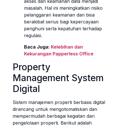
akses dan keamanan data menjadi
masalah. Hal ini meningkatkan risiko
pelanggaran keamanan dan bisa
berakibat serius bagi kepercayaan
penghuni serta kepatuhan terhadap
regulasi.
Baca Juga:
Kelebihan dan
Kekurangan Papperless Office
Property
Management System
Digital
Sistem manajemen properti berbasis digital
dirancang untuk mengotomatiskan dan
mempermudah berbagai kegiatan dari
pengelolaan properti. Berikut adalah