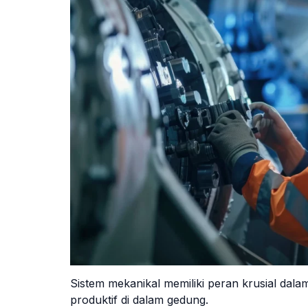
Sistem mekanikal memiliki peran krusial da
produktif di dalam gedung.