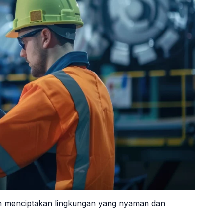
lam menciptakan lingkungan yang nyaman dan