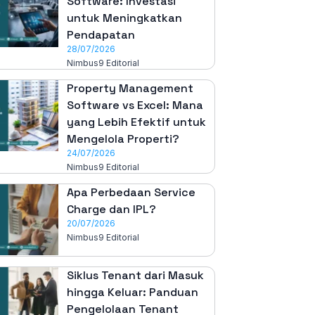
Software: Investasi
untuk Meningkatkan
Pendapatan
28/07/2026
Nimbus9 Editorial
Property Management
Software vs Excel: Mana
yang Lebih Efektif untuk
Mengelola Properti?
24/07/2026
Nimbus9 Editorial
Apa Perbedaan Service
Charge dan IPL?
20/07/2026
Nimbus9 Editorial
Siklus Tenant dari Masuk
hingga Keluar: Panduan
Pengelolaan Tenant