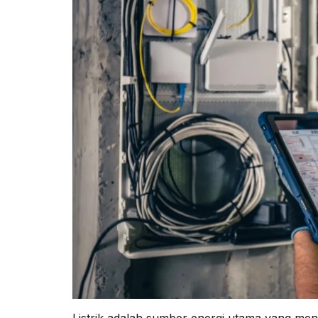
Listrik adalah sumber energi utama yang men