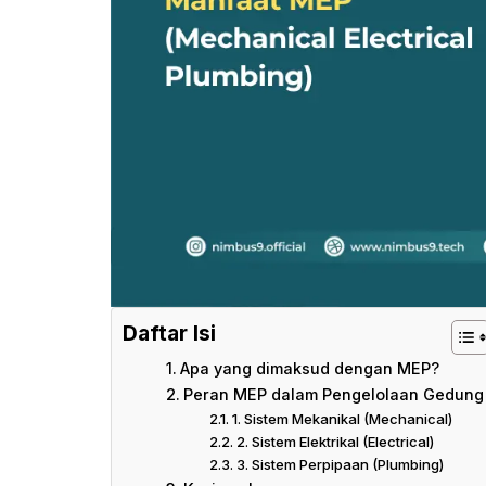
Daftar Isi
Apa yang dimaksud dengan MEP?
Peran MEP dalam Pengelolaan Gedung
1. Sistem Mekanikal (Mechanical)
2. Sistem Elektrikal (Electrical)
3. Sistem Perpipaan (Plumbing)