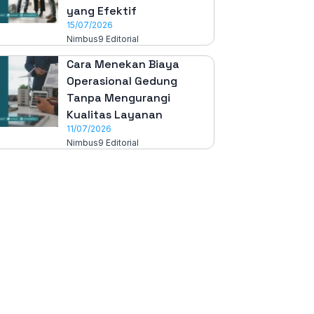
yang Efektif
15/07/2026
Nimbus9 Editorial
Cara Menekan Biaya
Operasional Gedung
Tanpa Mengurangi
Kualitas Layanan
11/07/2026
Nimbus9 Editorial