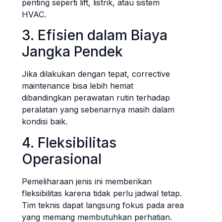
penting seperti lift, listrik, atau sistem
HVAC.
3. Efisien dalam Biaya
Jangka Pendek
Jika dilakukan dengan tepat, corrective
maintenance bisa lebih hemat
dibandingkan perawatan rutin terhadap
peralatan yang sebenarnya masih dalam
kondisi baik.
4. Fleksibilitas
Operasional
Pemeliharaan jenis ini memberikan
fleksibilitas karena tidak perlu jadwal tetap.
Tim teknis dapat langsung fokus pada area
yang memang membutuhkan perhatian.