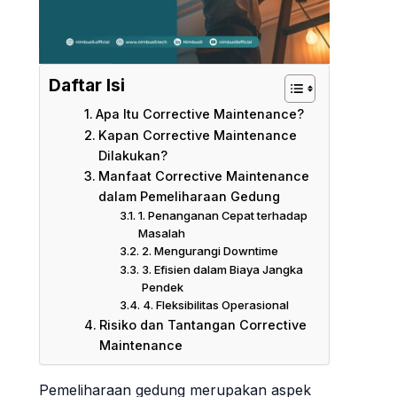
Daftar Isi
Apa Itu Corrective Maintenance?
Kapan Corrective Maintenance
Dilakukan?
Manfaat Corrective Maintenance
dalam Pemeliharaan Gedung
1. Penanganan Cepat terhadap
Masalah
2. Mengurangi Downtime
3. Efisien dalam Biaya Jangka
Pendek
4. Fleksibilitas Operasional
Risiko dan Tantangan Corrective
Maintenance
Pemeliharaan gedung merupakan aspek