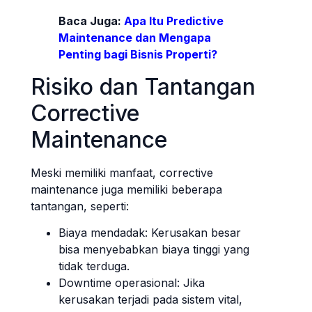
Baca Juga:
Apa Itu Predictive
Maintenance dan Mengapa
Penting bagi Bisnis Properti?
Risiko dan Tantangan
Corrective
Maintenance
Meski memiliki manfaat, corrective
maintenance juga memiliki beberapa
tantangan, seperti:
Biaya mendadak: Kerusakan besar
bisa menyebabkan biaya tinggi yang
tidak terduga.
Downtime operasional: Jika
kerusakan terjadi pada sistem vital,