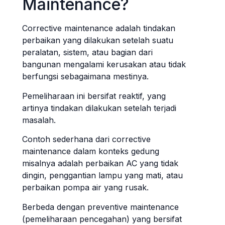
Maintenance?
Corrective maintenance adalah tindakan
perbaikan yang dilakukan setelah suatu
peralatan, sistem, atau bagian dari
bangunan mengalami kerusakan atau tidak
berfungsi sebagaimana mestinya.
Pemeliharaan ini bersifat reaktif, yang
artinya tindakan dilakukan setelah terjadi
masalah.
Contoh sederhana dari corrective
maintenance dalam konteks gedung
misalnya adalah perbaikan AC yang tidak
dingin, penggantian lampu yang mati, atau
perbaikan pompa air yang rusak.
Berbeda dengan preventive maintenance
(pemeliharaan pencegahan) yang bersifat