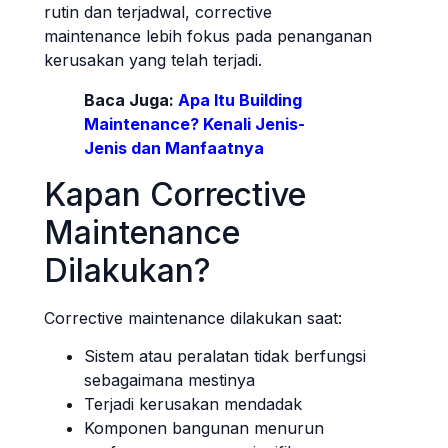
rutin dan terjadwal, corrective
maintenance lebih fokus pada penanganan
kerusakan yang telah terjadi.
Baca Juga:
Apa Itu Building
Maintenance? Kenali Jenis-
Jenis dan Manfaatnya
Kapan Corrective
Maintenance
Dilakukan?
Corrective maintenance dilakukan saat:
Sistem atau peralatan tidak berfungsi
sebagaimana mestinya
Terjadi kerusakan mendadak
Komponen bangunan menurun