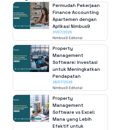
Permudah Pekerjaan
Finance Accounting
Apartemen dengan
Aplikasi Nimbus9
31/07/2026
Nimbus9 Editorial
Property
Management
Software: Investasi
untuk Meningkatkan
Pendapatan
28/07/2026
Nimbus9 Editorial
Property
Management
Software vs Excel:
Mana yang Lebih
Efektif untuk