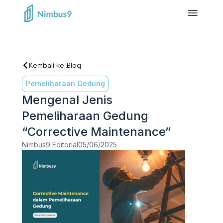
Kembali ke Blog
Pemeliharaan Gedung
Mengenal Jenis
Pemeliharaan Gedung
“Corrective Maintenance”
Nimbus9 Editorial
05/06/2025