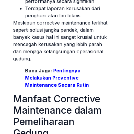
performanya secara signifikan
Terdapat laporan kerusakan dari
penghuni atau tim teknis
Meskipun corrective maintenance terlihat
seperti solusi jangka pendek, dalam
banyak kasus hal ini sangat krusial untuk
mencegah kerusakan yang lebih parah
dan menjaga kelangsungan operasional
gedung.
Baca Juga:
Pentingnya
Melakukan Preventive
Maintenance Secara Rutin
Manfaat Corrective
Maintenance dalam
Pemeliharaan
Gedung