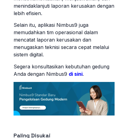
menindaklanjuti laporan kerusakan dengan
lebih efisien.
Selain itu, aplikasi Nimbus9 juga
memudahkan tim operasional dalam
mencatat laporan kerusakan dan
menugaskan teknisi secara cepat melalui
sistem digital.
Segera konsultasikan kebutuhan gedung
Anda dengan Nimbus9
di sini
.
Paling Disukai