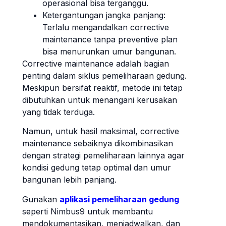
operasional bisa terganggu.
Ketergantungan jangka panjang:
Terlalu mengandalkan corrective
maintenance tanpa preventive plan
bisa menurunkan umur bangunan.
Corrective maintenance adalah bagian
penting dalam siklus pemeliharaan gedung.
Meskipun bersifat reaktif, metode ini tetap
dibutuhkan untuk menangani kerusakan
yang tidak terduga.
Namun, untuk hasil maksimal, corrective
maintenance sebaiknya dikombinasikan
dengan strategi pemeliharaan lainnya agar
kondisi gedung tetap optimal dan umur
bangunan lebih panjang.
Gunakan
aplikasi pemeliharaan gedung
seperti Nimbus9 untuk membantu
mendokumentasikan, menjadwalkan, dan