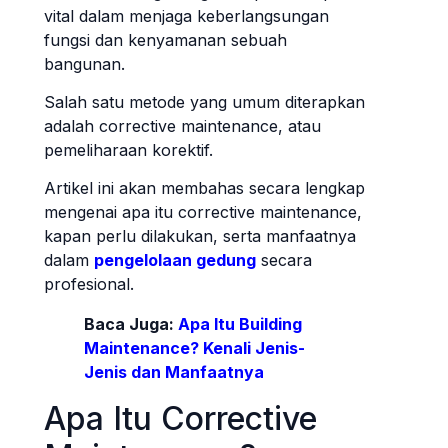
vital dalam menjaga keberlangsungan
fungsi dan kenyamanan sebuah
bangunan.
Salah satu metode yang umum diterapkan
adalah corrective maintenance, atau
pemeliharaan korektif.
Artikel ini akan membahas secara lengkap
mengenai apa itu corrective maintenance,
kapan perlu dilakukan, serta manfaatnya
dalam
pengelolaan gedung
secara
profesional.
Baca Juga:
Apa Itu Building
Maintenance? Kenali Jenis-
Jenis dan Manfaatnya
Apa Itu Corrective