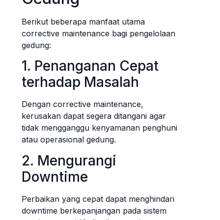
Berikut beberapa manfaat utama
corrective maintenance bagi pengelolaan
gedung:
1. Penanganan Cepat
terhadap Masalah
Dengan corrective maintenance,
kerusakan dapat segera ditangani agar
tidak mengganggu kenyamanan penghuni
atau operasional gedung.
2. Mengurangi
Downtime
Perbaikan yang cepat dapat menghindari
downtime berkepanjangan pada sistem