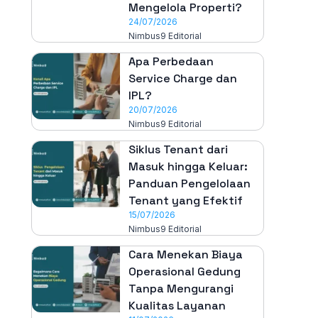
Mengelola Properti?
24/07/2026
Nimbus9 Editorial
Apa Perbedaan
Service Charge dan
IPL?
20/07/2026
Nimbus9 Editorial
Siklus Tenant dari
Masuk hingga Keluar:
Panduan Pengelolaan
Tenant yang Efektif
15/07/2026
Nimbus9 Editorial
Cara Menekan Biaya
Operasional Gedung
Tanpa Mengurangi
Kualitas Layanan