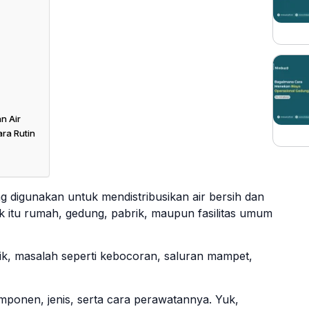
n Air
ra Rutin
g digunakan untuk mendistribusikan air bersih dan
k itu rumah, gedung, pabrik, maupun fasilitas umum
aik, masalah seperti kebocoran, saluran mampet,
ponen, jenis, serta cara perawatannya. Yuk,