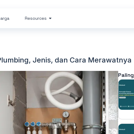
arga
Resources
lumbing, Jenis, dan Cara Merawatnya
Paling