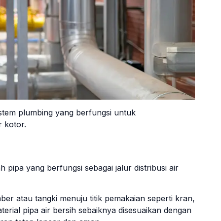
stem plumbing yang berfungsi untuk
 kotor.
ipa yang berfungsi sebagai jalur distribusi air
ber atau tangki menuju titik pemakaian seperti kran,
terial pipa air bersih sebaiknya disesuaikan dengan