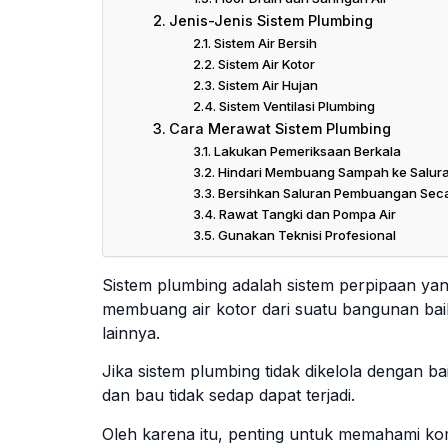
Jenis-Jenis Sistem Plumbing
Sistem Air Bersih
Sistem Air Kotor
Sistem Air Hujan
Sistem Ventilasi Plumbing
Cara Merawat Sistem Plumbing
Lakukan Pemeriksaan Berkala
Hindari Membuang Sampah ke Salura
Bersihkan Saluran Pembuangan Seca
Rawat Tangki dan Pompa Air
Gunakan Teknisi Profesional
Sistem plumbing adalah sistem perpipaan yan
membuang air kotor dari suatu bangunan bai
lainnya.
Jika sistem plumbing tidak dikelola dengan b
dan bau tidak sedap dapat terjadi.
Oleh karena itu, penting untuk memahami kom