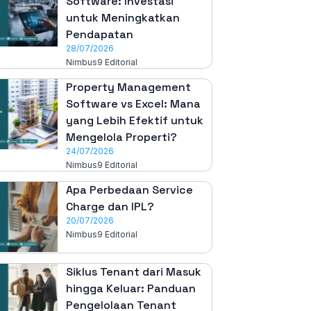
Software: Investasi
untuk Meningkatkan
Pendapatan
28/07/2026
Nimbus9 Editorial
Property Management
Software vs Excel: Mana
yang Lebih Efektif untuk
Mengelola Properti?
24/07/2026
Nimbus9 Editorial
Apa Perbedaan Service
Charge dan IPL?
20/07/2026
Nimbus9 Editorial
Siklus Tenant dari Masuk
hingga Keluar: Panduan
Pengelolaan Tenant