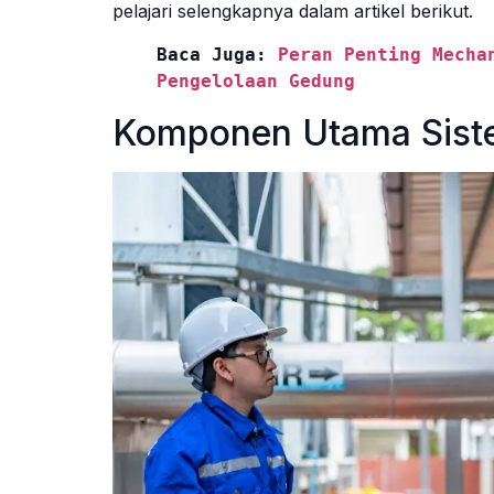
pelajari selengkapnya dalam artikel berikut.
Baca Juga: 
Peran Penting Mecha
Pengelolaan Gedung
Komponen Utama Sist