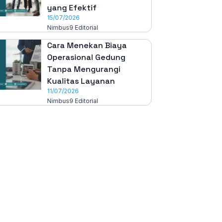
yang Efektif
15/07/2026
Nimbus9 Editorial
Cara Menekan Biaya
Operasional Gedung
Tanpa Mengurangi
Kualitas Layanan
11/07/2026
Nimbus9 Editorial