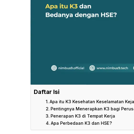
Daftar Isi
Apa itu K3 Kesehatan Keselamatan Kej
Pentingnya Menerapkan K3 bagi Peru
Penerapan K3 di Tempat Kerja
Apa Perbedaan K3 dan HSE?