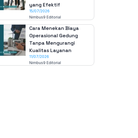
yang Efektif
15/07/2026
Nimbus9 Editorial
Cara Menekan Biaya
Operasional Gedung
Tanpa Mengurangi
Kualitas Layanan
11/07/2026
Nimbus9 Editorial