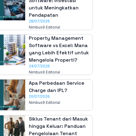
Software: Investasi
untuk Meningkatkan
Pendapatan
28/07/2026
Nimbus9 Editorial
Property Management
Software vs Excel: Mana
yang Lebih Efektif untuk
Mengelola Properti?
24/07/2026
Nimbus9 Editorial
Apa Perbedaan Service
Charge dan IPL?
20/07/2026
Nimbus9 Editorial
Siklus Tenant dari Masuk
hingga Keluar: Panduan
Pengelolaan Tenant