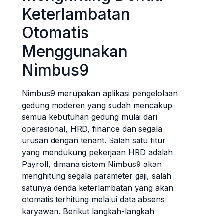
Keterlambatan
Otomatis
Menggunakan
Nimbus9
Nimbus9 merupakan aplikasi pengelolaan
gedung moderen yang sudah mencakup
semua kebutuhan gedung mulai dari
operasional, HRD, finance dan segala
urusan dengan tenant. Salah satu fitur
yang mendukung pekerjaan HRD adalah
Payroll, dimana sistem Nimbus9 akan
menghitung segala parameter gaji, salah
satunya denda keterlambatan yang akan
otomatis terhitung melalui data absensi
karyawan. Berikut langkah-langkah