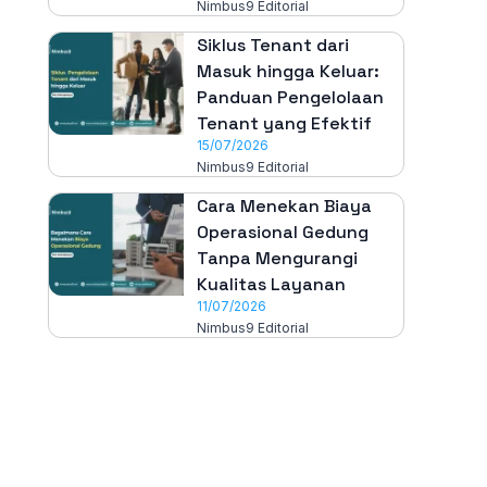
Nimbus9 Editorial
Siklus Tenant dari
Masuk hingga Keluar:
Panduan Pengelolaan
Tenant yang Efektif
15/07/2026
Nimbus9 Editorial
Cara Menekan Biaya
Operasional Gedung
Tanpa Mengurangi
Kualitas Layanan
11/07/2026
Nimbus9 Editorial