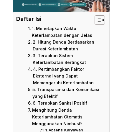
Daftar Isi
1. Menetapkan Waktu
Keterlambatan dengan Jelas
2. Hitung Denda Berdasarkan
Durasi Keterlambatan
3. Terapkan Sistem
Keterlambatan Bertingkat
4. Pertimbangkan Faktor
Eksternal yang Dapat
Memengaruhi Keterlambatan
5. Transparansi dan Komunikasi
yang Efektif
6. Terapkan Sanksi Positif
Menghitung Denda
Keterlambatan Otomatis
Menggunakan Nimbus9
1. Absensi Karyawan