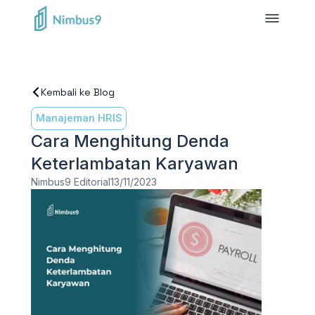
Kembali ke Blog
Manajeman HRIS
Cara Menghitung Denda
Keterlambatan Karyawan
Nimbus9 Editorial
13/11/2023