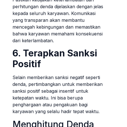
perhitungan denda dijelaskan dengan jelas
kepada seluruh karyawan. Komunikasi
yang transparan akan membantu
mencegah kebingungan dan memastikan
bahwa karyawan memahami konsekuensi
dari keterlambatan.
6. Terapkan Sanksi
Positif
Selain memberikan sanksi negatif seperti
denda, pertimbangkan untuk memberikan
sanksi positif sebagai insentif untuk
ketepatan waktu. Ini bisa berupa
penghargaan atau pengakuan bagi
karyawan yang selalu hadir tepat waktu.
Menghitung Denda