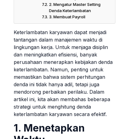
2. Mengatur Master Setting
Denda Keterlambatan
3. Membuat Payroll
Keterlambatan karyawan dapat menjadi
tantangan dalam manajemen waktu di
lingkungan kerja. Untuk menjaga disiplin
dan meningkatkan efisiensi, banyak
perusahaan menerapkan kebijakan denda
keterlambatan. Namun, penting untuk
memastikan bahwa sistem perhitungan
denda ini tidak hanya adil, tetapi juga
mendorong perbaikan perilaku. Dalam
artikel ini, kita akan membahas beberapa
strategi untuk menghitung denda
keterlambatan karyawan secara efektif.
1. Menetapkan