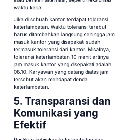
atau berikan alternatif, seperti fleksibilitas
waktu kerja.
Jika di sebuah kantor terdapat toleransi
keterlambatan. Waktu toleransi terebut
harus ditambahkan langsung sehingga jam
masuk kantor yang disepakati sudah
termasuk toleransi dari kantor. Misalnya,
toleransi keterlambatan 10 menit artinya
jam masuk kantor yang disepakati adalah
08.10. Karyawan yang datang diatas jam
tersebut akan mendapat denda
keterlambatan.
5. Transparansi dan
Komunikasi yang
Efektif
Pastikan kebijakan keterlambatan dan