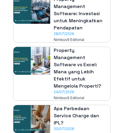
Management
Software: Investasi
untuk Meningkatkan
Pendapatan
28/07/2026
Nimbus9 Editorial
Property
Management
Software vs Excel:
Mana yang Lebih
Efektif untuk
Mengelola Properti?
24/07/2026
Nimbus9 Editorial
Apa Perbedaan
Service Charge dan
IPL?
20/07/2026