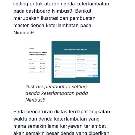
setting untuk aturan denda keterlambatan
pada dashboard Nimbus9. Berikut
merupakan ilustrasi dan pembuatan
master denda keterlambatan pada
Nimbus9.
Ilustrasi pembuatan setting
denda keterlambatan pada
Nimbus9
Pada pengaturan diatas terdapat tingkatan
waktu dan denda keterlambatan yang
mana semakin lama karyawan terlambat
akan semakin besar denda yang diberikan.