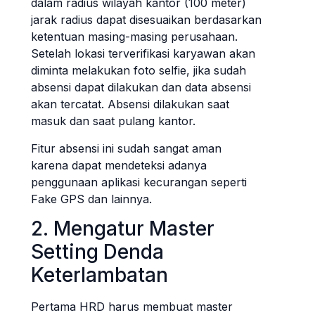
dalam radius wilayah kantor (100 meter)
jarak radius dapat disesuaikan berdasarkan
ketentuan masing-masing perusahaan.
Setelah lokasi terverifikasi karyawan akan
diminta melakukan foto selfie, jika sudah
absensi dapat dilakukan dan data absensi
akan tercatat. Absensi dilakukan saat
masuk dan saat pulang kantor.
Fitur absensi ini sudah sangat aman
karena dapat mendeteksi adanya
penggunaan aplikasi kecurangan seperti
Fake GPS dan lainnya.
2. Mengatur Master
Setting Denda
Keterlambatan
Pertama HRD harus membuat master