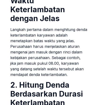
Waktu
Keterlambatan
dengan Jelas
Langkah pertama dalam menghitung denda
keterlambatan karyawan adalah
menetapkan batas waktu yang jelas.
Perusahaan harus menjelaskan aturan
mengenai jam masuk dengan rinci dalam
kebijakan perusahaan. Sebagai contoh,
jika jam masuk pukul 08.00, karyawan
yang datang setelah waktu tersebut akan
mendapat denda keterlambatan.
2. Hitung Denda
Berdasarkan Durasi
Keterlambatan