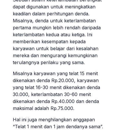
dapat digunakan untuk meningkatkan
keadilan dalam perhitungan denda.
Misalnya, denda untuk keterlambatan
pertama mungkin lebih rendah daripada
keterlambatan kedua atau ketiga. Ini
memberikan kesempatan kepada
karyawan untuk belajar dari kesalahan
mereka dan mengurangi kemungkinan
terulangnya perilaku yang sama.
Misalnya karyawan yang telat 15 menit
dikenakan denda Rp.20.000, karyawan
yang telat 16-30 menit dikenakan denda
30.000, keterlambatan 30-60 menit
dikenakan denda Rp.40.000 dan denda
maksimal adalah Rp.75.000.
Hal ini juga menghilangkan anggapan
“Telat 1 menit dan 1 jam dendanya sama”.