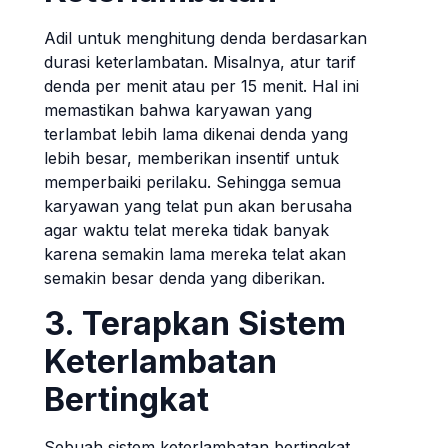
Adil untuk menghitung denda berdasarkan
durasi keterlambatan. Misalnya, atur tarif
denda per menit atau per 15 menit. Hal ini
memastikan bahwa karyawan yang
terlambat lebih lama dikenai denda yang
lebih besar, memberikan insentif untuk
memperbaiki perilaku. Sehingga semua
karyawan yang telat pun akan berusaha
agar waktu telat mereka tidak banyak
karena semakin lama mereka telat akan
semakin besar denda yang diberikan.
3. Terapkan Sistem
Keterlambatan
Bertingkat
Sebuah sistem keterlambatan bertingkat