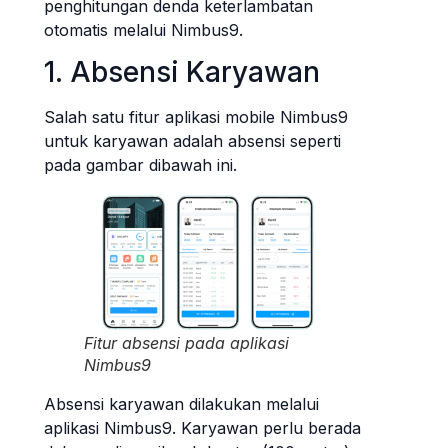
penghitungan denda keterlambatan
otomatis melalui Nimbus9.
1. Absensi Karyawan
Salah satu fitur aplikasi mobile Nimbus9
untuk karyawan adalah absensi seperti
pada gambar dibawah ini.
Fitur absensi pada aplikasi
Nimbus9
Absensi karyawan dilakukan melalui
aplikasi Nimbus9. Karyawan perlu berada