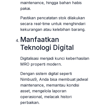
maintenance, hingga bahan habis
pakai.
Pastikan pencatatan stok dilakukan
secara real-time untuk menghindari
kekurangan atau kelebihan barang.
Manfaatkan
Teknologi Digital
Digitalisasi menjadi kunci keberhasilan
MRO properti modern.
Dengan sistem digital seperti
Nimbus9, Anda bisa membuat jadwal
maintenance, memantau kondisi
asset, mengelola laporan
operasional, melacak histori
perbaikan.