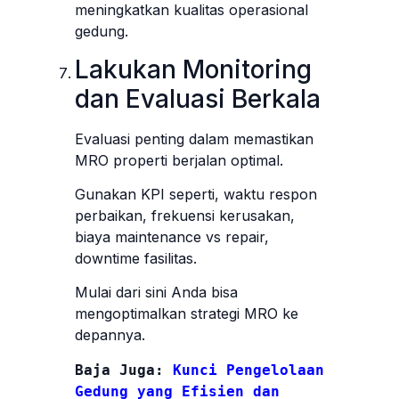
meningkatkan kualitas operasional
gedung.
Lakukan Monitoring
dan Evaluasi Berkala
Evaluasi penting dalam memastikan
MRO properti berjalan optimal.
Gunakan KPI seperti, waktu respon
perbaikan, frekuensi kerusakan,
biaya maintenance vs repair,
downtime fasilitas.
Mulai dari sini Anda bisa
mengoptimalkan strategi MRO ke
depannya.
Baja Juga: 
Kunci Pengelolaan 
Gedung yang Efisien dan 