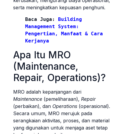
kerusakan, mengurangi biaya operasional,
serta meningkatkan kepuasan penghuni.
Baca Juga: 
Building 
Management System: 
Pengertian, Manfaat & Cara 
Kerjanya
Apa Itu MRO
(Maintenance,
Repair, Operations)?
MRO adalah kepanjangan dari
Maintenance
(pemeliharaan),
Repair
(perbaikan), dan
Operations
(operasional).
Secara umum, MRO merujuk pada
serangkaian aktivitas, proses, dan material
yang digunakan untuk menjaga aset tetap