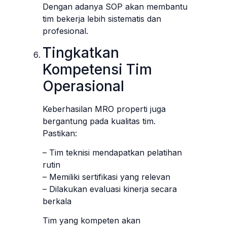
Dengan adanya SOP akan membantu
tim bekerja lebih sistematis dan
profesional.
Tingkatkan
Kompetensi Tim
Operasional
Keberhasilan MRO properti juga
bergantung pada kualitas tim.
Pastikan:
– Tim teknisi mendapatkan pelatihan
rutin
– Memiliki sertifikasi yang relevan
– Dilakukan evaluasi kinerja secara
berkala
Tim yang kompeten akan