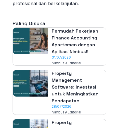
profesional dan berkelanjutan.
Paling Disukai
Permudah Pekerjaan
Finance Accounting
Apartemen dengan
Aplikasi Nimbus9
31/07/2026
Nimbus9 Editorial
Property
Management
Software: Investasi
untuk Meningkatkan
Pendapatan
28/07/2026
Nimbus9 Editorial
Property