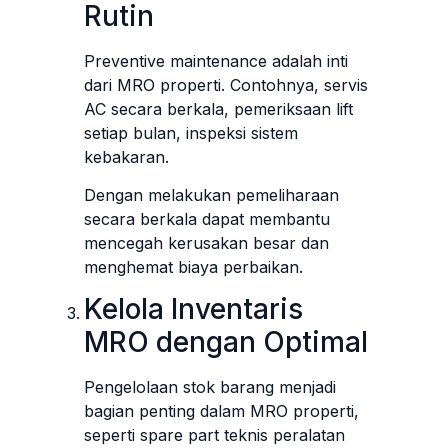
Rutin
Preventive maintenance adalah inti
dari MRO properti. Contohnya, servis
AC secara berkala, pemeriksaan lift
setiap bulan, inspeksi sistem
kebakaran.
Dengan melakukan pemeliharaan
secara berkala dapat membantu
mencegah kerusakan besar dan
menghemat biaya perbaikan.
Kelola Inventaris
MRO dengan Optimal
Pengelolaan stok barang menjadi
bagian penting dalam MRO properti,
seperti spare part teknis peralatan