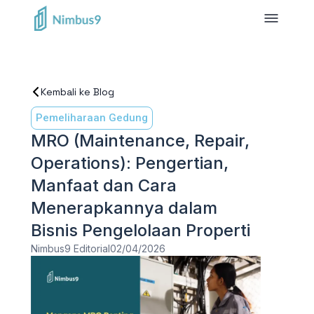
Kembali ke Blog
Pemeliharaan Gedung
MRO (Maintenance, Repair,
Operations): Pengertian,
Manfaat dan Cara
Menerapkannya dalam
Bisnis Pengelolaan Properti
Nimbus9 Editorial
02/04/2026