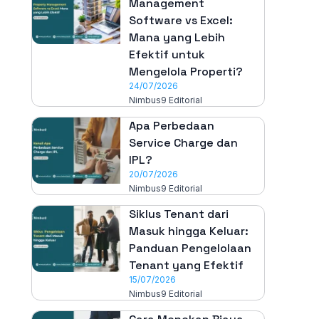
Management
Software vs Excel:
Mana yang Lebih
Efektif untuk
Mengelola Properti?
24/07/2026
Nimbus9 Editorial
Apa Perbedaan
Service Charge dan
IPL?
20/07/2026
Nimbus9 Editorial
Siklus Tenant dari
Masuk hingga Keluar:
Panduan Pengelolaan
Tenant yang Efektif
15/07/2026
Nimbus9 Editorial