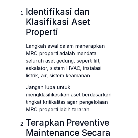
Identifikasi dan
Klasifikasi Aset
Properti
Langkah awal dalam menerapkan
MRO properti adalah mendata
seluruh aset gedung, seperti lift,
eskalator, sistem HVAC, instalasi
listrik, air, sistem keamanan.
Jangan lupa untuk
mengklasifikasikan aset berdasarkan
tingkat kritikalitas agar pengelolaan
MRO properti lebih terarah.
Terapkan Preventive
Maintenance Secara