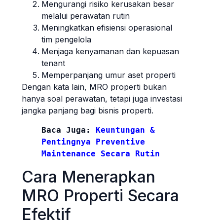
Mengurangi risiko kerusakan besar
melalui perawatan rutin
Meningkatkan efisiensi operasional
tim pengelola
Menjaga kenyamanan dan kepuasan
tenant
Memperpanjang umur aset properti
Dengan kata lain, MRO properti bukan
hanya soal perawatan, tetapi juga investasi
jangka panjang bagi bisnis properti.
Baca Juga: 
Keuntungan & 
Pentingnya Preventive 
Maintenance Secara Rutin
Cara Menerapkan
MRO Properti Secara
Efektif