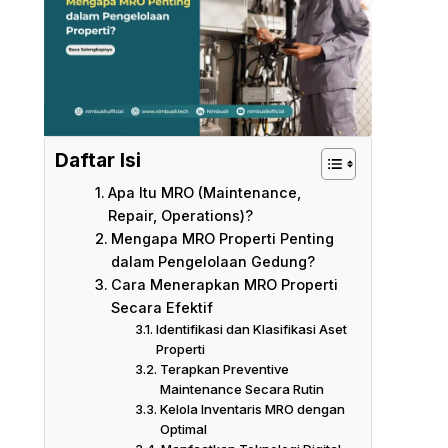
Daftar Isi
Apa Itu MRO (Maintenance,
Repair, Operations)?
Mengapa MRO Properti Penting
dalam Pengelolaan Gedung?
Cara Menerapkan MRO Properti
Secara Efektif
Identifikasi dan Klasifikasi Aset
Properti
Terapkan Preventive
Maintenance Secara Rutin
Kelola Inventaris MRO dengan
Optimal