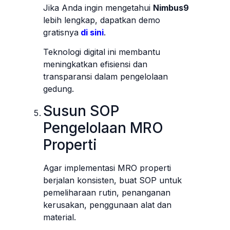
Jika Anda ingin mengetahui
Nimbus9
lebih lengkap, dapatkan demo
gratisnya
di sini
.
Teknologi digital ini membantu
meningkatkan efisiensi dan
transparansi dalam pengelolaan
gedung.
Susun SOP
Pengelolaan MRO
Properti
Agar implementasi MRO properti
berjalan konsisten, buat SOP untuk
pemeliharaan rutin, penanganan
kerusakan, penggunaan alat dan
material.