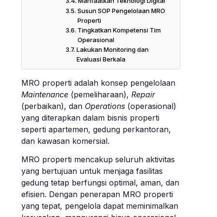
Manfaatkan Teknologi Digital
Susun SOP Pengelolaan MRO
Properti
Tingkatkan Kompetensi Tim
Operasional
Lakukan Monitoring dan
Evaluasi Berkala
MRO properti adalah konsep pengelolaan
Maintenance
(pemeliharaan),
Repair
(perbaikan), dan
Operations
(operasional)
yang diterapkan dalam bisnis properti
seperti apartemen, gedung perkantoran,
dan kawasan komersial.
MRO properti mencakup seluruh aktivitas
yang bertujuan untuk menjaga fasilitas
gedung tetap berfungsi optimal, aman, dan
efisien. Dengan penerapan MRO properti
yang tepat, pengelola dapat meminimalkan