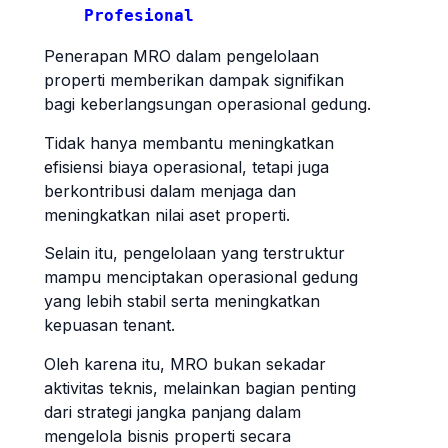
Profesional
Penerapan MRO dalam pengelolaan
properti memberikan dampak signifikan
bagi keberlangsungan operasional gedung.
Tidak hanya membantu meningkatkan
efisiensi biaya operasional, tetapi juga
berkontribusi dalam menjaga dan
meningkatkan nilai aset properti.
Selain itu, pengelolaan yang terstruktur
mampu menciptakan operasional gedung
yang lebih stabil serta meningkatkan
kepuasan tenant.
Oleh karena itu, MRO bukan sekadar
aktivitas teknis, melainkan bagian penting
dari strategi jangka panjang dalam
mengelola bisnis properti secara