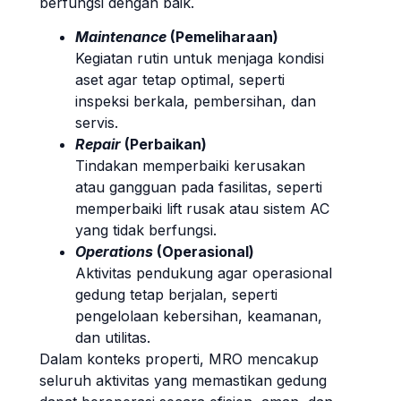
berfungsi dengan baik.
Maintenance
(Pemeliharaan)
Kegiatan rutin untuk menjaga kondisi
aset agar tetap optimal, seperti
inspeksi berkala, pembersihan, dan
servis.
Repair
(Perbaikan)
Tindakan memperbaiki kerusakan
atau gangguan pada fasilitas, seperti
memperbaiki lift rusak atau sistem AC
yang tidak berfungsi.
Operations
(Operasional)
Aktivitas pendukung agar operasional
gedung tetap berjalan, seperti
pengelolaan kebersihan, keamanan,
dan utilitas.
Dalam konteks properti, MRO mencakup
seluruh aktivitas yang memastikan gedung