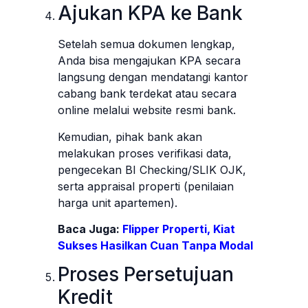
Ajukan KPA ke Bank
Setelah semua dokumen lengkap,
Anda bisa mengajukan KPA secara
langsung dengan mendatangi kantor
cabang bank terdekat atau secara
online melalui website resmi bank.
Kemudian, pihak bank akan
melakukan proses verifikasi data,
pengecekan BI Checking/SLIK OJK,
serta appraisal properti (penilaian
harga unit apartemen).
Baca Juga:
Flipper Properti, Kiat
Sukses Hasilkan Cuan Tanpa Modal
Proses Persetujuan
Kredit