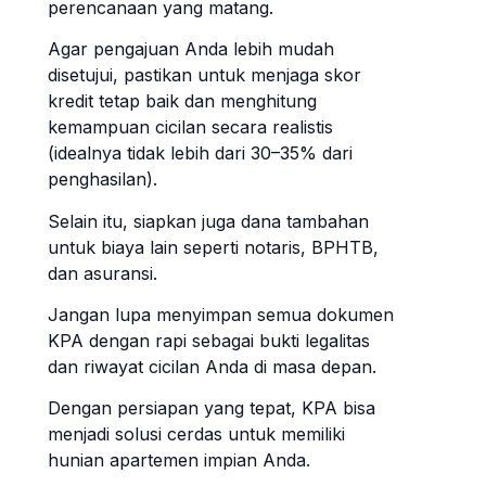
perencanaan yang matang.
Agar pengajuan Anda lebih mudah
disetujui, pastikan untuk menjaga skor
kredit tetap baik dan menghitung
kemampuan cicilan secara realistis
(idealnya tidak lebih dari 30–35% dari
penghasilan).
Selain itu, siapkan juga dana tambahan
untuk biaya lain seperti notaris, BPHTB,
dan asuransi.
Jangan lupa menyimpan semua dokumen
KPA dengan rapi sebagai bukti legalitas
dan riwayat cicilan Anda di masa depan.
Dengan persiapan yang tepat, KPA bisa
menjadi solusi cerdas untuk memiliki
hunian apartemen impian Anda.