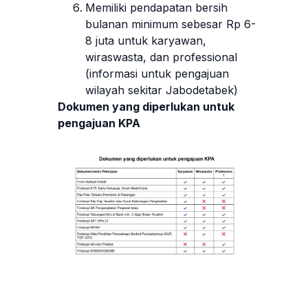
Memiliki pendapatan bersih
bulanan minimum sebesar Rp 6-
8 juta untuk karyawan,
wiraswasta, dan professional
(informasi untuk pengajuan
wilayah sekitar Jabodetabek)
Dokumen yang diperlukan untuk
pengajuan KPA