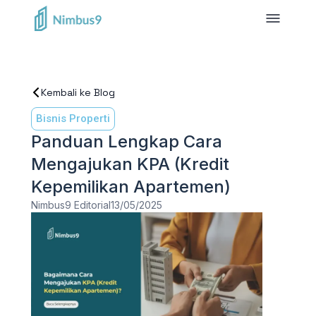
Kembali ke Blog
Bisnis Properti
Panduan Lengkap Cara
Mengajukan KPA (Kredit
Kepemilikan Apartemen)
Nimbus9 Editorial
13/05/2025