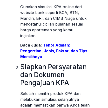
Gunakan simulasi KPA online dari
website bank seperti BCA, BTN,
Mandiri, BRI, dan CIMB Niaga untuk
mengetahui cicilan bulanan sesuai
harga apartemen yang kamu
inginkan.
Baca Juga:
Tenor Adalah:
Pengertian, Jenis, Faktor, dan Tips
Memilihnya
Siapkan Persyaratan
dan Dokumen
Pengajuan KPA
Setelah memilih produk KPA dan
melakukan simulasi, selanjutnya
adalah memastikan bahwa Anda telah