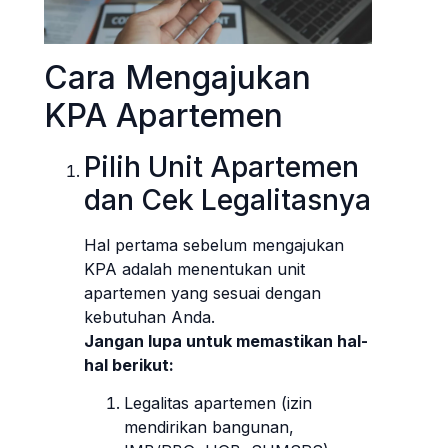
Cara Mengajukan
KPA Apartemen
Pilih Unit Apartemen
dan Cek Legalitasnya
Hal pertama sebelum mengajukan
KPA adalah menentukan unit
apartemen yang sesuai dengan
kebutuhan Anda.
Jangan lupa untuk memastikan hal-
hal berikut:
Legalitas apartemen (izin
mendirikan bangunan,