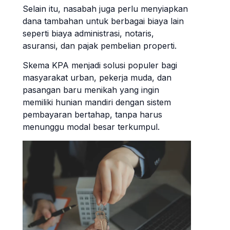
Selain itu, nasabah juga perlu menyiapkan
dana tambahan untuk berbagai biaya lain
seperti biaya administrasi, notaris,
asuransi, dan pajak pembelian properti.
Skema KPA menjadi solusi populer bagi
masyarakat urban, pekerja muda, dan
pasangan baru menikah yang ingin
memiliki hunian mandiri dengan sistem
pembayaran bertahap, tanpa harus
menunggu modal besar terkumpul.