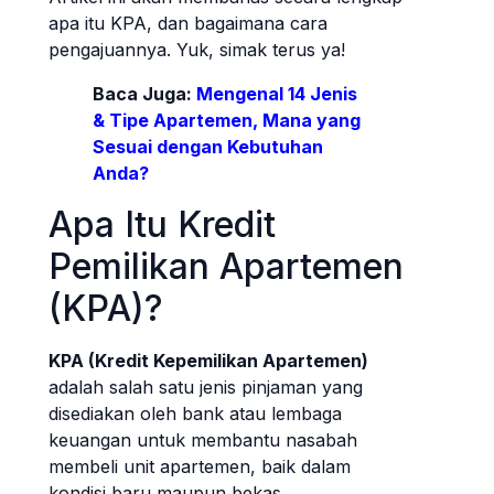
apa itu KPA, dan bagaimana cara
pengajuannya. Yuk, simak terus ya!
Baca Juga:
Mengenal 14 Jenis
& Tipe Apartemen, Mana yang
Sesuai dengan Kebutuhan
Anda?
Apa Itu Kredit
Pemilikan Apartemen
(KPA)?
KPA (Kredit Kepemilikan Apartemen)
adalah salah satu jenis pinjaman yang
disediakan oleh bank atau lembaga
keuangan untuk membantu nasabah
membeli unit apartemen, baik dalam
kondisi baru maupun bekas.