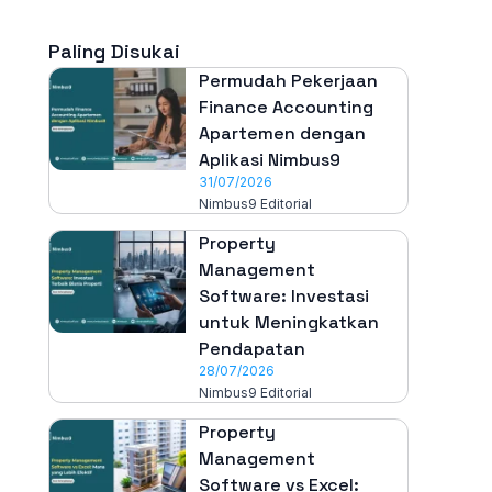
Paling Disukai
Permudah Pekerjaan
Finance Accounting
Apartemen dengan
Aplikasi Nimbus9
31/07/2026
Nimbus9 Editorial
Property
Management
Software: Investasi
untuk Meningkatkan
Pendapatan
28/07/2026
Nimbus9 Editorial
Property
Management
Software vs Excel: