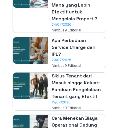
Mana yang Lebih
Efektif untuk
Mengelola Properti?
24/07/2026
Nimbus9 Editorial
Apa Perbedaan
Service Charge dan
IPL?
20/07/2026
Nimbus9 Editorial
Siklus Tenant dari
Masuk hingga Keluar:
Panduan Pengelolaan
Tenant yang Efektif
15/07/2026
Nimbus9 Editorial
Cara Menekan Biaya
Operasional Gedung