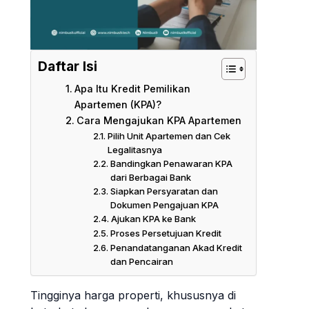
Daftar Isi
Apa Itu Kredit Pemilikan
Apartemen (KPA)?
Cara Mengajukan KPA Apartemen
Pilih Unit Apartemen dan Cek
Legalitasnya
Bandingkan Penawaran KPA
dari Berbagai Bank
Siapkan Persyaratan dan
Dokumen Pengajuan KPA
Ajukan KPA ke Bank
Proses Persetujuan Kredit
Penandatanganan Akad Kredit
dan Pencairan
Tingginya harga properti, khususnya di