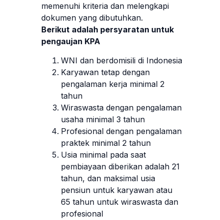
memenuhi kriteria dan melengkapi
dokumen yang dibutuhkan.
Berikut adalah persyaratan untuk
pengaujan KPA
WNI dan berdomisili di Indonesia
Karyawan tetap dengan
pengalaman kerja minimal 2
tahun
Wiraswasta dengan pengalaman
usaha minimal 3 tahun
Profesional dengan pengalaman
praktek minimal 2 tahun
Usia minimal pada saat
pembiayaan diberikan adalah 21
tahun, dan maksimal usia
pensiun untuk karyawan atau
65 tahun untuk wiraswasta dan
profesional