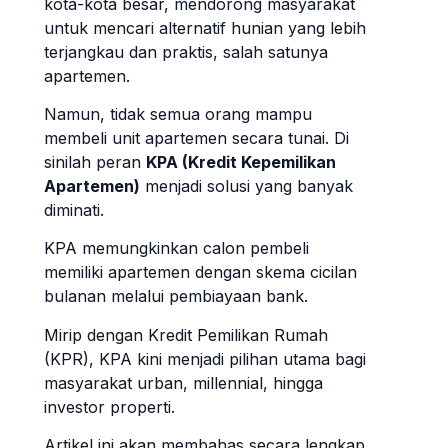
kota-kota besar, mendorong masyarakat
untuk mencari alternatif hunian yang lebih
terjangkau dan praktis, salah satunya
apartemen.
Namun, tidak semua orang mampu
membeli unit apartemen secara tunai. Di
sinilah peran
KPA (Kredit Kepemilikan
Apartemen)
menjadi solusi yang banyak
diminati.
KPA memungkinkan calon pembeli
memiliki apartemen dengan skema cicilan
bulanan melalui pembiayaan bank.
Mirip dengan Kredit Pemilikan Rumah
(KPR), KPA kini menjadi pilihan utama bagi
masyarakat urban, millennial, hingga
investor properti.
Artikel ini akan membahas secara lengkap