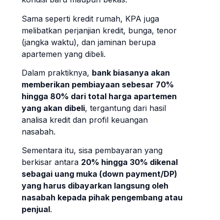
Sama seperti kredit rumah, KPA juga
melibatkan perjanjian kredit, bunga, tenor
(jangka waktu), dan jaminan berupa
apartemen yang dibeli.
Dalam praktiknya,
bank biasanya akan
memberikan pembiayaan sebesar 70%
hingga 80% dari total harga apartemen
yang akan dibeli
, tergantung dari hasil
analisa kredit dan profil keuangan
nasabah.
Sementara itu, sisa pembayaran yang
berkisar antara
20% hingga 30% dikenal
sebagai uang muka (down payment/DP)
yang harus dibayarkan langsung oleh
nasabah kepada pihak pengembang atau
penjual
.