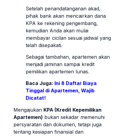
Setelah penandatanganan akad,
pihak bank akan mencairkan dana
KPA ke rekening pengembang,
kemudian Anda akan mulai
membayar cicilan sesuai jadwal yang
telah disepakati.
Sebagai tambahan, apartemen akan
menjadi jaminan sampai kredit
pemilikan apartemen lunas.
Baca Juga:
Ini 8 Daftar Biaya
Tinggal di Apartemen, Wajib
Dicatat!
Mengajukan
KPA (Kredit Kepemilikan
Apartemen)
bukan sekadar memenuhi
persyaratan dan dokumen, tetapi juga
tentang kesiapan finansial dan