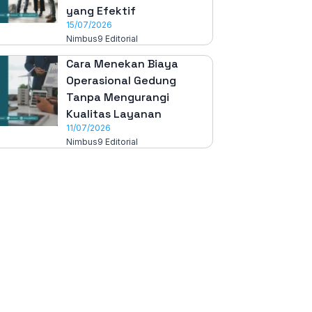
yang Efektif
15/07/2026
Nimbus9 Editorial
Cara Menekan Biaya
Operasional Gedung
Tanpa Mengurangi
Kualitas Layanan
11/07/2026
Nimbus9 Editorial