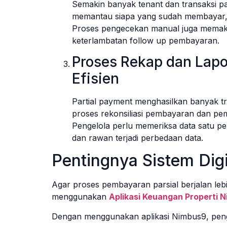
Semakin banyak tenant dan transaksi par
memantau siapa yang sudah membayar, b
Proses pengecekan manual juga memak
keterlambatan follow up pembayaran.
Proses Rekap dan Lap
Efisien
Partial payment menghasilkan banyak tr
proses rekonsiliasi pembayaran dan pem
Pengelola perlu memeriksa data satu per
dan rawan terjadi perbedaan data.
Pentingnya Sistem Digi
Agar proses pembayaran parsial berjalan lebi
menggunakan
Aplikasi Keuangan Properti 
Dengan menggunakan aplikasi Nimbus9, peng