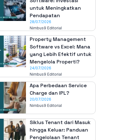
Software: Investasi
untuk Meningkatkan
Pendapatan
28/07/2026
Nimbus9 Editorial
Property Management
Software vs Excel: Mana
yang Lebih Efektif untuk
Mengelola Properti?
24/07/2026
Nimbus9 Editorial
Apa Perbedaan Service
Charge dan IPL?
20/07/2026
Nimbus9 Editorial
Siklus Tenant dari Masuk
hingga Keluar: Panduan
Pengelolaan Tenant