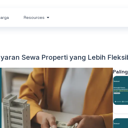
arga
Resources
yaran Sewa Properti yang Lebih Fleksi
Paling