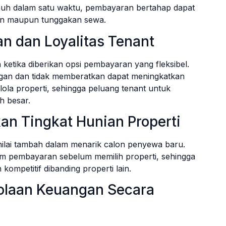
uh dalam satu waktu, pembayaran bertahap dapat
an maupun tunggakan sewa.
 dan Loyalitas Tenant
etika diberikan opsi pembayaran yang fleksibel.
gan dan tidak memberatkan dapat meningkatkan
ola properti, sehingga peluang tenant untuk
h besar.
n Tingkat Hunian Properti
 nilai tambah dalam menarik calon penyewa baru.
m pembayaran sebelum memilih properti, sehingga
kompetitif dibanding properti lain.
laan Keuangan Secara