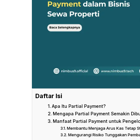
Daftar Isi
Apa Itu Partial Payment?
Mengapa Partial Payment Semakin Dib
Manfaat Partial Payment untuk Pengelo
Membantu Menjaga Arus Kas Tetap St
Mengurangi Risiko Tunggakan Pemb