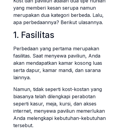
Kost dan paviliun adalah dua tipe hunian
yang memberi kesan serupa namun
merupakan dua kategori berbeda. Lalu,
apa perbedaannya? Berikut ulasannya.
1. Fasilitas
Perbedaan yang pertama merupakan
fasilitas. Saat menyewa paviliun, Anda
akan mendapatkan kamar kosong luas
serta dapur, kamar mandi, dan sarana
lainnya.
Namun, tidak seperti kost-kostan yang
biasanya telah dilengkapi perabotan
seperti kasur, meja, kursi, dan akses
internet, menyewa paviliun memerlukan
Anda melengkapi kebutuhan-kebutuhan
tersebut.