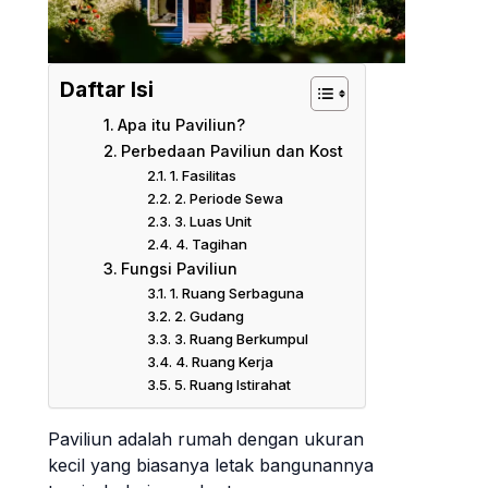
Daftar Isi
Apa itu Paviliun?
Perbedaan Paviliun dan Kost
1. Fasilitas
2. Periode Sewa
3. Luas Unit
4. Tagihan
Fungsi Paviliun
1. Ruang Serbaguna
2. Gudang
3. Ruang Berkumpul
4. Ruang Kerja
5. Ruang Istirahat
Paviliun adalah rumah dengan ukuran
kecil yang biasanya letak bangunannya