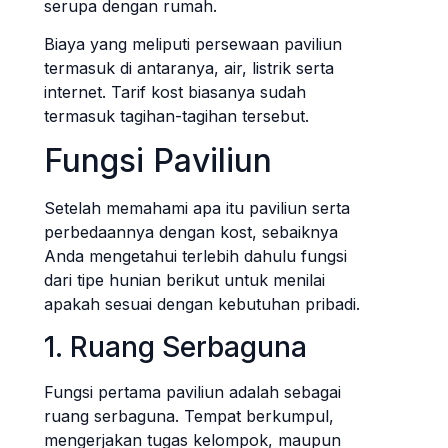
serupa dengan rumah.
Biaya yang meliputi persewaan paviliun
termasuk di antaranya, air, listrik serta
internet. Tarif kost biasanya sudah
termasuk tagihan-tagihan tersebut.
Fungsi Paviliun
Setelah memahami apa itu paviliun serta
perbedaannya dengan kost, sebaiknya
Anda mengetahui terlebih dahulu fungsi
dari tipe hunian berikut untuk menilai
apakah sesuai dengan kebutuhan pribadi.
1. Ruang Serbaguna
Fungsi pertama paviliun adalah sebagai
ruang serbaguna. Tempat berkumpul,
mengerjakan tugas kelompok, maupun