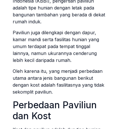
Indonesia (KBBI), pengertian paviliun
adalah tipe hunian dengan letak pada
bangunan tambahan yang berada di dekat
rumah induk.
Paviliun juga dilengkapi dengan dapur,
kamar mandi serta fasilitas hunian yang
umum terdapat pada tempat tinggal
lainnya, namun ukurannya cenderung
lebih kecil daripada rumah.
Oleh karena itu, yang menjadi perbedaan
utama antara jenis bangunan berikut
dengan kost adalah fasilitasnya yang tidak
sekomplit paviliun.
Perbedaan Paviliun
dan Kost