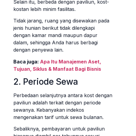
Selain itu, berbeda dengan paviliun, kost-
kostan lebih minim fasilitas.
Tidak jarang, ruang yang disewakan pada
jenis hunian berikut tidak dilengkapi
dengan kamar mandi maupun dapur
dalam, sehingga Anda harus berbagi
dengan penyewa lain.
Baca juga:
Apa Itu Manajemen Aset,
Tujuan, Siklus & Manfaat Bagi Bisnis
2. Periode Sewa
Perbedaan selanjutnya antara kost dengan
paviliun adalah terkait dengan periode
sewanya. Kebanyakan indekos
mengenakan tarif untuk sewa bulanan.
Sebaliknya, pembayaran untuk paviliun