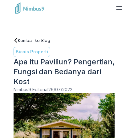
Kembali ke Blog
Bisnis Properti
Apa itu Paviliun? Pengertian,
Fungsi dan Bedanya dari
Kost
Nimbus9 Editorial
26/07/2022