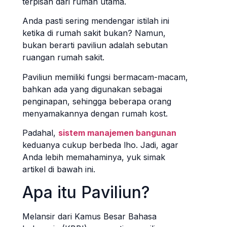
terpisah dari rumah utama.
Anda pasti sering mendengar istilah ini
ketika di rumah sakit bukan? Namun,
bukan berarti paviliun adalah sebutan
ruangan rumah sakit.
Paviliun memiliki fungsi bermacam-macam,
bahkan ada yang digunakan sebagai
penginapan, sehingga beberapa orang
menyamakannya dengan rumah kost.
Padahal,
sistem manajemen bangunan
keduanya cukup berbeda lho. Jadi, agar
Anda lebih memahaminya, yuk simak
artikel di bawah ini.
Apa itu Paviliun?
Melansir dari Kamus Besar Bahasa