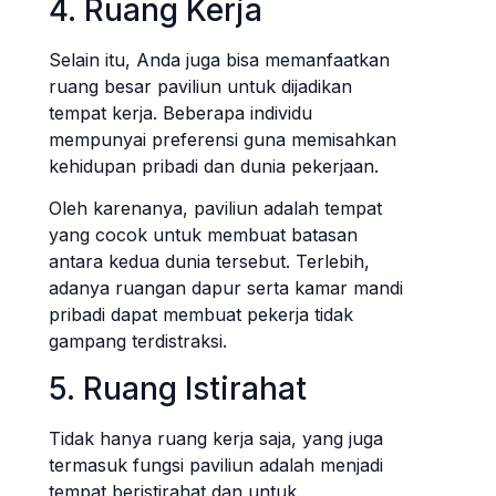
4. Ruang Kerja
Selain itu, Anda juga bisa memanfaatkan
ruang besar paviliun untuk dijadikan
tempat kerja. Beberapa individu
mempunyai preferensi guna memisahkan
kehidupan pribadi dan dunia pekerjaan.
Oleh karenanya, paviliun adalah tempat
yang cocok untuk membuat batasan
antara kedua dunia tersebut. Terlebih,
adanya ruangan dapur serta kamar mandi
pribadi dapat membuat pekerja tidak
gampang terdistraksi.
5. Ruang Istirahat
Tidak hanya ruang kerja saja, yang juga
termasuk fungsi paviliun adalah menjadi
tempat beristirahat dan untuk