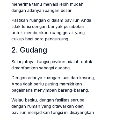
menerima tamu menjadi lebih mudah
dengan adanya ruangan besar.
Pastikan ruangan di dalam paviliun Anda
tidak terisi dengan banyak perabotan
untuk memberikan ruang gerak yang
cukup bagi para pengunjung.
2. Gudang
Selanjutnya, fungsi paviliun adalah untuk
dimanfaatkan sebagai gudang.
Dengan adanya ruangan luas dan kosong,
Anda tidak perlu pusing memikirkan
bagaimana menyimpan barang-barang.
Walau begitu, dengan fasilitas serupa
dengan rumah yang ditawarkan oleh
paviliun menjadikan fungsi ini disayangkan