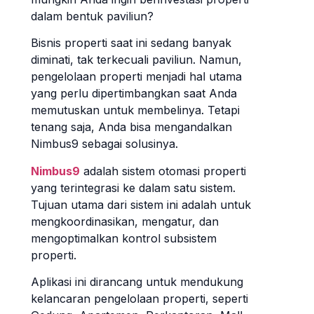
dalam bentuk paviliun?
Bisnis properti saat ini sedang banyak
diminati, tak terkecuali paviliun. Namun,
pengelolaan properti menjadi hal utama
yang perlu dipertimbangkan saat Anda
memutuskan untuk membelinya. Tetapi
tenang saja, Anda bisa mengandalkan
Nimbus9 sebagai solusinya.
Nimbus9
adalah sistem otomasi properti
yang terintegrasi ke dalam satu sistem.
Tujuan utama dari sistem ini adalah untuk
mengkoordinasikan, mengatur, dan
mengoptimalkan kontrol subsistem
properti.
Aplikasi ini dirancang untuk mendukung
kelancaran pengelolaan properti, seperti