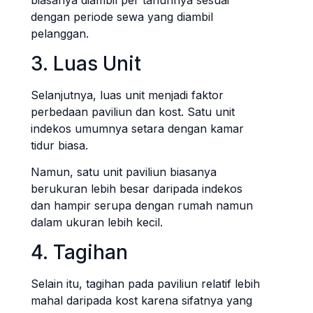
biasanya diambil per tahunnya sesuai
dengan periode sewa yang diambil
pelanggan.
3. Luas Unit
Selanjutnya, luas unit menjadi faktor
perbedaan paviliun dan kost. Satu unit
indekos umumnya setara dengan kamar
tidur biasa.
Namun, satu unit paviliun biasanya
berukuran lebih besar daripada indekos
dan hampir serupa dengan rumah namun
dalam ukuran lebih kecil.
4. Tagihan
Selain itu, tagihan pada paviliun relatif lebih
mahal daripada kost karena sifatnya yang