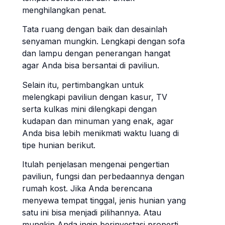
menghilangkan penat.
Tata ruang dengan baik dan desainlah
senyaman mungkin. Lengkapi dengan sofa
dan lampu dengan penerangan hangat
agar Anda bisa bersantai di paviliun.
Selain itu, pertimbangkan untuk
melengkapi paviliun dengan kasur, TV
serta kulkas mini dilengkapi dengan
kudapan dan minuman yang enak, agar
Anda bisa lebih menikmati waktu luang di
tipe hunian berikut.
Itulah penjelasan mengenai pengertian
paviliun, fungsi dan perbedaannya dengan
rumah kost. Jika Anda berencana
menyewa tempat tinggal, jenis hunian yang
satu ini bisa menjadi pilihannya. Atau
mungkin Anda ingin berinvestasi properti