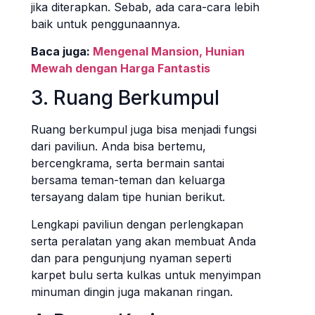
jika diterapkan. Sebab, ada cara-cara lebih
baik untuk penggunaannya.
Baca juga:
Mengenal Mansion, Hunian
Mewah dengan Harga Fantastis
3. Ruang Berkumpul
Ruang berkumpul juga bisa menjadi fungsi
dari paviliun. Anda bisa bertemu,
bercengkrama, serta bermain santai
bersama teman-teman dan keluarga
tersayang dalam tipe hunian berikut.
Lengkapi paviliun dengan perlengkapan
serta peralatan yang akan membuat Anda
dan para pengunjung nyaman seperti
karpet bulu serta kulkas untuk menyimpan
minuman dingin juga makanan ringan.