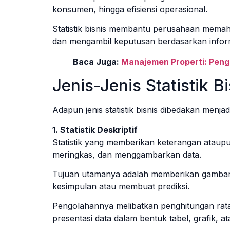
konsumen, hingga efisiensi operasional.
Statistik bisnis membantu perusahaan memah
dan mengambil keputusan berdasarkan informa
Baca Juga:
Manajemen Properti: Penge
Jenis-Jenis Statistik B
Adapun jenis statistik bisnis dibedakan menjad
1. Statistik Deskriptif
Statistik yang memberikan keterangan ataupu
meringkas, dan menggambarkan data.
Tujuan utamanya adalah memberikan gambar
kesimpulan atau membuat prediksi.
Pengolahannya melibatkan penghitungan rata-
presentasi data dalam bentuk tabel, grafik, a