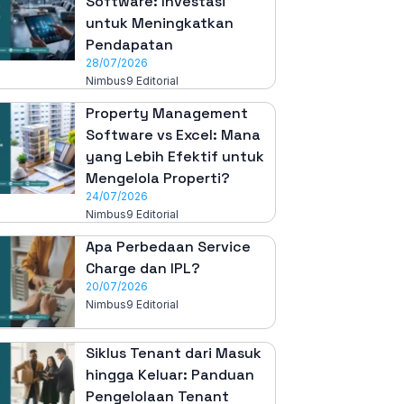
Software: Investasi
untuk Meningkatkan
Pendapatan
28/07/2026
Nimbus9 Editorial
Property Management
Software vs Excel: Mana
yang Lebih Efektif untuk
Mengelola Properti?
24/07/2026
Nimbus9 Editorial
Apa Perbedaan Service
Charge dan IPL?
20/07/2026
Nimbus9 Editorial
Siklus Tenant dari Masuk
hingga Keluar: Panduan
Pengelolaan Tenant