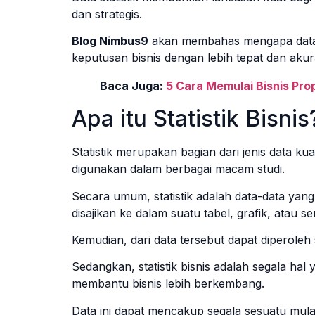
dan strategis.
Blog Nimbus9
akan membahas mengapa data s
keputusan bisnis dengan lebih tepat dan akurat
Baca Juga:
5 Cara Memulai Bisnis Prop
Apa itu Statistik Bisnis
Statistik merupakan bagian dari jenis data ku
digunakan dalam berbagai macam studi.
Secara umum, statistik adalah data-data yang
disajikan ke dalam suatu tabel, grafik, atau 
Kemudian, dari data tersebut dapat diperoleh
Sedangkan, statistik bisnis adalah segala ha
membantu bisnis lebih berkembang.
Data ini dapat mencakup segala sesuatu mulai