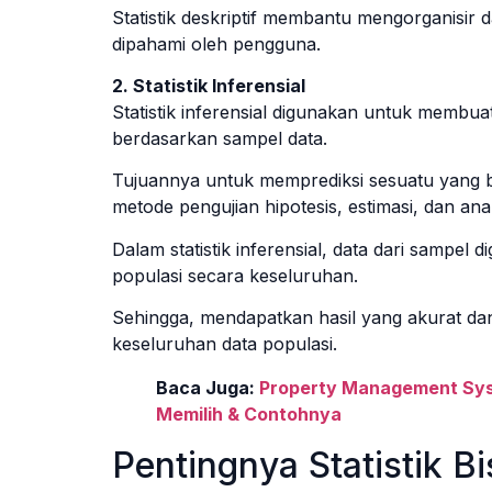
Statistik deskriptif membantu mengorganisir 
dipahami oleh pengguna.
2. Statistik Inferensial
Statistik inferensial digunakan untuk membua
berdasarkan sampel data.
Tujuannya untuk memprediksi sesuatu yang 
metode pengujian hipotesis, estimasi, dan anali
Dalam statistik inferensial, data dari sampel
populasi secara keseluruhan.
Sehingga, mendapatkan hasil yang akurat d
keseluruhan data populasi.
Baca Juga:
Property Management Syst
Memilih & Contohnya
Pentingnya Statistik Bi