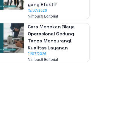
yang Efektif
15/07/2026
Nimbus9 Editorial
Cara Menekan Biaya
Operasional Gedung
Tanpa Mengurangi
Kualitas Layanan
11/07/2026
Nimbus9 Editorial