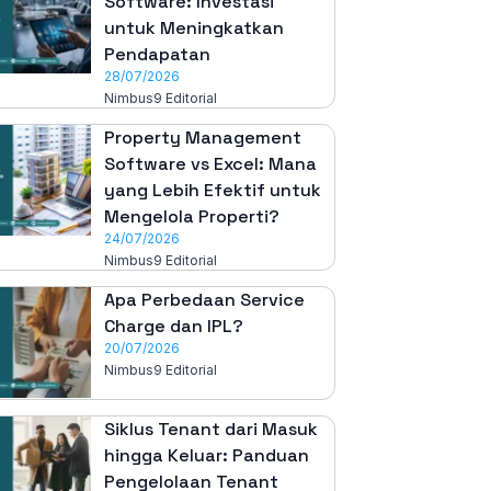
Software: Investasi
untuk Meningkatkan
Pendapatan
28/07/2026
Nimbus9 Editorial
Property Management
Software vs Excel: Mana
yang Lebih Efektif untuk
Mengelola Properti?
24/07/2026
Nimbus9 Editorial
Apa Perbedaan Service
Charge dan IPL?
20/07/2026
Nimbus9 Editorial
Siklus Tenant dari Masuk
hingga Keluar: Panduan
Pengelolaan Tenant