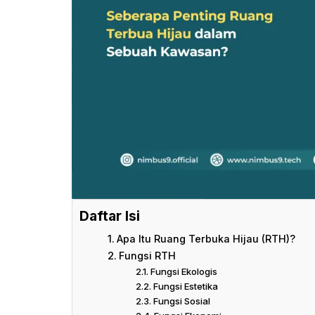
Daftar Isi
Apa Itu Ruang Terbuka Hijau (RTH)?
Fungsi RTH
Fungsi Ekologis
Fungsi Estetika
Fungsi Sosial