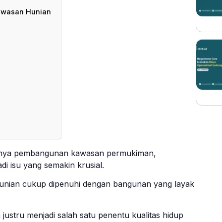
awasan Hunian
tnya pembangunan kawasan permukiman,
di isu yang semakin krusial.
unian cukup dipenuhi dengan bangunan yang layak
ustru menjadi salah satu penentu kualitas hidup