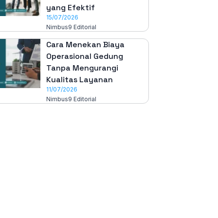
yang Efektif
15/07/2026
Nimbus9 Editorial
Cara Menekan Biaya
Operasional Gedung
Tanpa Mengurangi
Kualitas Layanan
11/07/2026
Nimbus9 Editorial