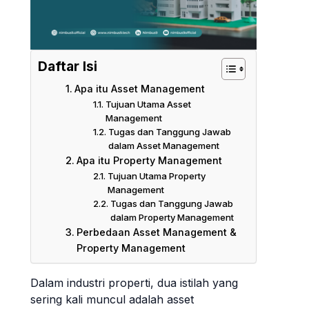
Daftar Isi
Apa itu Asset Management
Tujuan Utama Asset
Management
Tugas dan Tanggung Jawab
dalam Asset Management
Apa itu Property Management
Tujuan Utama Property
Management
Tugas dan Tanggung Jawab
dalam Property Management
Perbedaan Asset Management &
Property Management
Dalam industri properti, dua istilah yang
sering kali muncul adalah asset