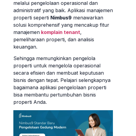
melalui pengelolaan operasional dan
administratif yang baik. Aplikasi manajemen
properti seperti
Nimbus9
menawarkan
solusi komprehensif yang mencakup fitur
manajemen
komplain tenant
,
pemeliharaan properti, dan analisis
keuangan.
Sehingga memungkinkan pengelola
properti untuk mengelola operasional
secara efisien dan membuat keputusan
bisnis dengan tepat. Pelajari selengkapnya
bagaimana aplikasi pengelolaan properti
bisa membantu pertumbuhan bisnis
properti Anda.