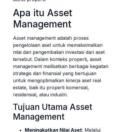
Apa itu Asset
Management
Asset management adalah proses
pengelolaan aset untuk memaksimalkan
nilai dan pengembalian investasi dari aset
tersebut. Dalam konteks properti, asset
management melibatkan berbagai kegiatan
strategis dan finansial yang bertujuan
untuk mengoptimalkan kinerja aset real
estate, baik itu properti komersial,
residensial, atau industri.
Tujuan Utama Asset
Management
Meningkatkan Nilai Aset
: Melalui