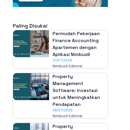
Paling Disukai
Permudah Pekerjaan
Finance Accounting
Apartemen dengan
Aplikasi Nimbus9
31/07/2026
Nimbus9 Editorial
Property
Management
Software: Investasi
untuk Meningkatkan
Pendapatan
28/07/2026
Nimbus9 Editorial
Property