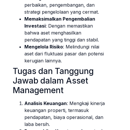
perbaikan, pengembangan, dan
strategi pengelolaan yang cermat.
Memaksimalkan Pengembalian
Investasi
: Dengan memastikan
bahwa aset menghasilkan
pendapatan yang tinggi dan stabil.
Mengelola Risiko
: Melindungi nilai
aset dari fluktuasi pasar dan potensi
kerugian lainnya.
Tugas dan Tanggung
Jawab dalam Asset
Management
Analisis Keuangan
: Mengkaji kinerja
keuangan properti, termasuk
pendapatan, biaya operasional, dan
laba bersih.