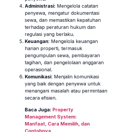
Administrasi
: Mengelola catatan
penyewa, mengatur dokumentasi
sewa, dan memastikan kepatuhan
terhadap peraturan hukum dan
regulasi yang berlaku.
Keuangan
: Mengelola keuangan
harian properti, termasuk
pengumpulan sewa, pembayaran
tagihan, dan pengelolaan anggaran
operasional.
Komunikasi
: Menjalin komunikasi
yang baik dengan penyewa untuk
menangani masalah atau permintaan
secara efisien.
Baca Juga:
Property
Management System:
Manfaat, Cara Memilih, dan
Contohnya