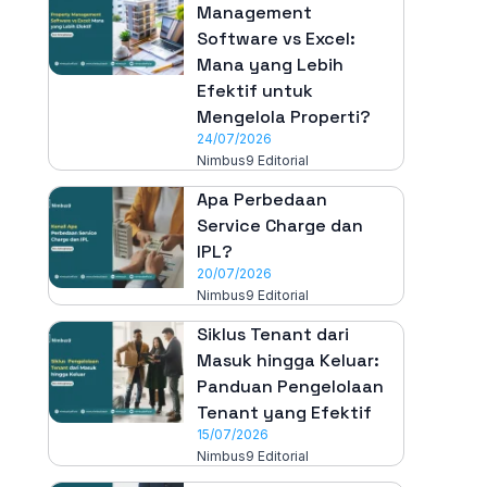
Management
Software vs Excel:
Mana yang Lebih
Efektif untuk
Mengelola Properti?
24/07/2026
Nimbus9 Editorial
Apa Perbedaan
Service Charge dan
IPL?
20/07/2026
Nimbus9 Editorial
Siklus Tenant dari
Masuk hingga Keluar:
Panduan Pengelolaan
Tenant yang Efektif
15/07/2026
Nimbus9 Editorial