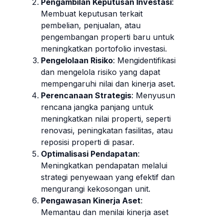
Pengambilan Keputusan Investasi
:
Membuat keputusan terkait
pembelian, penjualan, atau
pengembangan properti baru untuk
meningkatkan portofolio investasi.
Pengelolaan Risiko
: Mengidentifikasi
dan mengelola risiko yang dapat
mempengaruhi nilai dan kinerja aset.
Perencanaan Strategis
: Menyusun
rencana jangka panjang untuk
meningkatkan nilai properti, seperti
renovasi, peningkatan fasilitas, atau
reposisi properti di pasar.
Optimalisasi Pendapatan
:
Meningkatkan pendapatan melalui
strategi penyewaan yang efektif dan
mengurangi kekosongan unit.
Pengawasan Kinerja Aset
:
Memantau dan menilai kinerja aset