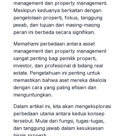
management dan property management.
Meskipun keduanya berkaitan dengan
pengelolaan properti, fokus, tanggung
jawab, dan tujuan dari masing-masing
peran ini berbeda secara signifikan.
Memahami perbedaan antara asset
management dan property management
sangat penting bagi pemilik properti,
investor, dan profesional di bidang real
estate. Pengetahuan ini penting untuk
memastikan bahwa aset mereka dikelola
dengan cara yang paling efisien dan
menguntungkan.
Dalam artikel ini, kita akan mengeksplorasi
perbedaan utama antara kedua konsep
tersebut. Mulai dari fungsi, tugas-tugas,
dan tanggung jawab dalam kesuksesan
bisnis properti.