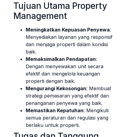
Tujuan Utama Property
Management
Meningkatkan Kepuasan Penyewa
:
Menyediakan layanan yang responsif
dan menjaga properti dalam kondisi
baik.
Memaksimalkan Pendapatan
:
Dengan menyewakan unit secara
efektif dan mengelola keuangan
properti dengan baik.
Mengurangi Kekosongan
: Membuat
strategi pemasaran yang efektif dan
penanganan penyewa yang baik.
Memastikan Kepatuhan
: Mengikuti
semua peraturan dan regulasi yang
berlaku untuk properti.
Tugas dan Tanggung