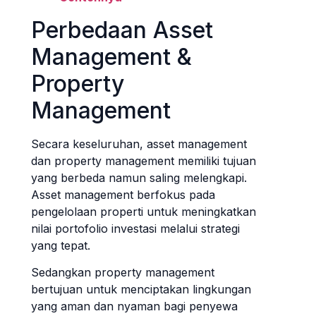
Perbedaan Asset
Management &
Property
Management
Secara keseluruhan, asset management
dan property management memiliki tujuan
yang berbeda namun saling melengkapi.
Asset management berfokus pada
pengelolaan properti untuk meningkatkan
nilai portofolio investasi melalui strategi
yang tepat.
Sedangkan property management
bertujuan untuk menciptakan lingkungan
yang aman dan nyaman bagi penyewa