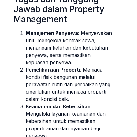
Jawab dalam Property
Management
Manajemen Penyewa
: Menyewakan
unit, mengelola kontrak sewa,
menangani keluhan dan kebutuhan
penyewa, serta memastikan
kepuasan penyewa.
Pemeliharaan Properti
: Menjaga
kondisi fisik bangunan melalui
perawatan rutin dan perbaikan yang
diperlukan untuk menjaga properti
dalam kondisi baik.
Keamanan dan Kebersihan
:
Mengelola layanan keamanan dan
kebersihan untuk memastikan
properti aman dan nyaman bagi
penyewa.