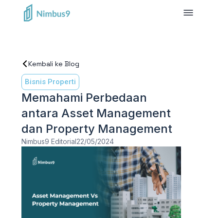
Kembali ke Blog
Bisnis Properti
Memahami Perbedaan
antara Asset Management
dan Property Management
Nimbus9 Editorial
22/05/2024