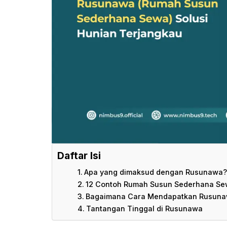
Daftar Isi
Apa yang dimaksud dengan Rusunawa?
12 Contoh Rumah Susun Sederhana Sew
Bagaimana Cara Mendapatkan Rusun
Tantangan Tinggal di Rusunawa