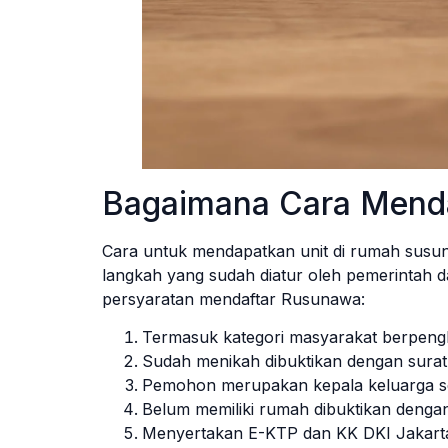
Bagaimana Cara Mend
Cara untuk mendapatkan unit di rumah susu
langkah yang sudah diatur oleh pemerintah d
persyaratan mendaftar Rusunawa:
Termasuk kategori masyarakat berpeng
Sudah menikah dibuktikan dengan sura
Pemohon merupakan kepala keluarga se
Belum memiliki rumah dibuktikan denga
Menyertakan E-KTP dan KK DKI Jakart