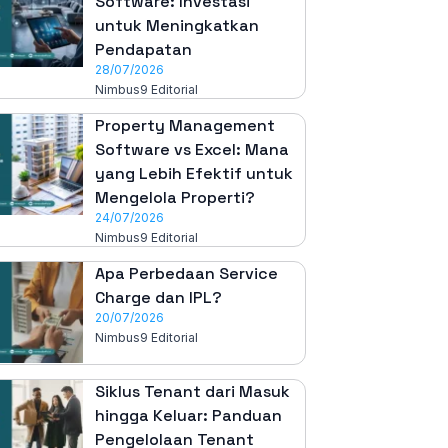
Software: Investasi
untuk Meningkatkan
Pendapatan
28/07/2026
Nimbus9 Editorial
Property Management
Software vs Excel: Mana
yang Lebih Efektif untuk
Mengelola Properti?
24/07/2026
Nimbus9 Editorial
Apa Perbedaan Service
Charge dan IPL?
20/07/2026
Nimbus9 Editorial
Siklus Tenant dari Masuk
hingga Keluar: Panduan
Pengelolaan Tenant