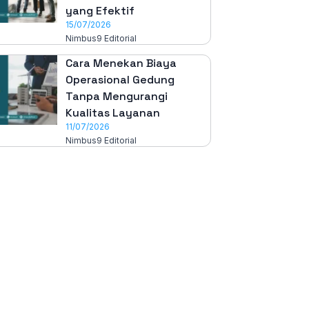
yang Efektif
15/07/2026
Nimbus9 Editorial
Cara Menekan Biaya
Operasional Gedung
Tanpa Mengurangi
Kualitas Layanan
11/07/2026
Nimbus9 Editorial