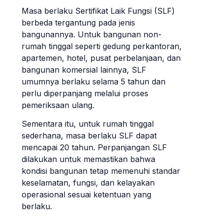
Masa berlaku Sertifikat Laik Fungsi (SLF)
berbeda tergantung pada jenis
bangunannya. Untuk bangunan non-
rumah tinggal seperti gedung perkantoran,
apartemen, hotel, pusat perbelanjaan, dan
bangunan komersial lainnya, SLF
umumnya berlaku selama 5 tahun dan
perlu diperpanjang melalui proses
pemeriksaan ulang.
Sementara itu, untuk rumah tinggal
sederhana, masa berlaku SLF dapat
mencapai 20 tahun. Perpanjangan SLF
dilakukan untuk memastikan bahwa
kondisi bangunan tetap memenuhi standar
keselamatan, fungsi, dan kelayakan
operasional sesuai ketentuan yang
berlaku.