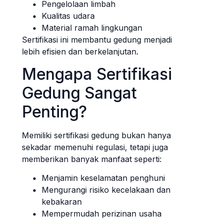
Pengelolaan limbah
Kualitas udara
Material ramah lingkungan
Sertifikasi ini membantu gedung menjadi
lebih efisien dan berkelanjutan.
Mengapa Sertifikasi
Gedung Sangat
Penting?
Memiliki sertifikasi gedung bukan hanya
sekadar memenuhi regulasi, tetapi juga
memberikan banyak manfaat seperti:
Menjamin keselamatan penghuni
Mengurangi risiko kecelakaan dan
kebakaran
Mempermudah perizinan usaha