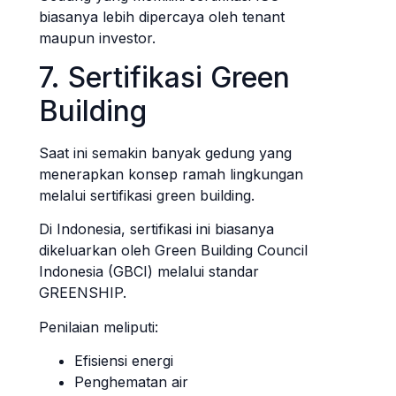
biasanya lebih dipercaya oleh tenant
maupun investor.
7. Sertifikasi Green
Building
Saat ini semakin banyak gedung yang
menerapkan konsep ramah lingkungan
melalui sertifikasi green building.
Di Indonesia, sertifikasi ini biasanya
dikeluarkan oleh Green Building Council
Indonesia (GBCI) melalui standar
GREENSHIP.
Penilaian meliputi:
Efisiensi energi
Penghematan air