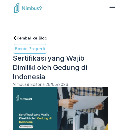
Kembali ke Blog
Bisnis Properti
Sertifikasi yang Wajib
Dimiliki oleh Gedung di
Indonesia
Nimbus9 Editorial
26/05/2026