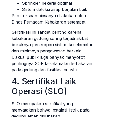
Sprinkler bekerja optimal
Sistem deteksi asap berjalan baik
Pemeriksaan biasanya dilakukan oleh
Dinas Pemadam Kebakaran setempat.
Sertifikasi ini sangat penting karena
kebakaran gedung sering terjadi akibat
buruknya penerapan sistem keselamatan
dan minimnya pengawasan berkala.
Diskusi publik juga banyak menyoroti
pentingnya SOP keselamatan kebakaran
pada gedung dan fasilitas industri.
4. Sertifikat Laik
Operasi (SLO)
SLO merupakan sertifikat yang
menyatakan bahwa instalasi listrik pada
gedung aman digunakan.