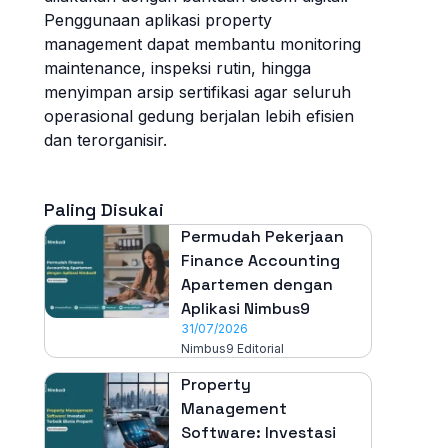
Penggunaan aplikasi property
management dapat membantu monitoring
maintenance, inspeksi rutin, hingga
menyimpan arsip sertifikasi agar seluruh
operasional gedung berjalan lebih efisien
dan terorganisir.
Paling Disukai
Permudah Pekerjaan
Finance Accounting
Apartemen dengan
Aplikasi Nimbus9
31/07/2026
Nimbus9 Editorial
Property
Management
Software: Investasi