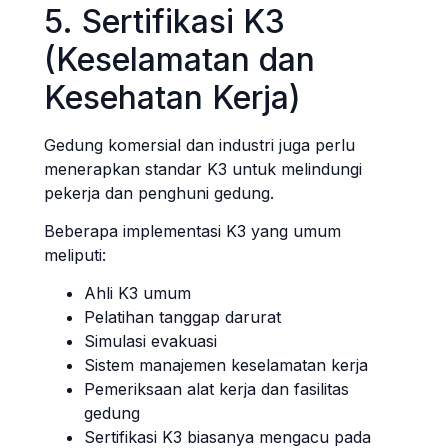
5. Sertifikasi K3
(Keselamatan dan
Kesehatan Kerja)
Gedung komersial dan industri juga perlu
menerapkan standar K3 untuk melindungi
pekerja dan penghuni gedung.
Beberapa implementasi K3 yang umum
meliputi:
Ahli K3 umum
Pelatihan tanggap darurat
Simulasi evakuasi
Sistem manajemen keselamatan kerja
Pemeriksaan alat kerja dan fasilitas
gedung
Sertifikasi K3 biasanya mengacu pada