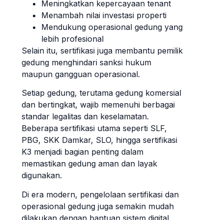
Meningkatkan kepercayaan tenant
Menambah nilai investasi properti
Mendukung operasional gedung yang
lebih profesional
Selain itu, sertifikasi juga membantu pemilik
gedung menghindari sanksi hukum
maupun gangguan operasional.
Setiap gedung, terutama gedung komersial
dan bertingkat, wajib memenuhi berbagai
standar legalitas dan keselamatan.
Beberapa sertifikasi utama seperti SLF,
PBG, SKK Damkar, SLO, hingga sertifikasi
K3 menjadi bagian penting dalam
memastikan gedung aman dan layak
digunakan.
Di era modern, pengelolaan sertifikasi dan
operasional gedung juga semakin mudah
dilakukan dengan bantuan sistem digital.