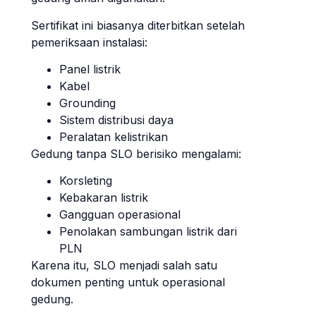
Sertifikat ini biasanya diterbitkan setelah
pemeriksaan instalasi:
Panel listrik
Kabel
Grounding
Sistem distribusi daya
Peralatan kelistrikan
Gedung tanpa SLO berisiko mengalami:
Korsleting
Kebakaran listrik
Gangguan operasional
Penolakan sambungan listrik dari
PLN
Karena itu, SLO menjadi salah satu
dokumen penting untuk operasional
gedung.