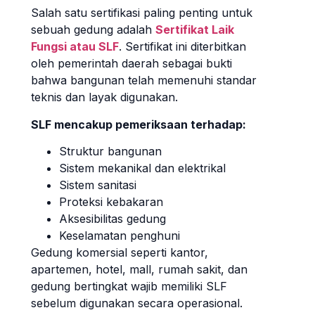
Salah satu sertifikasi paling penting untuk
sebuah gedung adalah
Sertifikat Laik
Fungsi atau SLF
. Sertifikat ini diterbitkan
oleh pemerintah daerah sebagai bukti
bahwa bangunan telah memenuhi standar
teknis dan layak digunakan.
SLF mencakup pemeriksaan terhadap:
Struktur bangunan
Sistem mekanikal dan elektrikal
Sistem sanitasi
Proteksi kebakaran
Aksesibilitas gedung
Keselamatan penghuni
Gedung komersial seperti kantor,
apartemen, hotel, mall, rumah sakit, dan
gedung bertingkat wajib memiliki SLF
sebelum digunakan secara operasional.