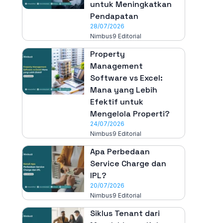
untuk Meningkatkan
Pendapatan
28/07/2026
Nimbus9 Editorial
Property
Management
Software vs Excel:
Mana yang Lebih
Efektif untuk
Mengelola Properti?
24/07/2026
Nimbus9 Editorial
Apa Perbedaan
Service Charge dan
IPL?
20/07/2026
Nimbus9 Editorial
Siklus Tenant dari