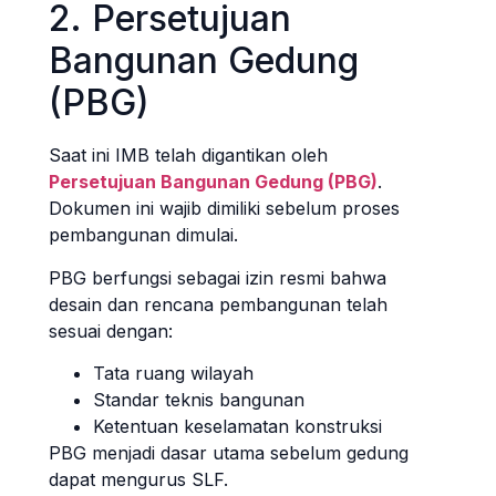
2. Persetujuan
Bangunan Gedung
(PBG)
Saat ini IMB telah digantikan oleh
Persetujuan Bangunan Gedung (PBG)
.
Dokumen ini wajib dimiliki sebelum proses
pembangunan dimulai.
PBG berfungsi sebagai izin resmi bahwa
desain dan rencana pembangunan telah
sesuai dengan:
Tata ruang wilayah
Standar teknis bangunan
Ketentuan keselamatan konstruksi
PBG menjadi dasar utama sebelum gedung
dapat mengurus SLF.