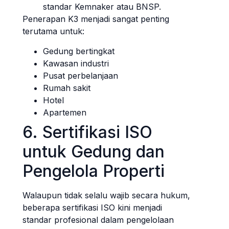
standar Kemnaker atau BNSP.
Penerapan K3 menjadi sangat penting
terutama untuk:
Gedung bertingkat
Kawasan industri
Pusat perbelanjaan
Rumah sakit
Hotel
Apartemen
6. Sertifikasi ISO
untuk Gedung dan
Pengelola Properti
Walaupun tidak selalu wajib secara hukum,
beberapa sertifikasi ISO kini menjadi
standar profesional dalam pengelolaan