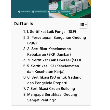
Daftar Isi
1. Sertifikat Laik Fungsi (SLF)
2. Persetujuan Bangunan Gedung
(PBG)
3. Sertifikat Keselamatan
Kebakaran (SKK Damkar)
4. Sertifikat Laik Operasi (SLO)
5. Sertifikasi K3 (Keselamatan
dan Kesehatan Kerja)
6. Sertifikasi ISO untuk Gedung
dan Pengelola Properti
7. Sertifikasi Green Building
Mengapa Sertifikasi Gedung
Sangat Penting?