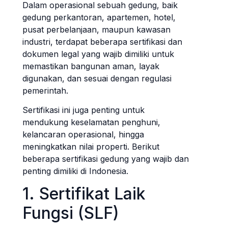
Dalam operasional sebuah gedung, baik
gedung perkantoran, apartemen, hotel,
pusat perbelanjaan, maupun kawasan
industri, terdapat beberapa sertifikasi dan
dokumen legal yang wajib dimiliki untuk
memastikan bangunan aman, layak
digunakan, dan sesuai dengan regulasi
pemerintah.
Sertifikasi ini juga penting untuk
mendukung keselamatan penghuni,
kelancaran operasional, hingga
meningkatkan nilai properti. Berikut
beberapa sertifikasi gedung yang wajib dan
penting dimiliki di Indonesia.
1. Sertifikat Laik
Fungsi (SLF)