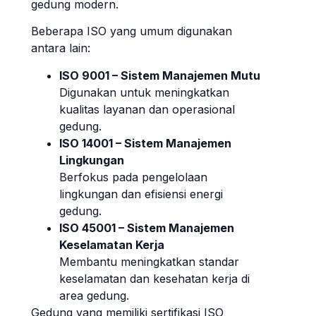
gedung modern.
Beberapa ISO yang umum digunakan
antara lain:
ISO 9001 – Sistem Manajemen Mutu
Digunakan untuk meningkatkan
kualitas layanan dan operasional
gedung.
ISO 14001 – Sistem Manajemen
Lingkungan
Berfokus pada pengelolaan
lingkungan dan efisiensi energi
gedung.
ISO 45001 – Sistem Manajemen
Keselamatan Kerja
Membantu meningkatkan standar
keselamatan dan kesehatan kerja di
area gedung.
Gedung yang memiliki sertifikasi ISO