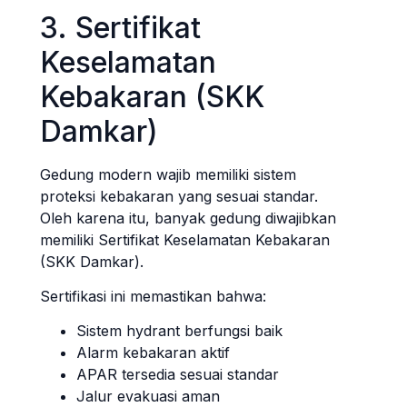
3. Sertifikat
Keselamatan
Kebakaran (SKK
Damkar)
Gedung modern wajib memiliki sistem
proteksi kebakaran yang sesuai standar.
Oleh karena itu, banyak gedung diwajibkan
memiliki Sertifikat Keselamatan Kebakaran
(SKK Damkar).
Sertifikasi ini memastikan bahwa:
Sistem hydrant berfungsi baik
Alarm kebakaran aktif
APAR tersedia sesuai standar
Jalur evakuasi aman