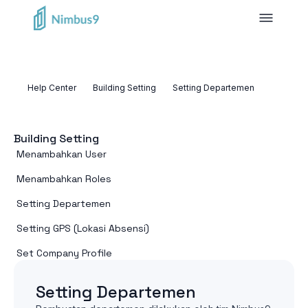
Help Center
Building Setting
Setting Departemen
Building Setting
Menambahkan User
Menambahkan Roles
Setting Departemen
Setting GPS (Lokasi Absensi)
Set Company Profile
Setting Departemen