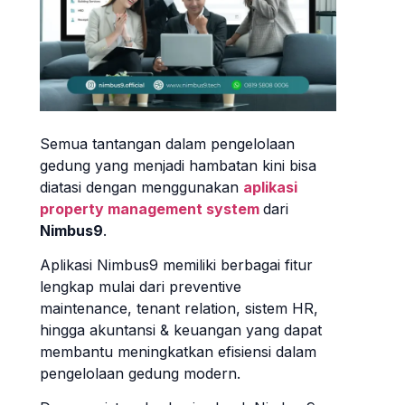
Semua tantangan dalam pengelolaan
gedung yang menjadi hambatan kini bisa
diatasi dengan menggunakan
aplikasi
property management system
dari
Nimbus9
.
Aplikasi Nimbus9 memiliki berbagai fitur
lengkap mulai dari preventive
maintenance, tenant relation, sistem HR,
hingga akuntansi & keuangan yang dapat
membantu meningkatkan efisiensi dalam
pengelolaan gedung modern.