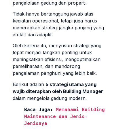
pengelolaan gedung dan properti.
Tidak hanya bertanggung jawab atas
kegiatan operasional, tetapi juga harus
menerapkan strategi jangka panjang yang
efektif dan adaptif.
Oleh karena itu, menyusun strategi yang
tepat menjadi langkah penting untuk
meningkatkan efisiensi, mengoptimalkan
pemeliharaan, dan mendorong
pengalaman penghuni yang lebih baik.
Berikut adalah
5 strategi utama yang
wajib diterapkan oleh Building Manager
dalam mengelola gedung modern.
Baca Juga: 
Memahami Building 
Maintenance dan Jenis-
Jenisnya