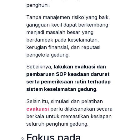
penghuni.
Tanpa manajemen risiko yang baik,
gangguan kecil dapat berkembang
menjadi masalah besar yang
berdampak pada keselamatan,
kerugian finansial, dan reputasi
pengelola gedung.
Sebaiknya,
lakukan evaluasi dan
pembaruan SOP keadaan darurat
serta pemeriksaan rutin terhadap
sistem keselamatan gedung
.
Selain itu, simulasi dan pelatihan
evakuasi
perlu dilaksanakan secara
berkala untuk memastikan kesiapan
seluruh penghuni gedung.
Fokus pada