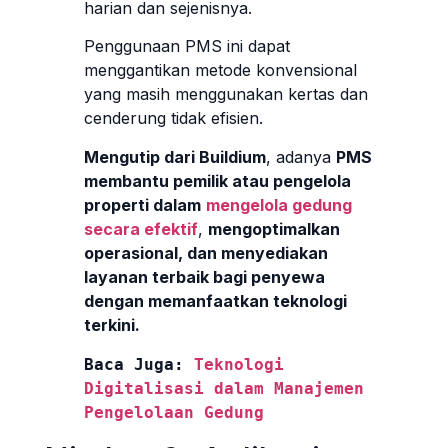
harian dan sejenisnya.
Penggunaan PMS ini dapat
menggantikan metode konvensional
yang masih menggunakan kertas dan
cenderung tidak efisien.
Mengutip dari Buildium
, adanya
PMS
membantu pemilik atau pengelola
properti dalam
mengelola gedung
secara efektif
,
mengoptimalkan
operasional, dan menyediakan
layanan terbaik bagi penyewa
dengan memanfaatkan teknologi
terkini.
Baca Juga: 
Teknologi 
Digitalisasi dalam Manajemen 
Pengelolaan Gedung