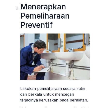
Menerapkan
Pemeliharaan
Preventif
Lakukan pemeliharaan secara rutin
dan berkala untuk mencegah
terjadinya kerusakan pada peralatan.