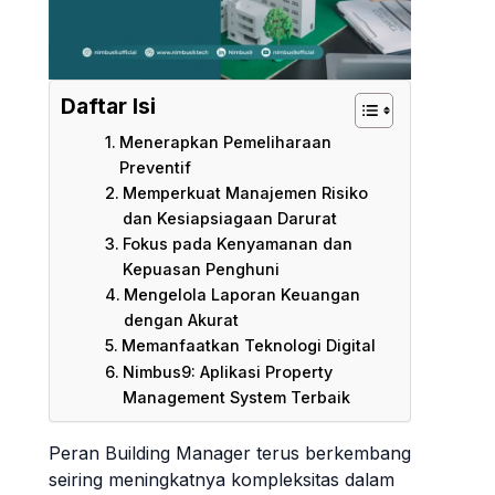
Daftar Isi
Menerapkan Pemeliharaan
Preventif
Memperkuat Manajemen Risiko
dan Kesiapsiagaan Darurat
Fokus pada Kenyamanan dan
Kepuasan Penghuni
Mengelola Laporan Keuangan
dengan Akurat
Memanfaatkan Teknologi Digital
Nimbus9: Aplikasi Property
Management System Terbaik
Peran Building Manager terus berkembang
seiring meningkatnya kompleksitas dalam