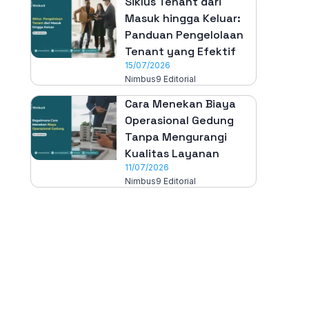
Siklus Tenant dari
Masuk hingga Keluar:
Panduan Pengelolaan
Tenant yang Efektif
15/07/2026
Nimbus9 Editorial
Cara Menekan Biaya
Operasional Gedung
Tanpa Mengurangi
Kualitas Layanan
11/07/2026
Nimbus9 Editorial
All-in-One