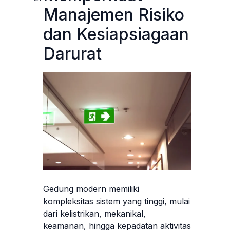
Manajemen Risiko
dan Kesiapsiagaan
Darurat
Gedung modern memiliki
kompleksitas sistem yang tinggi, mulai
dari kelistrikan, mekanikal,
keamanan, hingga kepadatan aktivitas