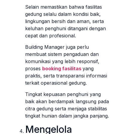
Selain memastikan bahwa fasilitas
gedung selalu dalam kondisi baik,
lingkungan bersih dan aman, serta
keluhan penghuni ditangani dengan
cepat dan profesional.
Building Manager juga perlu
membuat sistem pengaduan dan
komunikasi yang lebih responsif,
proses
booking fasilitas
yang
praktis, serta transparansi informasi
terkait operasional gedung.
Tingkat kepuasan penghuni yang
baik akan berdampak langsung pada
citra gedung serta menjaga stabilitas
tingkat hunian dalam jangka panjang.
Mengelola