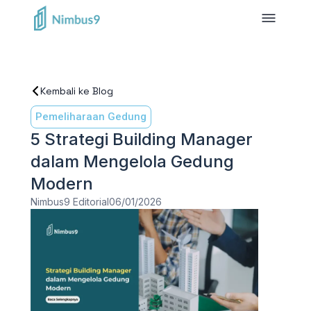
Kembali ke Blog
Pemeliharaan Gedung
5 Strategi Building Manager
dalam Mengelola Gedung
Modern
Nimbus9 Editorial
06/01/2026