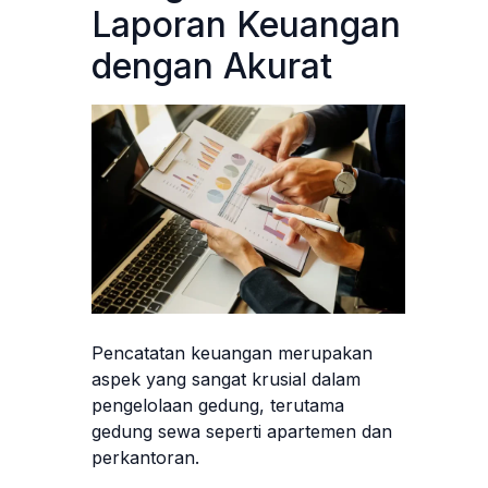
Laporan Keuangan
dengan Akurat
Pencatatan keuangan merupakan
aspek yang sangat krusial dalam
pengelolaan gedung, terutama
gedung sewa seperti apartemen dan
perkantoran.