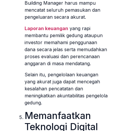
Building Manager harus mampu
mencatat seluruh pemasukan dan
pengeluaran secara akurat.
Laporan keuangan
yang rapi
membantu pemilik gedung ataupun
investor memahami penggunaan
dana secara jelas serta memudahkan
proses evaluasi dan perencanaan
anggaran di masa mendatang.
Selain itu, pengelolaan keuangan
yang akurat juga dapat mencegah
kesalahan pencatatan dan
meningkatkan akuntabilitas pengelola
gedung.
Memanfaatkan
Teknologi Digital