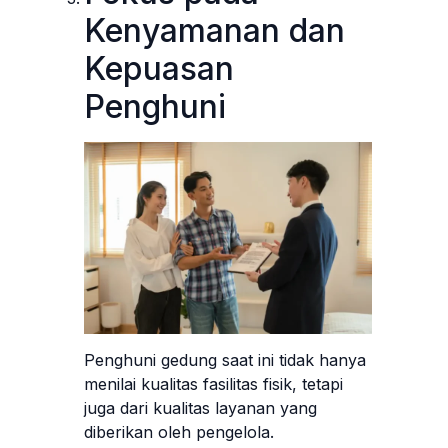
Kenyamanan dan
Kepuasan
Penghuni
Penghuni gedung saat ini tidak hanya
menilai kualitas fasilitas fisik, tetapi
juga dari kualitas layanan yang
diberikan oleh pengelola.