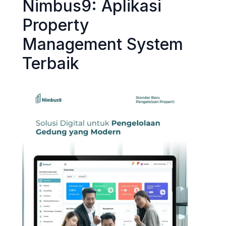
Nimbus9: Aplikasi
Property
Management System
Terbaik