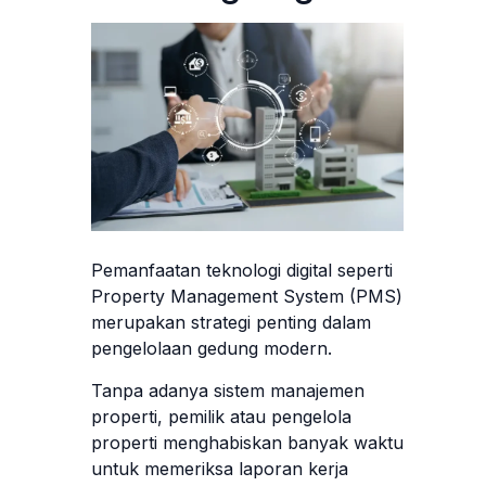
Pemanfaatan teknologi digital seperti
Property Management System (PMS)
merupakan strategi penting dalam
pengelolaan gedung modern.
Tanpa adanya sistem manajemen
properti, pemilik atau pengelola
properti menghabiskan banyak waktu
untuk memeriksa laporan kerja