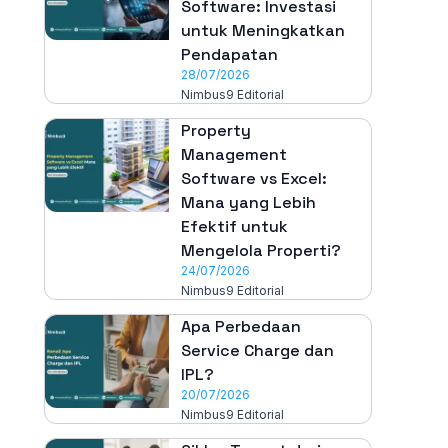
Software: Investasi
untuk Meningkatkan
Pendapatan
28/07/2026
Nimbus9 Editorial
Property
Management
Software vs Excel:
Mana yang Lebih
Efektif untuk
Mengelola Properti?
24/07/2026
Nimbus9 Editorial
Apa Perbedaan
Service Charge dan
IPL?
20/07/2026
Nimbus9 Editorial