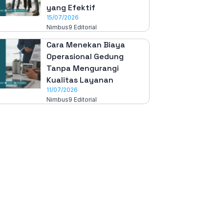
yang Efektif
15/07/2026
Nimbus9 Editorial
Cara Menekan Biaya
Operasional Gedung
Tanpa Mengurangi
Kualitas Layanan
11/07/2026
Nimbus9 Editorial