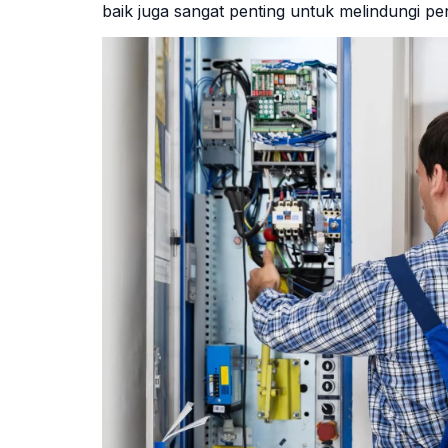
baik juga sangat penting untuk melindungi pe