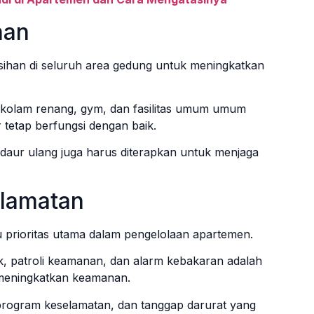
han
ihan di seluruh area gedung untuk meningkatkan
in, kolam renang, gym, dan fasilitas umum umum
r tetap berfungsi dengan baik.
daur ulang juga harus diterapkan untuk menjaga
lamatan
 prioritas utama dalam pengelolaan apartemen.
 patroli keamanan, dan alarm kebakaran adalah
 meningkatkan keamanan.
 program keselamatan, dan tanggap darurat yang