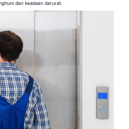
nghuni dari keadaan darurat.