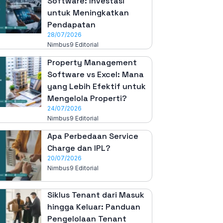
Software: Investasi
untuk Meningkatkan
Pendapatan
28/07/2026
Nimbus9 Editorial
Property Management
Software vs Excel: Mana
yang Lebih Efektif untuk
Mengelola Properti?
24/07/2026
Nimbus9 Editorial
Apa Perbedaan Service
Charge dan IPL?
20/07/2026
Nimbus9 Editorial
Siklus Tenant dari Masuk
hingga Keluar: Panduan
Pengelolaan Tenant