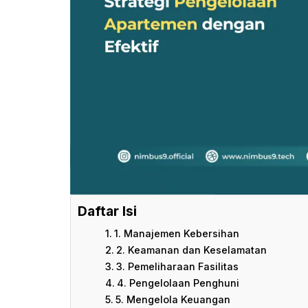
Daftar Isi
1. Manajemen Kebersihan
2. Keamanan dan Keselamatan
3. Pemeliharaan Fasilitas
4. Pengelolaan Penghuni
5. Mengelola Keuangan