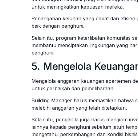
untuk meningkatkan kepuasan mereka.
Penanganan keluhan yang cepat dan efisien
baik dengan penghuni.
Selain itu, program keterlibatan komunitas se
membantu menciptakan lingkungan yang harm
penghuni.
5. Mengelola Keuanga
Mengelola anggaran keuangan apartemen den
untuk perbaikan dan pemeliharaan.
Building Manager harus memastikan bahwa s
melebihi anggaran yang telah ditetapkan.
Selain itu, pengelola juga harus mengirim invoi
lainnya kepada penghuni sebelum jatuh temp
mengetahui perkembangan dan kondisi bisnis