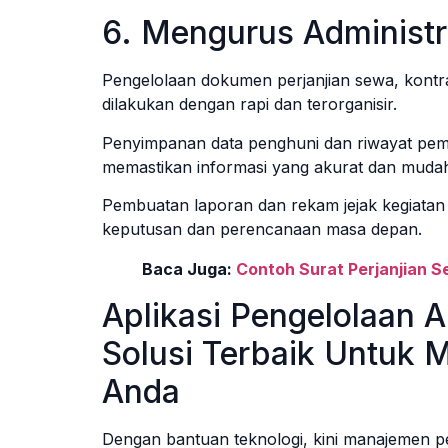
6. Mengurus Administr
Pengelolaan dokumen perjanjian sewa, kont
dilakukan dengan rapi dan terorganisir.
Penyimpanan data penghuni dan riwayat pemb
memastikan informasi yang akurat dan mudah
Pembuatan laporan dan rekam jejak kegiata
keputusan dan perencanaan masa depan.
Baca Juga:
Contoh Surat Perjanjian
Aplikasi Pengelolaan
Solusi Terbaik Untuk
Anda
Dengan bantuan teknologi, kini manajemen p