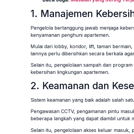
1. Manajemen Kebersi
Pengelola bertanggung jawab menjaga kebers
kenyamanan penghuni apartemen.
Mulai dari lobby, koridor, lift, taman berma
lainnya perlu dibersihkan secara berkala aga
Selain itu, pengelolaan sampah dan program 
kebersihan lingkungan apartemen.
2. Keamanan dan Kese
Sistem keamanan yang baik adalah salah satu
Pengawasan CCTV, pengamanan pintu masuk,
beberapa langkah yang dapat diambil untuk
Selain itu, pengelolaan akses keluar masuk,