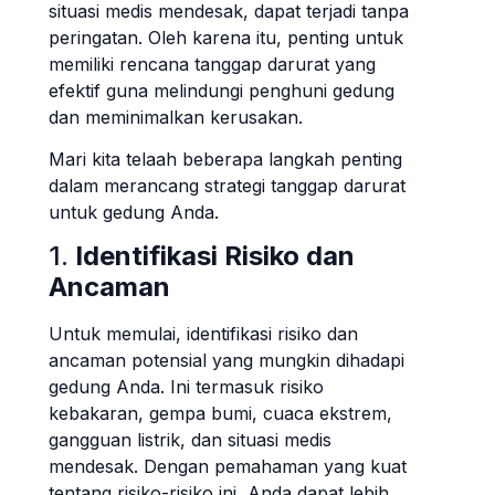
situasi medis mendesak, dapat terjadi tanpa
peringatan. Oleh karena itu, penting untuk
memiliki rencana tanggap darurat yang
efektif guna melindungi penghuni gedung
dan meminimalkan kerusakan.
Mari kita telaah beberapa langkah penting
dalam merancang strategi tanggap darurat
untuk gedung Anda.
1.
Identifikasi Risiko dan
Ancaman
Untuk memulai, identifikasi risiko dan
ancaman potensial yang mungkin dihadapi
gedung Anda. Ini termasuk risiko
kebakaran, gempa bumi, cuaca ekstrem,
gangguan listrik, dan situasi medis
mendesak. Dengan pemahaman yang kuat
tentang risiko-risiko ini, Anda dapat lebih