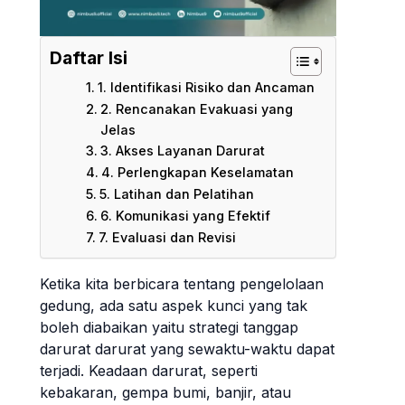
Daftar Isi
1. Identifikasi Risiko dan Ancaman
2. Rencanakan Evakuasi yang
Jelas
3. Akses Layanan Darurat
4. Perlengkapan Keselamatan
5. Latihan dan Pelatihan
6. Komunikasi yang Efektif
7. Evaluasi dan Revisi
Ketika kita berbicara tentang pengelolaan
gedung, ada satu aspek kunci yang tak
boleh diabaikan yaitu strategi tanggap
darurat darurat yang sewaktu-waktu dapat
terjadi. Keadaan darurat, seperti
kebakaran, gempa bumi, banjir, atau