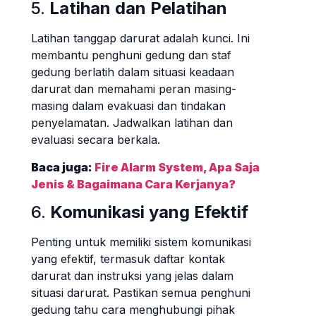
5.
Latihan dan Pelatihan
Latihan tanggap darurat adalah kunci. Ini
membantu penghuni gedung dan staf
gedung berlatih dalam situasi keadaan
darurat dan memahami peran masing-
masing dalam evakuasi dan tindakan
penyelamatan. Jadwalkan latihan dan
evaluasi secara berkala.
Baca juga:
Fire Alarm System, Apa Saja
Jenis & Bagaimana Cara Kerjanya?
6.
Komunikasi yang Efektif
Penting untuk memiliki sistem komunikasi
yang efektif, termasuk daftar kontak
darurat dan instruksi yang jelas dalam
situasi darurat. Pastikan semua penghuni
gedung tahu cara menghubungi pihak