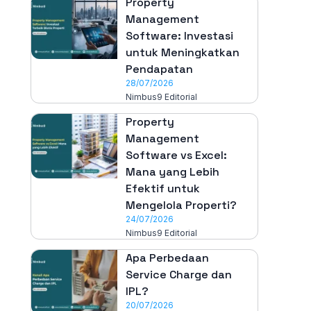
Property
Management
Software: Investasi
untuk Meningkatkan
Pendapatan
28/07/2026
Nimbus9 Editorial
Property
Management
Software vs Excel:
Mana yang Lebih
Efektif untuk
Mengelola Properti?
24/07/2026
Nimbus9 Editorial
Apa Perbedaan
Service Charge dan
IPL?
20/07/2026