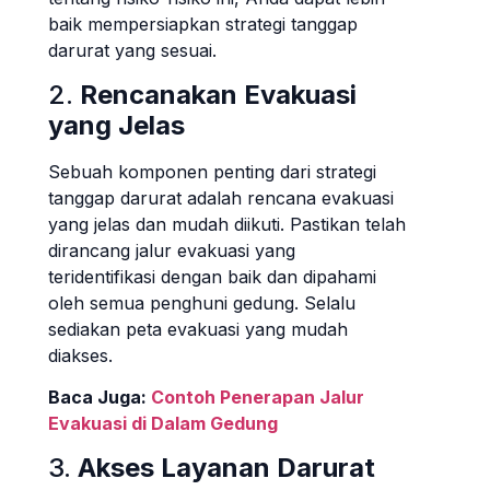
baik mempersiapkan strategi tanggap
darurat yang sesuai.
2.
Rencanakan Evakuasi
yang Jelas
Sebuah komponen penting dari strategi
tanggap darurat adalah rencana evakuasi
yang jelas dan mudah diikuti. Pastikan telah
dirancang jalur evakuasi yang
teridentifikasi dengan baik dan dipahami
oleh semua penghuni gedung. Selalu
sediakan peta evakuasi yang mudah
diakses.
Baca Juga:
Contoh Penerapan Jalur
Evakuasi di Dalam Gedung
3.
Akses Layanan Darurat