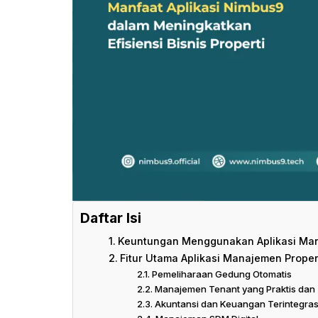
Daftar Isi
Keuntungan Menggunakan Aplikasi Man
Fitur Utama Aplikasi Manajemen Prope
Pemeliharaan Gedung Otomatis
Manajemen Tenant yang Praktis dan
Akuntansi dan Keuangan Terintegras