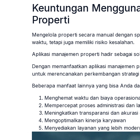
Keuntungan Mengguna
Properti
Mengelola properti secara manual dengan sp
waktu, tetapi juga memiliki risiko kesalahan.
Aplikasi manajemen properti hadir sebagai so
Dengan memanfaatkan aplikasi manajemen pro
untuk merencanakan perkembangan strategi 
Beberapa manfaat lainnya yang bisa Anda dap
Menghemat waktu dan biaya operasiona
Mempercepat proses administrasi dan l
Meningkatkan transparansi dan akurasi 
Mengoptimalkan kinerja karyawan
Menyediakan layanan yang lebih modern