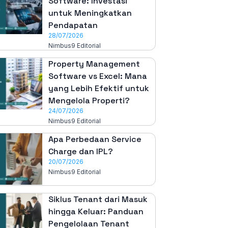
Software: Investasi
untuk Meningkatkan
Pendapatan
28/07/2026
Nimbus9 Editorial
Property Management
Software vs Excel: Mana
yang Lebih Efektif untuk
Mengelola Properti?
24/07/2026
Nimbus9 Editorial
Apa Perbedaan Service
Charge dan IPL?
20/07/2026
Nimbus9 Editorial
Siklus Tenant dari Masuk
hingga Keluar: Panduan
Pengelolaan Tenant