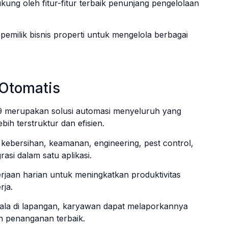
kung oleh fitur-fitur terbaik penunjang pengelolaan
pemilik bisnis properti untuk mengelola berbagai
Otomatis
 merupakan solusi automasi menyeluruh yang
ih terstruktur dan efisien.
i kebersihan, keamanan, engineering, pest control,
rasi dalam satu aplikasi.
ekerjaan harian untuk meningkatkan produktivitas
rja.
dala di lapangan, karyawan dapat melaporkannya
 penanganan terbaik.