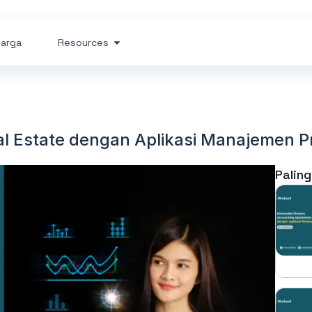
arga
Resources
eal Estate dengan Aplikasi Manajemen 
Paling