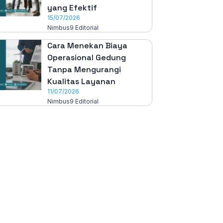
yang Efektif
15/07/2026
Nimbus9 Editorial
Cara Menekan Biaya
Operasional Gedung
Tanpa Mengurangi
Kualitas Layanan
11/07/2026
Nimbus9 Editorial