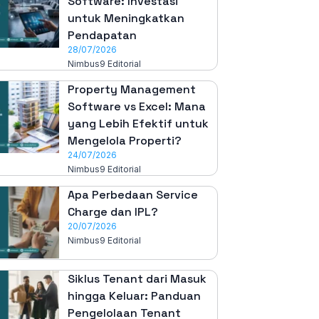
Software: Investasi
untuk Meningkatkan
Pendapatan
28/07/2026
Nimbus9 Editorial
Property Management
Software vs Excel: Mana
yang Lebih Efektif untuk
Mengelola Properti?
24/07/2026
Nimbus9 Editorial
Apa Perbedaan Service
Charge dan IPL?
20/07/2026
Nimbus9 Editorial
Siklus Tenant dari Masuk
hingga Keluar: Panduan
Pengelolaan Tenant