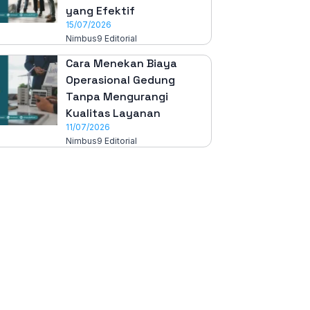
yang Efektif
15/07/2026
Nimbus9 Editorial
Cara Menekan Biaya
Operasional Gedung
Tanpa Mengurangi
Kualitas Layanan
11/07/2026
Nimbus9 Editorial