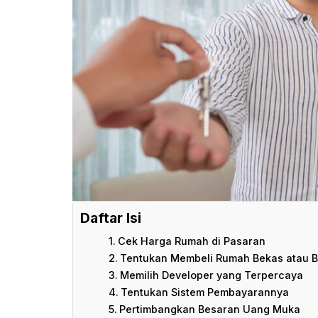
Daftar Isi
Cek Harga Rumah di Pasaran
Tentukan Membeli Rumah Bekas atau B
Memilih Developer yang Terpercaya
Tentukan Sistem Pembayarannya
Pertimbangkan Besaran Uang Muka