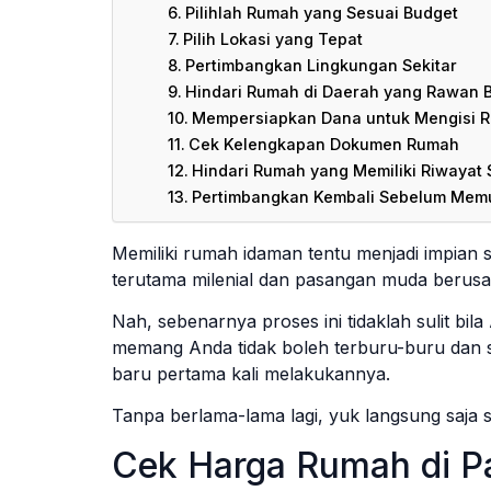
Pilihlah Rumah yang Sesuai Budget
Pilih Lokasi yang Tepat
Pertimbangkan Lingkungan Sekitar
Hindari Rumah di Daerah yang Rawan
Mempersiapkan Dana untuk Mengisi 
Cek Kelengkapan Dokumen Rumah
Hindari Rumah yang Memiliki Riwayat
Pertimbangkan Kembali Sebelum Mem
Memiliki rumah idaman tentu menjadi impian s
terutama milenial dan pasangan muda berus
Nah, sebenarnya proses ini tidaklah sulit b
memang Anda tidak boleh terburu-buru dan s
baru pertama kali melakukannya.
Tanpa berlama-lama lagi, yuk langsung saja 
Cek Harga Rumah di P