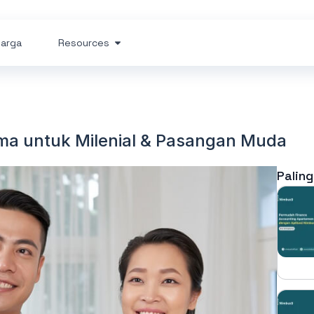
arga
Resources
ma untuk Milenial & Pasangan Muda
Paling