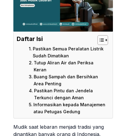
Daftar Isi
Pastikan Semua Peralatan Listrik
Sudah Dimatikan
Tutup Aliran Air dan Periksa
Keran
Buang Sampah dan Bersihkan
Area Penting
Pastikan Pintu dan Jendela
Terkunci dengan Aman
Informasikan kepada Manajemen
atau Petugas Gedung
Mudik saat lebaran menjadi tradisi yang
dinantikan banyak orang di Indonesia.