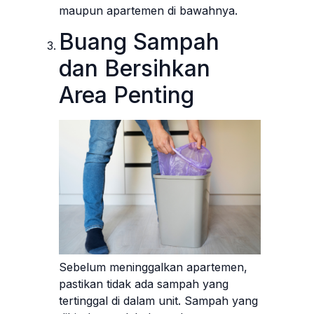
maupun apartemen di bawahnya.
Buang Sampah
dan Bersihkan
Area Penting
Sebelum meninggalkan apartemen,
pastikan tidak ada sampah yang
tertinggal di dalam unit. Sampah yang