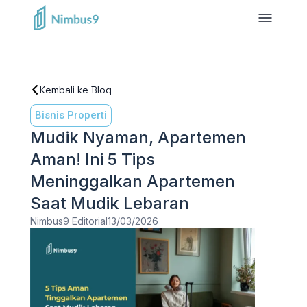
Kembali ke Blog
Bisnis Properti
Mudik Nyaman, Apartemen
Aman! Ini 5 Tips
Meninggalkan Apartemen
Saat Mudik Lebaran
Nimbus9 Editorial
13/03/2026