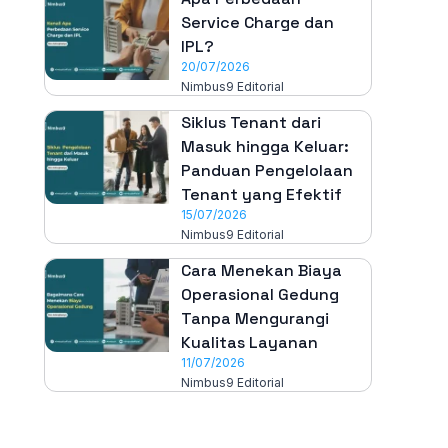
Service Charge dan
IPL?
20/07/2026
Nimbus9 Editorial
Siklus Tenant dari
Masuk hingga Keluar:
Panduan Pengelolaan
Tenant yang Efektif
15/07/2026
Nimbus9 Editorial
Cara Menekan Biaya
Operasional Gedung
Tanpa Mengurangi
Kualitas Layanan
11/07/2026
Nimbus9 Editorial