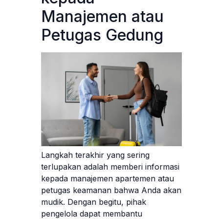
Manajemen atau
Petugas Gedung
Langkah terakhir yang sering
terlupakan adalah memberi informasi
kepada manajemen apartemen atau
petugas keamanan bahwa Anda akan
mudik. Dengan begitu, pihak
pengelola dapat membantu