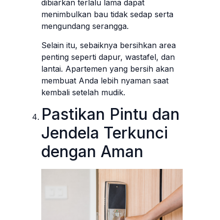
dibiarkan terlalu lama dapat
menimbulkan bau tidak sedap serta
mengundang serangga.
Selain itu, sebaiknya bersihkan area
penting seperti dapur, wastafel, dan
lantai. Apartemen yang bersih akan
membuat Anda lebih nyaman saat
kembali setelah mudik.
Pastikan Pintu dan
Jendela Terkunci
dengan Aman