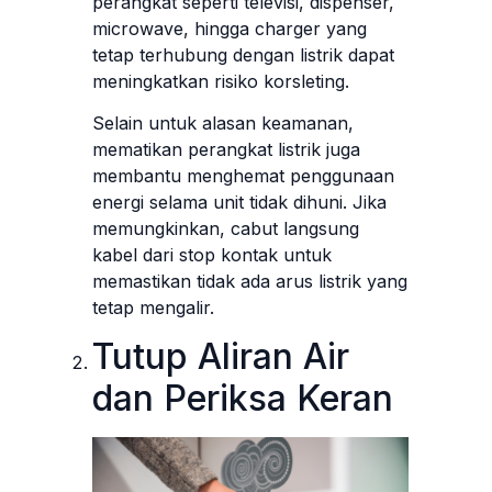
perangkat seperti televisi, dispenser,
microwave, hingga charger yang
tetap terhubung dengan listrik dapat
meningkatkan risiko korsleting.
Selain untuk alasan keamanan,
mematikan perangkat listrik juga
membantu menghemat penggunaan
energi selama unit tidak dihuni. Jika
memungkinkan, cabut langsung
kabel dari stop kontak untuk
memastikan tidak ada arus listrik yang
tetap mengalir.
Tutup Aliran Air
dan Periksa Keran