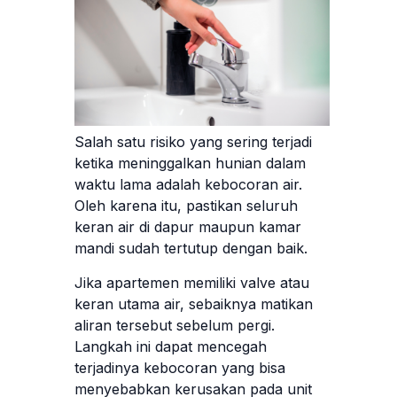
Salah satu risiko yang sering terjadi
ketika meninggalkan hunian dalam
waktu lama adalah kebocoran air.
Oleh karena itu, pastikan seluruh
keran air di dapur maupun kamar
mandi sudah tertutup dengan baik.
Jika apartemen memiliki valve atau
keran utama air, sebaiknya matikan
aliran tersebut sebelum pergi.
Langkah ini dapat mencegah
terjadinya kebocoran yang bisa
menyebabkan kerusakan pada unit