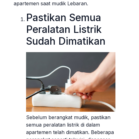
apartemen saat mudik Lebaran.
Pastikan Semua
Peralatan Listrik
Sudah Dimatikan
Sebelum berangkat mudik, pastikan
semua peralatan listrik di dalam
apartemen telah dimatikan. Beberapa