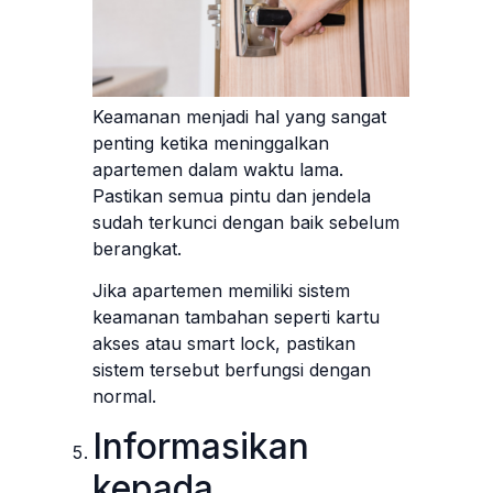
Keamanan menjadi hal yang sangat
penting ketika meninggalkan
apartemen dalam waktu lama.
Pastikan semua pintu dan jendela
sudah terkunci dengan baik sebelum
berangkat.
Jika apartemen memiliki sistem
keamanan tambahan seperti kartu
akses atau smart lock, pastikan
sistem tersebut berfungsi dengan
normal.
Informasikan
kepada