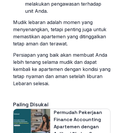
melakukan pengawasan terhadap
unit Anda.
Mudik lebaran adalah momen yang
menyenangkan, tetapi penting juga untuk
memastikan apartemen yang ditinggalkan
tetap aman dan terawat.
Persiapan yang baik akan membuat Anda
lebih tenang selama mudik dan dapat
kembali ke apartemen dengan kondisi yang
tetap nyaman dan aman setelah liburan
Lebaran selesai.
Paling Disukai
Permudah Pekerjaan
Finance Accounting
Apartemen dengan