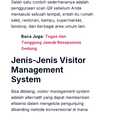
Salah satu contoh sederhananya adalah
penggunaan scan QR sebelum Anda
memasuki sebuah tempat, entah itu rumah
sakit, restoran, kampu, supermarket,
bioskop, dan berbagai area umum lain.
Baca Juga:
Tugas dan
Tanggung Jawab Resepsionis
Gedung
Jenis-Jenis Visitor
Management
System
Bisa dibilang,
visitor management system
adalah alternatif yang dapat memberikan
efisiensi dalam mengelola pengunjung
dibanding metode konvensional di mana