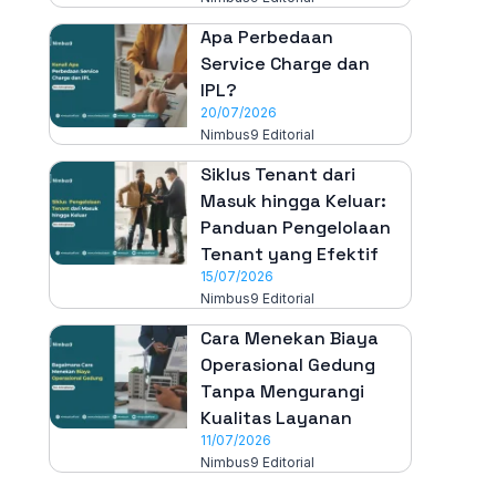
Apa Perbedaan
Service Charge dan
IPL?
20/07/2026
Nimbus9 Editorial
Siklus Tenant dari
Masuk hingga Keluar:
Panduan Pengelolaan
Tenant yang Efektif
15/07/2026
Nimbus9 Editorial
Cara Menekan Biaya
Operasional Gedung
Tanpa Mengurangi
Kualitas Layanan
11/07/2026
Nimbus9 Editorial