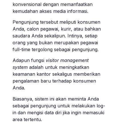
konvensional dengan memanfaatkan
kemudahan akses media informasi.
Pengunjung tersebut meliputi konsumen
Anda, calon pegawai, kurir, atau bahkan
saudara Anda sekalipun. Intinya, setiap
orang yang bukan merupakan pegawai
full-time tergolong sebagai pengunjung.
Adapun fungsi
visitor management
system
adalah untuk meningkatkan
keamanan kantor sekaligus memberikan
pengalaman baru terhadap konsumen
Anda.
Biasanya, sistem ini akan meminta Anda
sebagai pengunjung untuk melakukan log-
in dan mengisi data diri jika ingin memasuki
area tertentu.