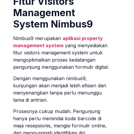
Fitur Visitors
Management
System Nimbus9
Nimbus9 merupakan
aplikasi property
management system
yang menyediakan
fitur visitors management system untuk
mengoptimalkan proses kedatangan
pengunjung menggunakan formulir digital.
Dengan menggunakan nimbus9,
kunjungan akan menjadi lebih efisien dan
menyenangkan tanpa perlu menunggu
lama di antrian.
Prosesnya cukup mudah. Pengunjung
hanya perlu memindai kode barcode di
meja resepsionis, mengisi formulir online,
dan mengunggah identifikasi diri.