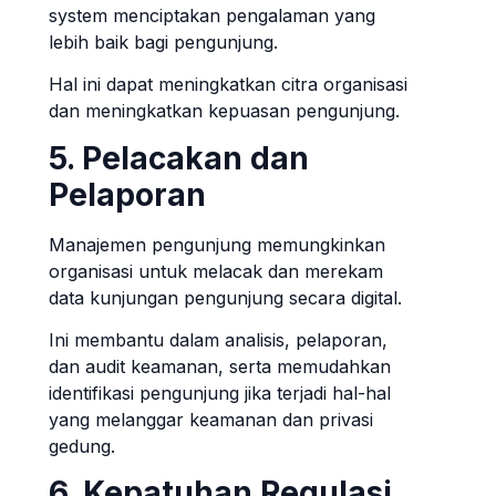
system menciptakan pengalaman yang
lebih baik bagi pengunjung.
Hal ini dapat meningkatkan citra organisasi
dan meningkatkan kepuasan pengunjung.
5. Pelacakan dan
Pelaporan
Manajemen pengunjung memungkinkan
organisasi untuk melacak dan merekam
data kunjungan pengunjung secara digital.
Ini membantu dalam analisis, pelaporan,
dan audit keamanan, serta memudahkan
identifikasi pengunjung jika terjadi hal-hal
yang melanggar keamanan dan privasi
gedung.
6. Kepatuhan Regulasi