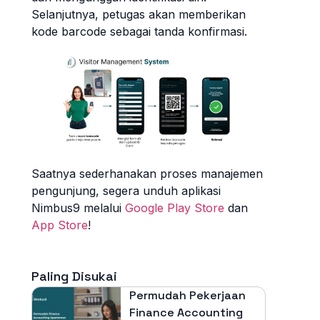
Selanjutnya, petugas akan memberikan
kode barcode sebagai tanda konfirmasi.
Saatnya sederhanakan proses manajemen
pengunjung, segera unduh aplikasi
Nimbus9 melalui
Google Play Store
dan
App Store
!
Paling Disukai
Permudah Pekerjaan
Finance Accounting