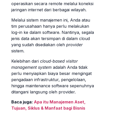
operasikan secara remote melalui koneksi
jaringan internet dari berbagai wilayah.
Melalui sistem manajemen ini, Anda atau
tim perusahaan hanya perlu melakukan
log-in ke dalam software. Nantinya, segala
jenis data akan tersimpan di dalam cloud
yang sudah disediakan oleh
provider
sistem.
Kelebihan dari
cloud-based
visitor
management system
adalah Anda tidak
perlu menyiapkan biaya besar mengingat
pengadaan infrastruktur, pengelolaan,
hingga maintenance software sepenuhnya
ditangani langsung oleh provider.
Baca juga:
Apa itu Manajemen Aset,
Tujuan, Siklus & Manfaat bagi Bisnis