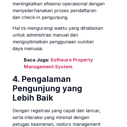
meningkatkan efisiensi operasional dengan
menyederhanakan proses pendaftaran
dan check-in pengunjung.
Hal ini mengurangi waktu yang dihabiskan
untuk administrasi manual dan
mengoptimalkan penggunaan sumber
daya manusia.
Baca Juga:
Software Property
Management System
4. Pengalaman
Pengunjung yang
Lebih Baik
Dengan registrasi yang cepat dan lancar,
serta interaksi yang minimal dengan
petugas keamanan, visitors management