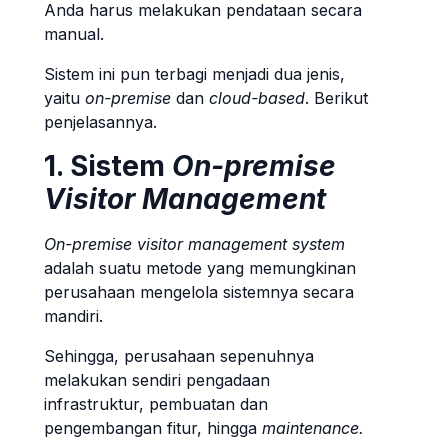
Anda harus melakukan pendataan secara
manual.
Sistem ini pun terbagi menjadi dua jenis,
yaitu
on-premise
dan
cloud-based
. Berikut
penjelasannya.
1. Sistem
On-premise
Visitor Management
On-premise
visitor management system
adalah suatu metode yang memungkinan
perusahaan mengelola sistemnya secara
mandiri.
Sehingga, perusahaan sepenuhnya
melakukan sendiri pengadaan
infrastruktur, pembuatan dan
pengembangan fitur, hingga
maintenance.