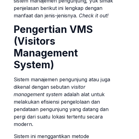
sistem manajemen pengunjung
,
yuk simak
penjelasan berikut ini lengkap dengan
manfaat dan jenis-jenisnya.
Check it out!
Pengertian VMS
(Visitors
Management
System)
Sistem manajemen pengunjung atau juga
dikenal dengan sebutan
visitor
management system
adalah alat untuk
melakukan efisiensi pengelolaan dan
pendataan pengunjung yang datang dan
pergi dari suatu lokasi tertentu secara
modern.
Sistem ini menggantikan metode