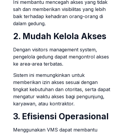
Ini membantu mencegah akses yang tidak
sah dan memberikan visibilitas yang lebih
baik terhadap kehadiran orang-orang di
dalam gedung.
2. Mudah Kelola Akses
Dengan visitors management system,
pengelola gedung dapat mengontrol akses
ke area-area terbatas.
Sistem ini memungkinkan untuk
memberikan izin akses sesuai dengan
tingkat kebutuhan dan otoritas, serta dapat
mengatur waktu akses bagi pengunjung,
karyawan, atau kontraktor.
3. Efisiensi Operasional
Menggunakan VMS dapat membantu