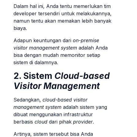
Dalam hal ini, Anda tentu memerlukan tim
developer tersendiri untuk melakukannya,
namun tentu akan memakan lebih banyak
biaya.
Adapun keuntungan dari
on-premise
visitor management system
adalah Anda
bisa dengan mudah memonitor setiap
sistem di dalamnya.
2. Sistem
Cloud-based
Visitor Management
Sedangkan,
cloud-based
visitor
management system
adalah sistem yang
dibuat menggunakan infrastruktur
berbasis
cloud
dari pihak
provider
.
Artinya, sistem tersebut bisa Anda