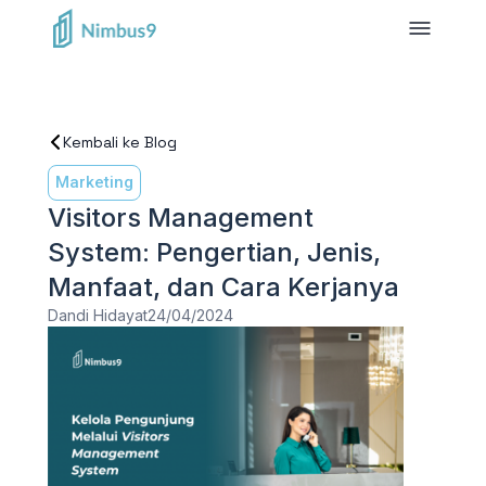
Kembali ke Blog
Marketing
Visitors Management
System: Pengertian, Jenis,
Manfaat, dan Cara Kerjanya
Dandi Hidayat
24/04/2024