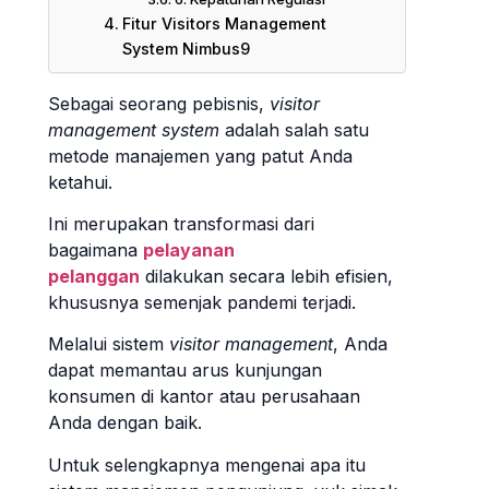
Fitur Visitors Management
System Nimbus9
Sebagai seorang pebisnis,
visitor
management system
adalah salah satu
metode manajemen yang patut Anda
ketahui.
Ini merupakan transformasi dari
bagaimana
pelayanan
pelanggan
dilakukan secara lebih efisien,
khususnya semenjak pandemi terjadi.
Melalui sistem
visitor management
, Anda
dapat memantau arus kunjungan
konsumen di kantor atau perusahaan
Anda dengan baik.
Untuk selengkapnya mengenai apa itu