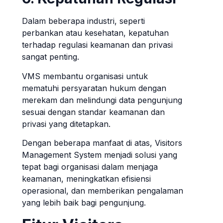
Dalam beberapa industri, seperti
perbankan atau kesehatan, kepatuhan
terhadap regulasi keamanan dan privasi
sangat penting.
VMS membantu organisasi untuk
mematuhi persyaratan hukum dengan
merekam dan melindungi data pengunjung
sesuai dengan standar keamanan dan
privasi yang ditetapkan.
Dengan beberapa manfaat di atas, Visitors
Management System menjadi solusi yang
tepat bagi organisasi dalam menjaga
keamanan, meningkatkan efisiensi
operasional, dan memberikan pengalaman
yang lebih baik bagi pengunjung.