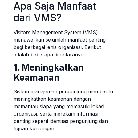
Apa Saja Manfaat
dari VMS?
Visitors Management System (VMS)
menawarkan sejumlah manfaat penting
bagi berbagai jenis organisasi. Berikut
adalah beberapa di antaranya:
1. Meningkatkan
Keamanan
Sistem manajemen pengunjung membantu
meningkatkan keamanan dengan
memantau siapa yang memasuki lokasi
organisasi, serta merekam informasi
penting seperti identitas pengunjung dan
tujuan kunjungan.