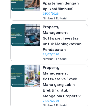
Apartemen dengan
Aplikasi Nimbus9
31/07/2026
Nimbus9 Editorial
Property
Management
Software: Investasi
untuk Meningkatkan
Pendapatan
28/07/2026
Nimbus9 Editorial
Property
Management
Software vs Excel:
Mana yang Lebih
Efektif untuk
Mengelola Properti?
24/07/2026
Nimbus9 Editorial