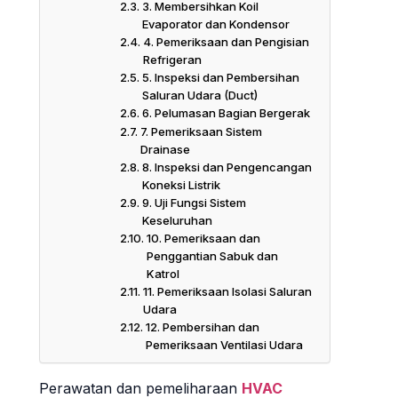
3. Membersihkan Koil
Evaporator dan Kondensor
4. Pemeriksaan dan Pengisian
Refrigeran
5. Inspeksi dan Pembersihan
Saluran Udara (Duct)
6. Pelumasan Bagian Bergerak
7. Pemeriksaan Sistem
Drainase
8. Inspeksi dan Pengencangan
Koneksi Listrik
9. Uji Fungsi Sistem
Keseluruhan
10. Pemeriksaan dan
Penggantian Sabuk dan
Katrol
11. Pemeriksaan Isolasi Saluran
Udara
12. Pembersihan dan
Pemeriksaan Ventilasi Udara
Perawatan dan pemeliharaan
HVAC