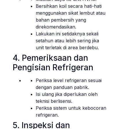
Bersihkan koil secara hati-hati
menggunakan sikat lembut atau
bahan pembersih yang
direkomendasikan.
Lakukan ini setidaknya sekali
setahun atau lebih sering jika
unit terletak di area berdebu.
4. Pemeriksaan dan
Pengisian Refrigeran
Periksa level refrigeran sesuai
dengan panduan pabrik.
Isi ulang jika diperlukan oleh
teknisi berlisensi.
Periksa sistem untuk kebocoran
refrigeran.
5. Inspeksi dan