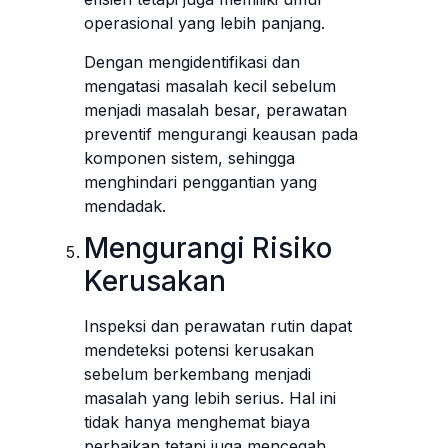
operasional yang lebih panjang.
Dengan mengidentifikasi dan
mengatasi masalah kecil sebelum
menjadi masalah besar, perawatan
preventif mengurangi keausan pada
komponen sistem, sehingga
menghindari penggantian yang
mendadak.
Mengurangi Risiko
Kerusakan
Inspeksi dan perawatan rutin dapat
mendeteksi potensi kerusakan
sebelum berkembang menjadi
masalah yang lebih serius. Hal ini
tidak hanya menghemat biaya
perbaikan tetapi juga mencegah