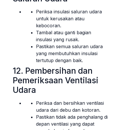
Periksa insulasi saluran udara
untuk kerusakan atau
kebocoran.
Tambal atau ganti bagian
insulasi yang rusak.
Pastikan semua saluran udara
yang membutuhkan insulasi
tertutup dengan baik.
12. Pembersihan dan
Pemeriksaan Ventilasi
Udara
Periksa dan bersihkan ventilasi
udara dari debu dan kotoran.
Pastikan tidak ada penghalang di
depan ventilasi yang dapat