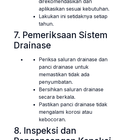
direkomendasikan dan
aplikasikan sesuai kebutuhan.
Lakukan ini setidaknya setiap
tahun.
7. Pemeriksaan Sistem
Drainase
Periksa saluran drainase dan
panci drainase untuk
memastikan tidak ada
penyumbatan.
Bersihkan saluran drainase
secara berkala.
Pastikan panci drainase tidak
mengalami korosi atau
kebocoran.
8. Inspeksi dan