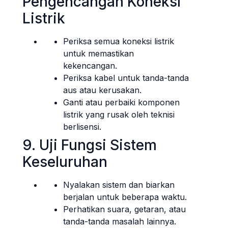
Pengencangan Koneksi
Listrik
Periksa semua koneksi listrik
untuk memastikan
kekencangan.
Periksa kabel untuk tanda-tanda
aus atau kerusakan.
Ganti atau perbaiki komponen
listrik yang rusak oleh teknisi
berlisensi.
9. Uji Fungsi Sistem
Keseluruhan
Nyalakan sistem dan biarkan
berjalan untuk beberapa waktu.
Perhatikan suara, getaran, atau
tanda-tanda masalah lainnya.