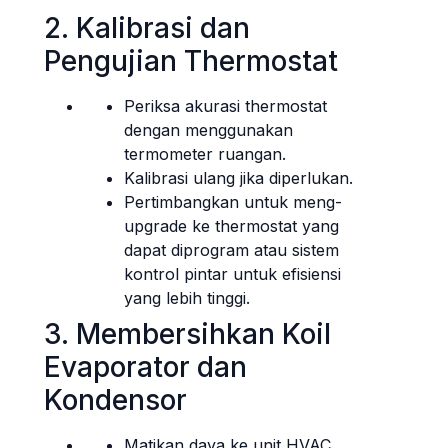
2. Kalibrasi dan
Pengujian Thermostat
Periksa akurasi thermostat
dengan menggunakan
termometer ruangan.
Kalibrasi ulang jika diperlukan.
Pertimbangkan untuk meng-
upgrade ke thermostat yang
dapat diprogram atau sistem
kontrol pintar untuk efisiensi
yang lebih tinggi.
3. Membersihkan Koil
Evaporator dan
Kondensor
Matikan daya ke unit HVAC.