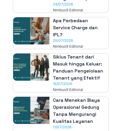
24/07/2026
Nimbus9 Editorial
Apa Perbedaan
Service Charge dan
IPL?
20/07/2026
Nimbus9 Editorial
Siklus Tenant dari
Masuk hingga Keluar:
Panduan Pengelolaan
Tenant yang Efektif
15/07/2026
Nimbus9 Editorial
Cara Menekan Biaya
Operasional Gedung
Tanpa Mengurangi
Kualitas Layanan
11/07/2026