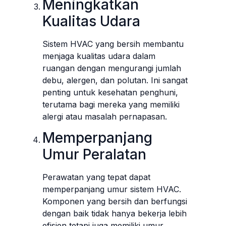
Meningkatkan
Kualitas Udara
Sistem HVAC yang bersih membantu
menjaga kualitas udara dalam
ruangan dengan mengurangi jumlah
debu, alergen, dan polutan. Ini sangat
penting untuk kesehatan penghuni,
terutama bagi mereka yang memiliki
alergi atau masalah pernapasan.
Memperpanjang
Umur Peralatan
Perawatan yang tepat dapat
memperpanjang umur sistem HVAC.
Komponen yang bersih dan berfungsi
dengan baik tidak hanya bekerja lebih
efisien tetapi juga memiliki umur