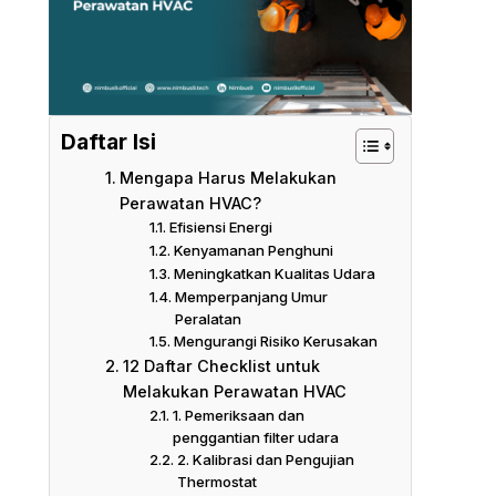
Daftar Isi
Mengapa Harus Melakukan
Perawatan HVAC?
Efisiensi Energi
Kenyamanan Penghuni
Meningkatkan Kualitas Udara
Memperpanjang Umur
Peralatan
Mengurangi Risiko Kerusakan
12 Daftar Checklist untuk
Melakukan Perawatan HVAC
1. Pemeriksaan dan
penggantian filter udara
2. Kalibrasi dan Pengujian
Thermostat