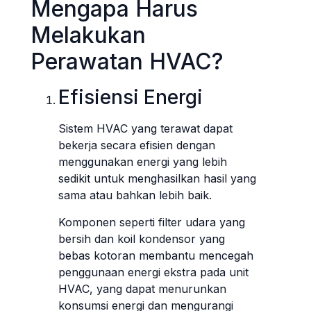
Mengapa Harus
Melakukan
Perawatan HVAC?
Efisiensi Energi
Sistem HVAC yang terawat dapat
bekerja secara efisien dengan
menggunakan energi yang lebih
sedikit untuk menghasilkan hasil yang
sama atau bahkan lebih baik.
Komponen seperti filter udara yang
bersih dan koil kondensor yang
bebas kotoran membantu mencegah
penggunaan energi ekstra pada unit
HVAC, yang dapat menurunkan
konsumsi energi dan mengurangi