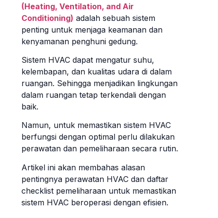
(Heating, Ventilation, and Air
Conditioning)
adalah sebuah sistem
penting untuk menjaga keamanan dan
kenyamanan penghuni gedung.
Sistem HVAC dapat mengatur suhu,
kelembapan, dan kualitas udara di dalam
ruangan. Sehingga menjadikan lingkungan
dalam ruangan tetap terkendali dengan
baik.
Namun, untuk memastikan sistem HVAC
berfungsi dengan optimal perlu dilakukan
perawatan dan pemeliharaan secara rutin.
Artikel ini akan membahas alasan
pentingnya perawatan HVAC dan daftar
checklist pemeliharaan untuk memastikan
sistem HVAC beroperasi dengan efisien.