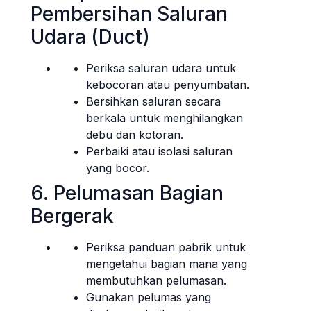
Pembersihan Saluran
Udara (Duct)
Periksa saluran udara untuk
kebocoran atau penyumbatan.
Bersihkan saluran secara
berkala untuk menghilangkan
debu dan kotoran.
Perbaiki atau isolasi saluran
yang bocor.
6. Pelumasan Bagian
Bergerak
Periksa panduan pabrik untuk
mengetahui bagian mana yang
membutuhkan pelumasan.
Gunakan pelumas yang