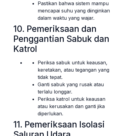
Pastikan bahwa sistem mampu
mencapai suhu yang diinginkan
dalam waktu yang wajar.
10. Pemeriksaan dan
Penggantian Sabuk dan
Katrol
Periksa sabuk untuk keausan,
keretakan, atau tegangan yang
tidak tepat.
Ganti sabuk yang rusak atau
terlalu longgar.
Periksa katrol untuk keausan
atau kerusakan dan ganti jika
diperlukan.
11. Pemeriksaan Isolasi
Saluran Udara