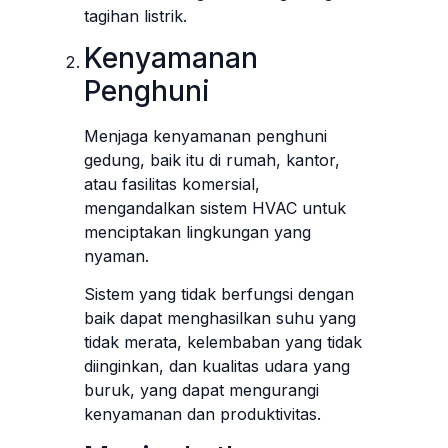
tagihan listrik.
Kenyamanan
Penghuni
Menjaga kenyamanan penghuni
gedung, baik itu di rumah, kantor,
atau fasilitas komersial,
mengandalkan sistem HVAC untuk
menciptakan lingkungan yang
nyaman.
Sistem yang tidak berfungsi dengan
baik dapat menghasilkan suhu yang
tidak merata, kelembaban yang tidak
diinginkan, dan kualitas udara yang
buruk, yang dapat mengurangi
kenyamanan dan produktivitas.