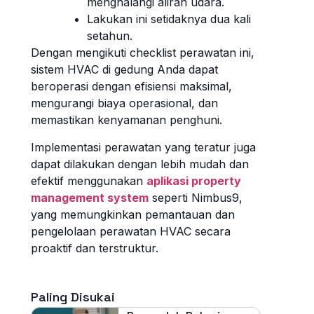
menghalangi aliran udara.
Lakukan ini setidaknya dua kali
setahun.
Dengan mengikuti checklist perawatan ini,
sistem HVAC di gedung Anda dapat
beroperasi dengan efisiensi maksimal,
mengurangi biaya operasional, dan
memastikan kenyamanan penghuni.
Implementasi perawatan yang teratur juga
dapat dilakukan dengan lebih mudah dan
efektif menggunakan
aplikasi property
management system
seperti Nimbus9,
yang memungkinkan pemantauan dan
pengelolaan perawatan HVAC secara
proaktif dan terstruktur.
Paling Disukai