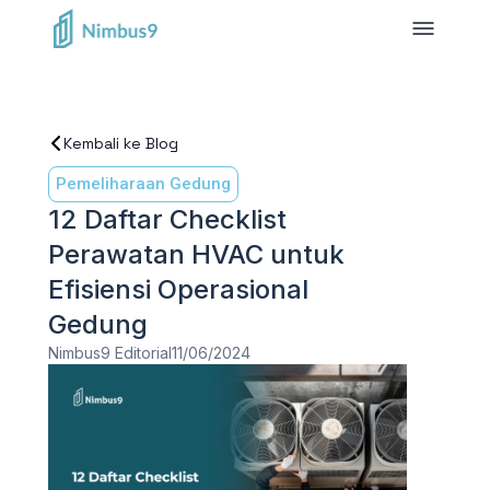
Kembali ke Blog
Pemeliharaan Gedung
12 Daftar Checklist
Perawatan HVAC untuk
Efisiensi Operasional
Gedung
Nimbus9 Editorial
11/06/2024