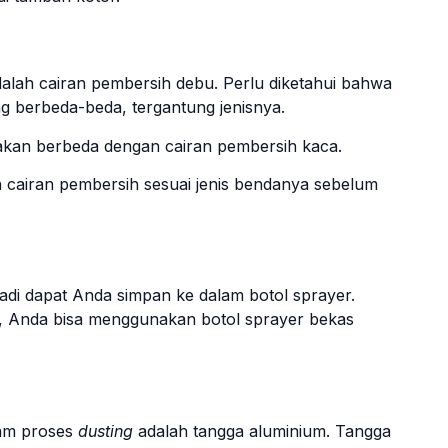
alah cairan pembersih debu. Perlu diketahui bahwa
ng berbeda-beda, tergantung jenisnya.
akan berbeda dengan cairan pembersih kaca.
 cairan pembersih sesuai jenis bendanya sebelum
adi dapat Anda simpan ke dalam botol sprayer.
u, Anda bisa menggunakan botol sprayer bekas
lam proses
dusting
adalah tangga aluminium. Tangga