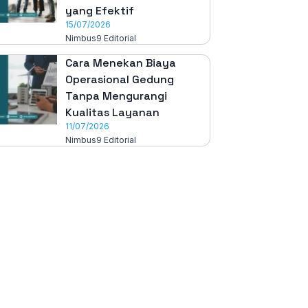
yang Efektif
15/07/2026
Nimbus9 Editorial
Cara Menekan Biaya
Operasional Gedung
Tanpa Mengurangi
Kualitas Layanan
11/07/2026
Nimbus9 Editorial