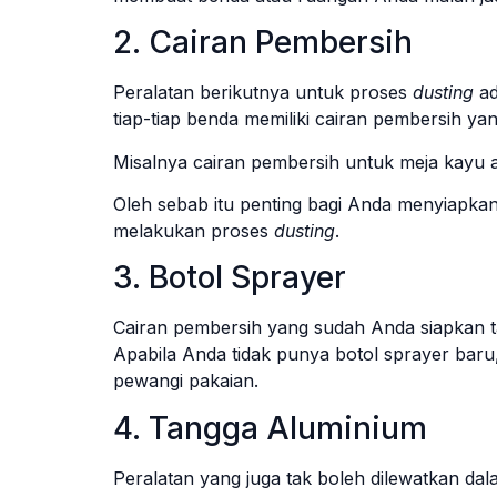
2. Cairan Pembersih
Peralatan berikutnya untuk proses
dusting
ad
tiap-tiap benda memiliki cairan pembersih ya
Misalnya cairan pembersih untuk meja kayu 
Oleh sebab itu penting bagi Anda menyiapkan
melakukan proses
dusting
.
3. Botol Sprayer
Cairan pembersih yang sudah Anda siapkan t
Apabila Anda tidak punya botol sprayer bar
pewangi pakaian.
4. Tangga Aluminium
Peralatan yang juga tak boleh dilewatkan da