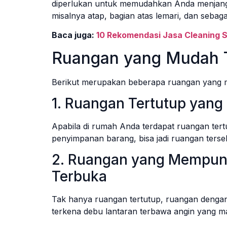
diperlukan untuk memudahkan Anda menjangk
misalnya atap, bagian atas lemari, dan sebaga
Baca juga:
10 Rekomendasi Jasa Cleaning Se
Ruangan yang Mudah 
Berikut merupakan beberapa ruangan yang m
1. Ruangan Tertutup yang
Apabila di rumah Anda terdapat ruangan tert
penyimpanan barang, bisa jadi ruangan terse
2. Ruangan yang Mempuny
Terbuka
Tak hanya ruangan tertutup, ruangan dengan
terkena debu lantaran terbawa angin yang m