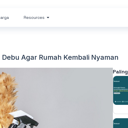
arga
Resources
n Debu Agar Rumah Kembali Nyaman
Paling