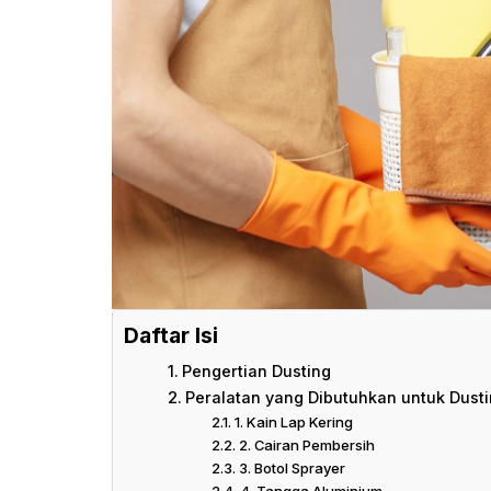
Daftar Isi
Pengertian Dusting
Peralatan yang Dibutuhkan untuk Dust
1. Kain Lap Kering
2. Cairan Pembersih
3. Botol Sprayer
4. Tangga Aluminium