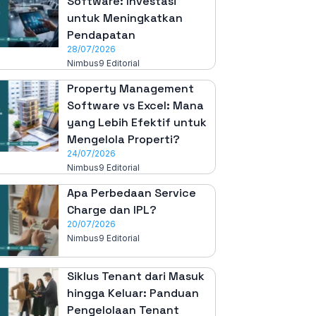
Software: Investasi
untuk Meningkatkan
Pendapatan
28/07/2026
Nimbus9 Editorial
Property Management
Software vs Excel: Mana
yang Lebih Efektif untuk
Mengelola Properti?
24/07/2026
Nimbus9 Editorial
Apa Perbedaan Service
Charge dan IPL?
20/07/2026
Nimbus9 Editorial
Siklus Tenant dari Masuk
hingga Keluar: Panduan
Pengelolaan Tenant