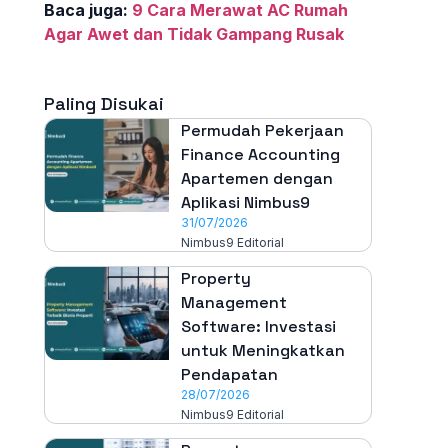
Baca juga:
9 Cara Merawat AC Rumah
Agar Awet dan Tidak Gampang Rusak
Paling Disukai
Permudah Pekerjaan
Finance Accounting
Apartemen dengan
Aplikasi Nimbus9
31/07/2026
Nimbus9 Editorial
Property
Management
Software: Investasi
untuk Meningkatkan
Pendapatan
28/07/2026
Nimbus9 Editorial