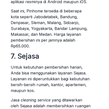
aplikasi resminya di Android maupun iOS.
Saat ini, Pinhome tersedia di beberapa
kota seperti Jabodetabek, Bandung,
Denpasar, Sleman, Malang, Sidoarjo,
Surabaya, Yogyakarta, Bandar Lampung,
Makassar, dan Medan. Harga layanan
pembersihan ini per jamnya adalah
Rp65.000.
7. Sejasa
Untuk kebutuhan pembersihan harian,
Anda bisa menggunakan layanan Sejasa.
Layanan ini diperuntukkan bagi kebutuhan
bersih-bersih rumah, kantor, apartemen,
maupun kos.
Jasa
cleaning service
yang ditawarkan
oleh Sejasa adalah membersihkan ruangan