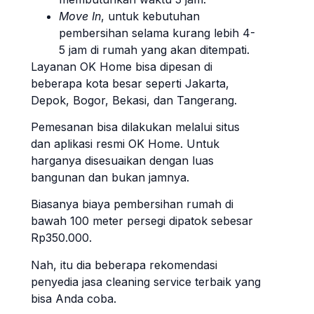
Move In
, untuk kebutuhan
pembersihan selama kurang lebih 4-
5 jam di rumah yang akan ditempati.
Layanan OK Home bisa dipesan di
beberapa kota besar seperti Jakarta,
Depok, Bogor, Bekasi, dan Tangerang.
Pemesanan bisa dilakukan melalui situs
dan aplikasi resmi OK Home. Untuk
harganya disesuaikan dengan luas
bangunan dan bukan jamnya.
Biasanya biaya pembersihan rumah di
bawah 100 meter persegi dipatok sebesar
Rp350.000.
Nah, itu dia beberapa rekomendasi
penyedia jasa cleaning service terbaik yang
bisa Anda coba.