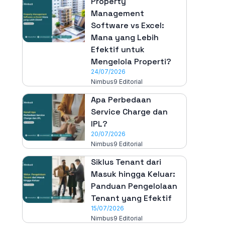
Property
Management
Software vs Excel:
Mana yang Lebih
Efektif untuk
Mengelola Properti?
24/07/2026
Nimbus9 Editorial
Apa Perbedaan
Service Charge dan
IPL?
20/07/2026
Nimbus9 Editorial
Siklus Tenant dari
Masuk hingga Keluar:
Panduan Pengelolaan
Tenant yang Efektif
15/07/2026
Nimbus9 Editorial