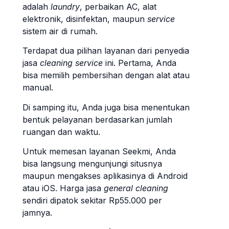
adalah
laundry
, perbaikan AC, alat
elektronik, disinfektan, maupun
service
sistem air di rumah.
Terdapat dua pilihan layanan dari penyedia
jasa
cleaning service
ini. Pertama, Anda
bisa memilih pembersihan dengan alat atau
manual.
Di samping itu, Anda juga bisa menentukan
bentuk pelayanan berdasarkan jumlah
ruangan dan waktu.
Untuk memesan layanan Seekmi, Anda
bisa langsung mengunjungi situsnya
maupun mengakses aplikasinya di Android
atau iOS. Harga jasa
general cleaning
sendiri dipatok sekitar Rp55.000 per
jamnya.