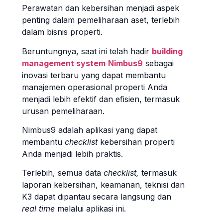
Perawatan dan kebersihan menjadi aspek
penting dalam pemeliharaan aset, terlebih
dalam bisnis properti.
Beruntungnya, saat ini telah hadir
building
management system
Nimbus9
sebagai
inovasi terbaru yang dapat membantu
manajemen operasional properti Anda
menjadi lebih efektif dan efisien, termasuk
urusan pemeliharaan.
Nimbus9 adalah aplikasi yang dapat
membantu
checklist
kebersihan properti
Anda menjadi lebih praktis.
Terlebih, semua data
checklist,
termasuk
laporan kebersihan, keamanan, teknisi dan
K3
dapat dipantau secara langsung dan
real time
melalui aplikasi ini.