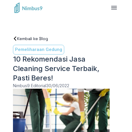
Kembali ke Blog
Pemeliharaan Gedung
10 Rekomendasi Jasa
Cleaning Service Terbaik,
Pasti Beres!
Nimbus9 Editorial
30/06/2022