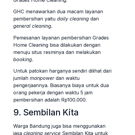
GHC menawarkan dua macam layanan
pembersihan yaitu
daily cleaning
dan
general cleaning
.
Pemesanan layanan pembersihan Grades
Home Cleaning bisa dilakukan dengan
menuju situs resminya dan melakukan
booking
.
Untuk patokan harganya sendiri dilihat dari
jumlah
manpower
dan waktu
pengerjaannya. Biasanya biaya untuk dua
orang pekerja dengan waktu 5 jam
pembersihan adalah Rp100.000.
9. Sembilan Kita
Warga Bandung juga bisa menggunakan
jasa
cleaning service
Sembilan Kita untuk