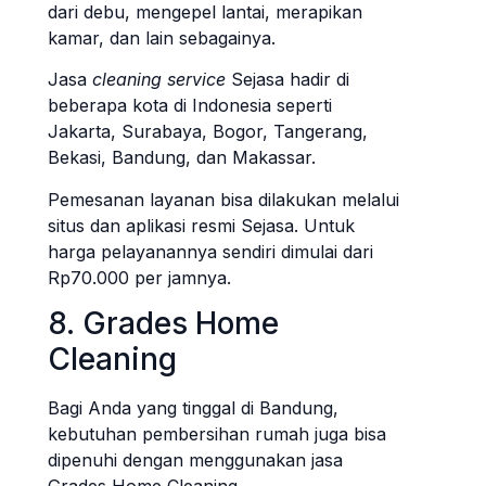
dari debu, mengepel lantai, merapikan
kamar, dan lain sebagainya.
Jasa
cleaning service
Sejasa hadir di
beberapa kota di Indonesia seperti
Jakarta, Surabaya, Bogor, Tangerang,
Bekasi, Bandung, dan Makassar.
Pemesanan layanan bisa dilakukan melalui
situs dan aplikasi resmi Sejasa. Untuk
harga pelayanannya sendiri dimulai dari
Rp70.000 per jamnya.
8. Grades Home
Cleaning
Bagi Anda yang tinggal di Bandung,
kebutuhan pembersihan rumah juga bisa
dipenuhi dengan menggunakan jasa
Grades Home Cleaning.