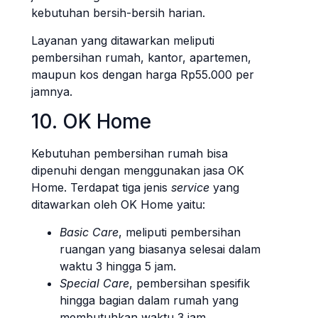
kebutuhan bersih-bersih harian.
Layanan yang ditawarkan meliputi
pembersihan rumah, kantor, apartemen,
maupun kos dengan harga Rp55.000 per
jamnya.
10. OK Home
Kebutuhan pembersihan rumah bisa
dipenuhi dengan menggunakan jasa OK
Home. Terdapat tiga jenis
service
yang
ditawarkan oleh OK Home yaitu:
Basic Care
, meliputi pembersihan
ruangan yang biasanya selesai dalam
waktu 3 hingga 5 jam.
Special Care
, pembersihan spesifik
hingga bagian dalam rumah yang
membutuhkan waktu 3 jam.