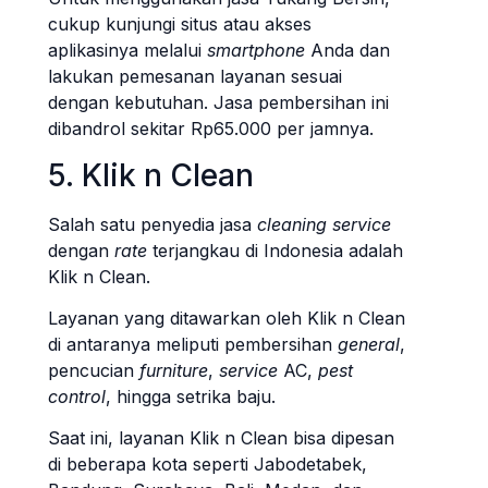
cukup kunjungi situs atau akses
aplikasinya melalui
smartphone
Anda dan
lakukan pemesanan layanan sesuai
dengan kebutuhan. Jasa pembersihan ini
dibandrol sekitar Rp65.000 per jamnya.
5. Klik n Clean
Salah satu penyedia jasa
cleaning service
dengan
rate
terjangkau di Indonesia adalah
Klik n Clean.
Layanan yang ditawarkan oleh Klik n Clean
di antaranya meliputi pembersihan
general
,
pencucian
furniture
,
service
AC,
pest
control
, hingga setrika baju.
Saat ini, layanan Klik n Clean bisa dipesan
di beberapa kota seperti Jabodetabek,