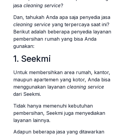
jasa
cleaning service
?
Dan, tahukah Anda apa saja penyedia jasa
cleaning service
yang terpercaya saat ini?
Berikut adalah beberapa penyedia layanan
pembersihan rumah yang bisa Anda
gunakan:
1. Seekmi
Untuk membersihkan area rumah, kantor,
maupun apartemen yang kotor, Anda bisa
menggunakan layanan
cleaning service
dari Seekmi.
Tidak hanya memenuhi kebutuhan
pembersihan, Seekmi juga menyediakan
layanan lainnya.
Adapun beberapa jasa yang ditawarkan