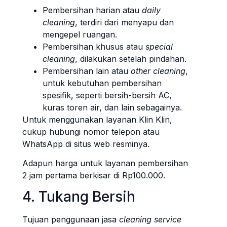
Pembersihan harian atau
daily
cleaning
, terdiri dari menyapu dan
mengepel ruangan.
Pembersihan khusus atau
special
cleaning
, dilakukan setelah pindahan.
Pembersihan lain atau
other cleaning
,
untuk kebutuhan pembersihan
spesifik, seperti bersih-bersih AC,
kuras toren air, dan lain sebagainya.
Untuk menggunakan layanan Klin Klin,
cukup hubungi nomor telepon atau
WhatsApp di situs web resminya.
Adapun harga untuk layanan pembersihan
2 jam pertama berkisar di Rp100.000.
4. Tukang Bersih
Tujuan penggunaan jasa
cleaning service