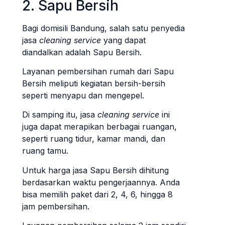
2. Sapu Bersih
Bagi domisili Bandung, salah satu penyedia
jasa
cleaning service
yang dapat
diandalkan adalah Sapu Bersih.
Layanan pembersihan rumah dari Sapu
Bersih meliputi kegiatan bersih-bersih
seperti menyapu dan mengepel.
Di samping itu, jasa
cleaning service
ini
juga dapat merapikan berbagai ruangan,
seperti ruang tidur, kamar mandi, dan
ruang tamu.
Untuk harga jasa Sapu Bersih dihitung
berdasarkan waktu pengerjaannya. Anda
bisa memilih paket dari 2, 4, 6, hingga 8
jam pembersihan.