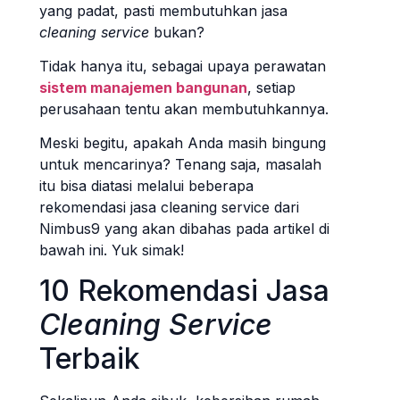
yang padat, pasti membutuhkan jasa
cleaning service
bukan?
Tidak hanya itu, sebagai upaya perawatan
sistem manajemen bangunan
, setiap
perusahaan tentu akan membutuhkannya.
Meski begitu, apakah Anda masih bingung
untuk mencarinya? Tenang saja, masalah
itu bisa diatasi melalui beberapa
rekomendasi jasa cleaning service dari
Nimbus9 yang akan dibahas pada artikel di
bawah ini. Yuk simak!
10 Rekomendasi Jasa
Cleaning Service
Terbaik