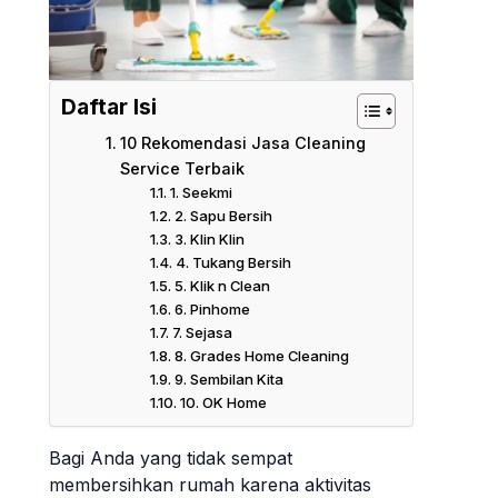
Daftar Isi
10 Rekomendasi Jasa Cleaning
Service Terbaik
1. Seekmi
2. Sapu Bersih
3. Klin Klin
4. Tukang Bersih
5. Klik n Clean
6. Pinhome
7. Sejasa
8. Grades Home Cleaning
9. Sembilan Kita
10. OK Home
Bagi Anda yang tidak sempat
membersihkan rumah karena aktivitas