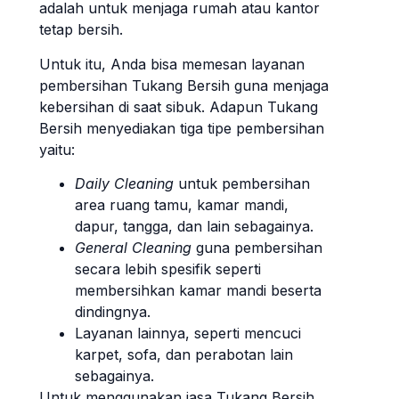
adalah untuk menjaga rumah atau kantor
tetap bersih.
Untuk itu, Anda bisa memesan layanan
pembersihan Tukang Bersih guna menjaga
kebersihan di saat sibuk. Adapun Tukang
Bersih menyediakan tiga tipe pembersihan
yaitu:
Daily Cleaning
untuk pembersihan
area ruang tamu, kamar mandi,
dapur, tangga, dan lain sebagainya.
General Cleaning
guna pembersihan
secara lebih spesifik seperti
membersihkan kamar mandi beserta
dindingnya.
Layanan lainnya, seperti mencuci
karpet, sofa, dan perabotan lain
sebagainya.
Untuk menggunakan jasa Tukang Bersih,