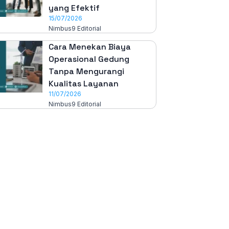
yang Efektif
15/07/2026
Nimbus9 Editorial
Cara Menekan Biaya
Operasional Gedung
Tanpa Mengurangi
Kualitas Layanan
11/07/2026
Nimbus9 Editorial