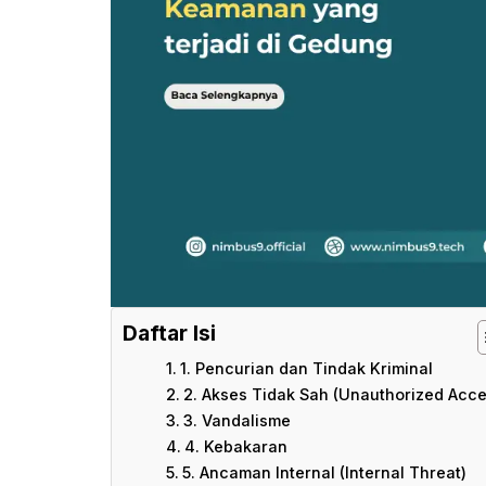
Daftar Isi
1. Pencurian dan Tindak Kriminal
2. Akses Tidak Sah (Unauthorized Acce
3. Vandalisme
4. Kebakaran
5. Ancaman Internal (Internal Threat)