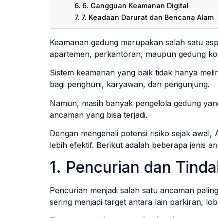
6. Gangguan Keamanan Digital
7. Keadaan Darurat dan Bencana Alam
Keamanan gedung merupakan salah satu aspek
apartemen, perkantoran, maupun gedung kom
Sistem keamanan yang baik tidak hanya melind
bagi penghuni, karyawan, dan pengunjung.
Namun, masih banyak pengelola gedung yan
ancaman yang bisa terjadi.
Dengan mengenali potensi risiko sejak awal
lebih efektif. Berikut adalah beberapa jenis 
1. Pencurian dan Tinda
Pencurian menjadi salah satu ancaman palin
sering menjadi target antara lain parkiran, lo