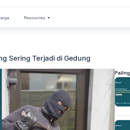
arga
Resources
 Sering Terjadi di Gedung
Paling