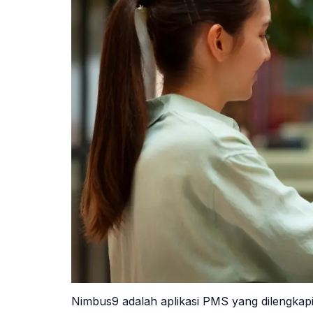
Nimbus9 adalah aplikasi PMS yang dilengkap