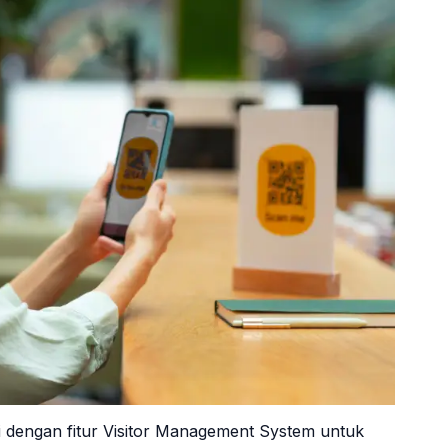
i dengan fitur Visitor Management System untuk