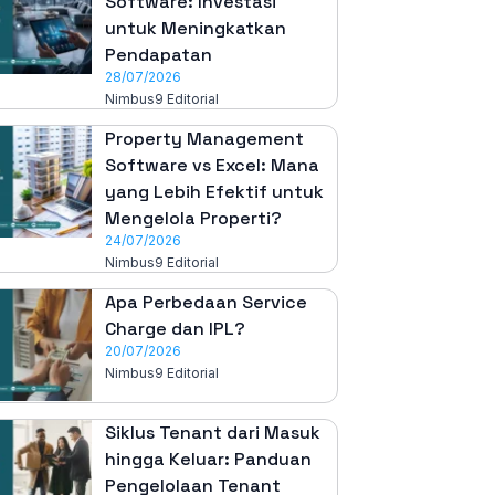
Software: Investasi
untuk Meningkatkan
Pendapatan
28/07/2026
Nimbus9 Editorial
Property Management
Software vs Excel: Mana
yang Lebih Efektif untuk
Mengelola Properti?
24/07/2026
Nimbus9 Editorial
Apa Perbedaan Service
Charge dan IPL?
20/07/2026
Nimbus9 Editorial
Siklus Tenant dari Masuk
hingga Keluar: Panduan
Pengelolaan Tenant