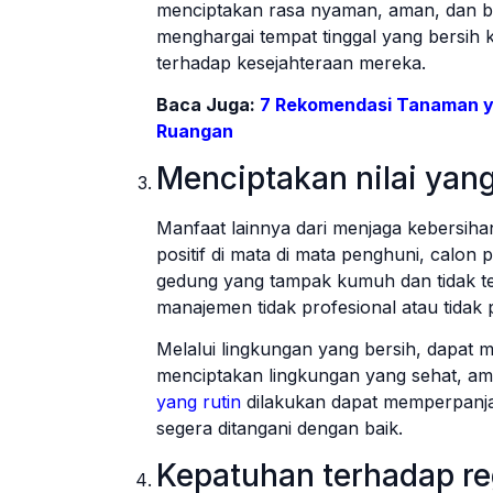
menciptakan rasa nyaman, aman, dan b
menghargai tempat tinggal yang bersih
terhadap kesejahteraan mereka.
Baca Juga:
7 Rekomendasi Tanaman y
Ruangan
Menciptakan nilai yang
Manfaat lainnya dari menjaga kebersiha
positif di mata di mata penghuni, calon
gedung yang tampak kumuh dan tidak t
manajemen tidak profesional atau tidak p
Melalui lingkungan yang bersih, dapat
menciptakan lingkungan yang sehat, am
yang rutin
dilakukan dapat memperpanja
segera ditangani dengan baik.
Kepatuhan terhadap re