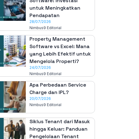
Software: Investasi
untuk Meningkatkan
Pendapatan
28/07/2026
Nimbus9 Editorial
Property Management
Software vs Excel: Mana
yang Lebih Efektif untuk
Mengelola Properti?
24/07/2026
Nimbus9 Editorial
Apa Perbedaan Service
Charge dan IPL?
20/07/2026
Nimbus9 Editorial
Siklus Tenant dari Masuk
hingga Keluar: Panduan
Pengelolaan Tenant