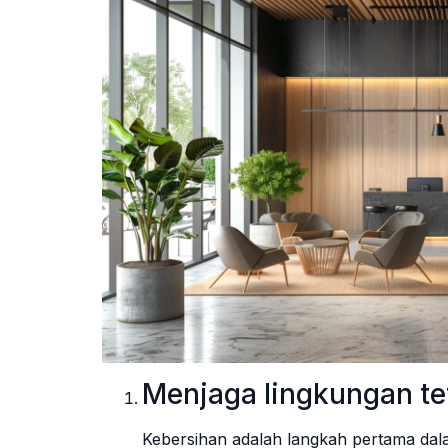
Menjaga lingkungan te
Kebersihan adalah langkah pertama da