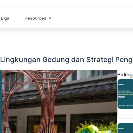
arga
Resources
Lingkungan Gedung dan Strategi Peng
Paling