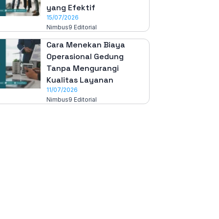
yang Efektif
15/07/2026
Nimbus9 Editorial
Cara Menekan Biaya
Operasional Gedung
Tanpa Mengurangi
Kualitas Layanan
11/07/2026
Nimbus9 Editorial