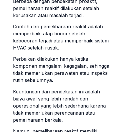
Berbeda dengan pendekatan proaktif,
pemeliharaan reaktif dilakukan setelah
kerusakan atau masalah terjadi.
Contoh dari pemeliharaan reaktif adalah
memperbaiki atap bocor setelah
kebocoran terjadi atau memperbaiki sistem
HVAC setelah rusak.
Perbaikan dilakukan hanya ketika
komponen mengalami kegagalan, sehingga
tidak memerlukan perawatan atau inspeksi
rutin sebelumnya.
Keuntungan dari pendekatan ini adalah
biaya awal yang lebih rendah dan
operasional yang lebih sederhana karena
tidak memerlukan perencanaan atau
pemeliharaan berkala.
Namun, pemeliharaan reaktif memiliki