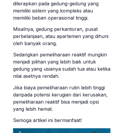
diterapkan pada gedung-gedung yang
memiliki sistem yang kompleks atau
memiliki beban operasional tinggi.
Misalnya, gedung perkantoran, pusat
perbelanjaan, atau apartemen yang dihuni
oleh banyak orang.
Sedangkan pemeliharaan reaktif mungkin
menjadi pilihan yang lebih baik untuk
gedung yang usianya sudah tua atau ketika
nilai asetnya rendah.
Jika biaya pemeliharaan rutin lebih tinggi
daripada potensi kerugian dari kerusakan,
pemeliharaan reaktif bisa menjadi opsi
yang lebih hemat.
Semoga artikel ini bermanfaat!