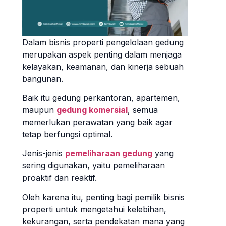
Dalam bisnis properti pengelolaan gedung
merupakan aspek penting dalam menjaga
kelayakan, keamanan, dan kinerja sebuah
bangunan.
Baik itu gedung perkantoran, apartemen,
maupun
gedung komersial
, semua
memerlukan perawatan yang baik agar
tetap berfungsi optimal.
Jenis-jenis
pemeliharaan gedung
yang
sering digunakan, yaitu pemeliharaan
proaktif dan reaktif.
Oleh karena itu, penting bagi pemilik bisnis
properti untuk mengetahui kelebihan,
kekurangan, serta pendekatan mana yang