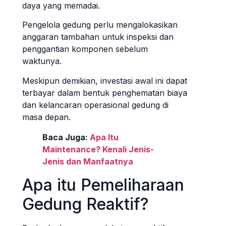
daya yang memadai.
Pengelola gedung perlu mengalokasikan
anggaran tambahan untuk inspeksi dan
penggantian komponen sebelum
waktunya.
Meskipun demikian, investasi awal ini dapat
terbayar dalam bentuk penghematan biaya
dan kelancaran operasional gedung di
masa depan.
Baca Juga:
Apa Itu
Maintenance? Kenali Jenis-
Jenis dan Manfaatnya
Apa itu Pemeliharaan
Gedung Reaktif?