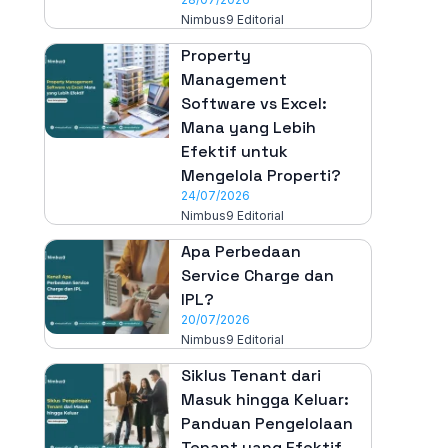
Nimbus9 Editorial
Property
Management
Software vs Excel:
Mana yang Lebih
Efektif untuk
Mengelola Properti?
24/07/2026
Nimbus9 Editorial
Apa Perbedaan
Service Charge dan
IPL?
20/07/2026
Nimbus9 Editorial
Siklus Tenant dari
Masuk hingga Keluar:
Panduan Pengelolaan
Tenant yang Efektif