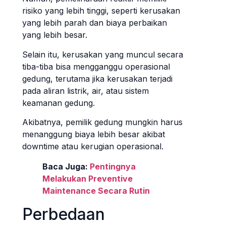
risiko yang lebih tinggi, seperti kerusakan
yang lebih parah dan biaya perbaikan
yang lebih besar.
Selain itu, kerusakan yang muncul secara
tiba-tiba bisa mengganggu operasional
gedung, terutama jika kerusakan terjadi
pada aliran listrik, air, atau sistem
keamanan gedung.
Akibatnya, pemilik gedung mungkin harus
menanggung biaya lebih besar akibat
downtime atau kerugian operasional.
Baca Juga:
Pentingnya
Melakukan Preventive
Maintenance Secara Rutin
Perbedaan