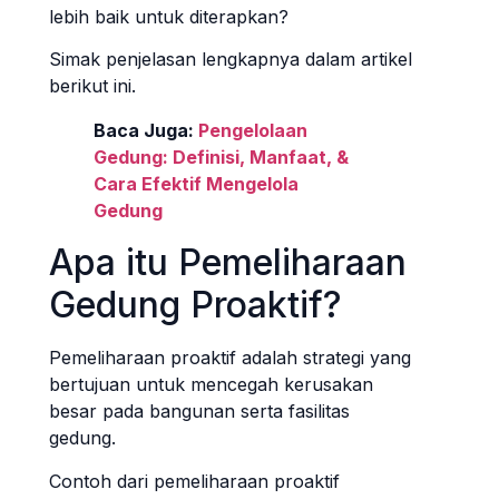
lebih baik untuk diterapkan?
Simak penjelasan lengkapnya dalam artikel
berikut ini.
Baca Juga:
Pengelolaan
Gedung: Definisi, Manfaat, &
Cara Efektif Mengelola
Gedung
Apa itu Pemeliharaan
Gedung Proaktif?
Pemeliharaan proaktif adalah strategi yang
bertujuan untuk mencegah kerusakan
besar pada bangunan serta fasilitas
gedung.
Contoh dari pemeliharaan proaktif