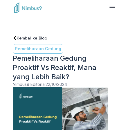
Kembali ke Blog
Pemeliharaan Gedung
Pemeliharaan Gedung
Proaktif Vs Reaktif, Mana
yang Lebih Baik?
Nimbus9 Editorial
22/10/2024