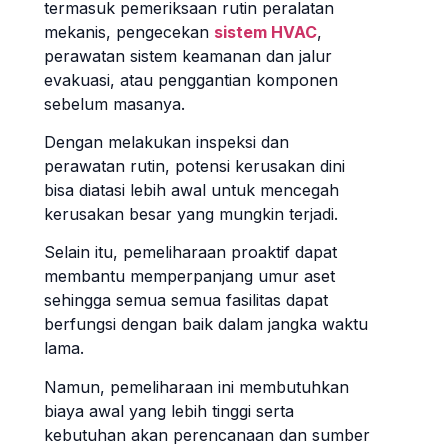
termasuk pemeriksaan rutin peralatan
mekanis, pengecekan
sistem HVAC
,
perawatan sistem keamanan dan jalur
evakuasi, atau penggantian komponen
sebelum masanya.
Dengan melakukan inspeksi dan
perawatan rutin, potensi kerusakan dini
bisa diatasi lebih awal untuk mencegah
kerusakan besar yang mungkin terjadi.
Selain itu, pemeliharaan proaktif dapat
membantu memperpanjang umur aset
sehingga semua semua fasilitas dapat
berfungsi dengan baik dalam jangka waktu
lama.
Namun, pemeliharaan ini membutuhkan
biaya awal yang lebih tinggi serta
kebutuhan akan perencanaan dan sumber