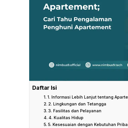
Daftar Isi
1. Informasi Lebih Lanjut tentang Apar
2. Lingkungan dan Tetangga
3. Fasilitas dan Pelayanan
4. Kualitas Hidup
5. Kesesuaian dengan Kebutuhan Priba