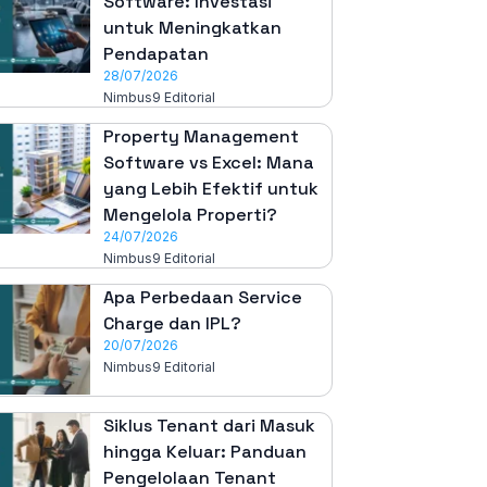
Software: Investasi
untuk Meningkatkan
Pendapatan
28/07/2026
Nimbus9 Editorial
Property Management
Software vs Excel: Mana
yang Lebih Efektif untuk
Mengelola Properti?
24/07/2026
Nimbus9 Editorial
Apa Perbedaan Service
Charge dan IPL?
20/07/2026
Nimbus9 Editorial
Siklus Tenant dari Masuk
hingga Keluar: Panduan
Pengelolaan Tenant