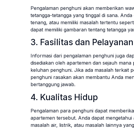
Pengalaman penghuni akan memberikan wawa
tetangga-tetangga yang tinggal di sana. And
tenang, atau memiliki masalah tertentu sepert
dapat memiliki gambaran tentang tetangga ya
3. Fasilitas dan Pelayanan
Informasi dari pengalaman penghuni juga da
disediakan oleh apartemen dan sejauh mana
keluhan penghuni. Jika ada masalah terkait 
penghuni rasakan akan membantu Anda meni
bertanggung jawab.
4. Kualitas Hidup
Pengalaman para penghuni dapat memberikan 
apartemen tersebut. Anda dapat mengetahui 
masalah air, listrik, atau masalah lainnya y