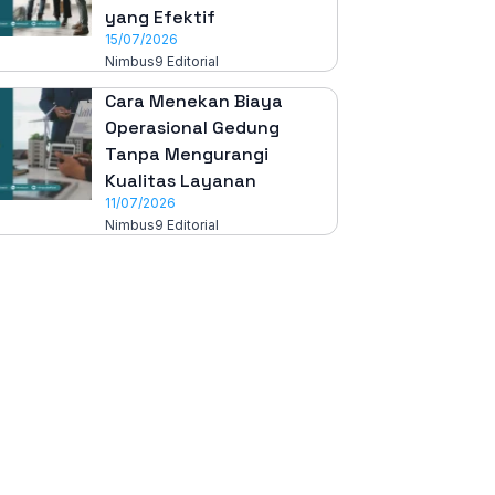
yang Efektif
15/07/2026
Nimbus9 Editorial
Cara Menekan Biaya
Operasional Gedung
Tanpa Mengurangi
Kualitas Layanan
11/07/2026
Nimbus9 Editorial