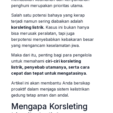
penghuni merupakan prioritas utama.
Salah satu potensi bahaya yang kerap
terjadi namun sering diabaikan adalah
korsleting listrik
. Kasus ini bukan hanya
bisa merusak peralatan, tapi juga
berpotensi menyebabkan kebakaran besar
yang mengancam keselamatan jiwa.
Maka dari itu, penting bagi para pengelola
untuk memahami
ciri-ciri korsleting
listrik, penyebab utamanya, serta cara
cepat dan tepat untuk mengatasinya
.
Artikel ini akan membantu Anda bersikap
proaktif dalam menjaga sistem kelistrikan
gedung tetap aman dan andal.
Mengapa Korsleting