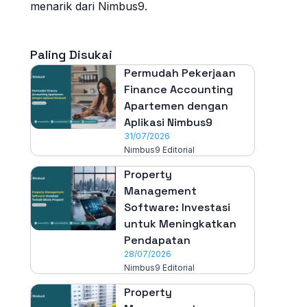
menarik dari Nimbus9.
Paling Disukai
Permudah Pekerjaan
Finance Accounting
Apartemen dengan
Aplikasi Nimbus9
31/07/2026
Nimbus9 Editorial
Property
Management
Software: Investasi
untuk Meningkatkan
Pendapatan
28/07/2026
Nimbus9 Editorial
Property