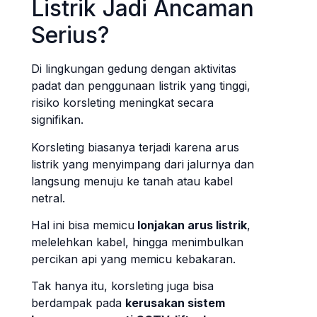
Listrik Jadi Ancaman
Serius?
Di lingkungan gedung dengan aktivitas
padat dan penggunaan listrik yang tinggi,
risiko korsleting meningkat secara
signifikan.
Korsleting biasanya terjadi karena arus
listrik yang menyimpang dari jalurnya dan
langsung menuju ke tanah atau kabel
netral.
Hal ini bisa memicu
lonjakan arus listrik
,
melelehkan kabel, hingga menimbulkan
percikan api yang memicu kebakaran.
Tak hanya itu, korsleting juga bisa
berdampak pada
kerusakan sistem