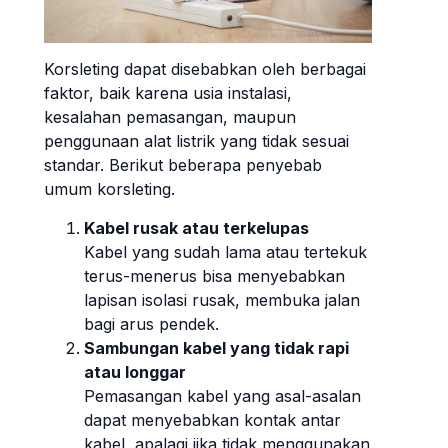
Korsleting dapat disebabkan oleh berbagai
faktor, baik karena usia instalasi,
kesalahan pemasangan, maupun
penggunaan alat listrik yang tidak sesuai
standar. Berikut beberapa penyebab
umum korsleting.
Kabel rusak atau terkelupas
Kabel yang sudah lama atau tertekuk
terus-menerus bisa menyebabkan
lapisan isolasi rusak, membuka jalan
bagi arus pendek.
Sambungan kabel yang tidak rapi
atau longgar
Pemasangan kabel yang asal-asalan
dapat menyebabkan kontak antar
kabel, apalagi jika tidak menggunakan