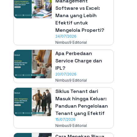
Management
Software vs Excel:
Mana yang Lebih
Efektif untuk
Mengelola Properti?
24/07/2026
Nimbus9 Editorial
Apa Perbedaan
Service Charge dan
IPL?
20/07/2026
Nimbus9 Editorial
Siklus Tenant dari
Masuk hingga Keluar:
Panduan Pengelolaan
Tenant yang Efektif
15/07/2026
Nimbus9 Editorial
Cara Menekan Biaya