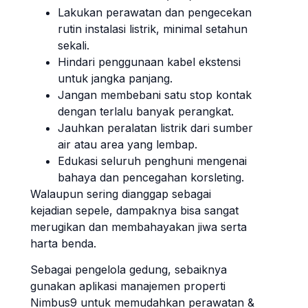
Lakukan perawatan dan pengecekan
rutin instalasi listrik, minimal setahun
sekali.
Hindari penggunaan kabel ekstensi
untuk jangka panjang.
Jangan membebani satu stop kontak
dengan terlalu banyak perangkat.
Jauhkan peralatan listrik dari sumber
air atau area yang lembap.
Edukasi seluruh penghuni mengenai
bahaya dan pencegahan korsleting.
Walaupun sering dianggap sebagai
kejadian sepele, dampaknya bisa sangat
merugikan dan membahayakan jiwa serta
harta benda.
Sebagai pengelola gedung, sebaiknya
gunakan aplikasi manajemen properti
Nimbus9 untuk memudahkan perawatan &