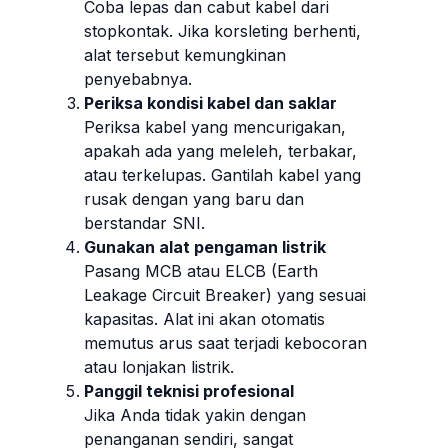
Coba lepas dan cabut kabel dari
stopkontak. Jika korsleting berhenti,
alat tersebut kemungkinan
penyebabnya.
Periksa kondisi kabel dan saklar
Periksa kabel yang mencurigakan,
apakah ada yang meleleh, terbakar,
atau terkelupas. Gantilah kabel yang
rusak dengan yang baru dan
berstandar SNI.
Gunakan alat pengaman listrik
Pasang MCB atau ELCB (Earth
Leakage Circuit Breaker) yang sesuai
kapasitas. Alat ini akan otomatis
memutus arus saat terjadi kebocoran
atau lonjakan listrik.
Panggil teknisi profesional
Jika Anda tidak yakin dengan
penanganan sendiri, sangat