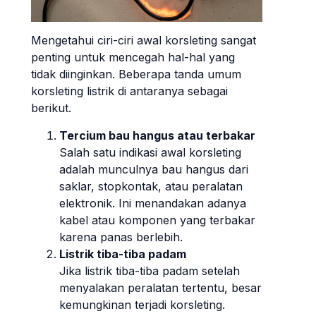
Mengetahui ciri-ciri awal korsleting sangat
penting untuk mencegah hal-hal yang
tidak diinginkan. Beberapa tanda umum
korsleting listrik di antaranya sebagai
berikut.
Tercium bau hangus atau terbakar
Salah satu indikasi awal korsleting
adalah munculnya bau hangus dari
saklar, stopkontak, atau peralatan
elektronik. Ini menandakan adanya
kabel atau komponen yang terbakar
karena panas berlebih.
Listrik tiba-tiba padam
Jika listrik tiba-tiba padam setelah
menyalakan peralatan tertentu, besar
kemungkinan terjadi korsleting.