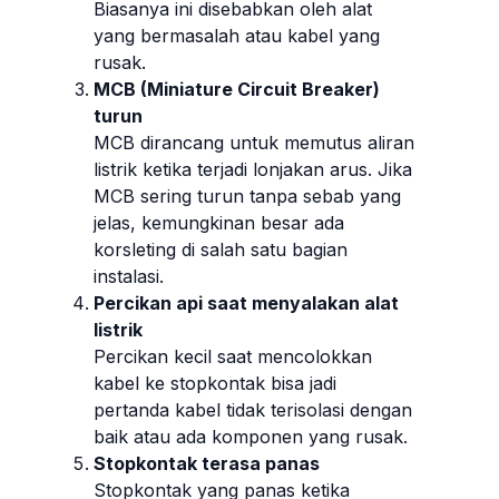
Biasanya ini disebabkan oleh alat
yang bermasalah atau kabel yang
rusak.
MCB (Miniature Circuit Breaker)
turun
MCB dirancang untuk memutus aliran
listrik ketika terjadi lonjakan arus. Jika
MCB sering turun tanpa sebab yang
jelas, kemungkinan besar ada
korsleting di salah satu bagian
instalasi.
Percikan api saat menyalakan alat
listrik
Percikan kecil saat mencolokkan
kabel ke stopkontak bisa jadi
pertanda kabel tidak terisolasi dengan
baik atau ada komponen yang rusak.
Stopkontak terasa panas
Stopkontak yang panas ketika