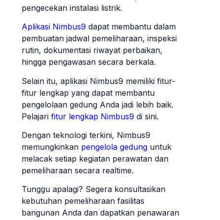
pengecekan instalasi listrik.
Aplikasi Nimbus9
dapat membantu dalam
pembuatan jadwal pemeliharaan, inspeksi
rutin, dokumentasi riwayat perbaikan,
hingga pengawasan secara berkala.
Selain itu, aplikasi Nimbus9 memiliki fitur-
fitur lengkap yang dapat membantu
pengelolaan gedung Anda jadi lebih baik.
Pelajari
fitur lengkap Nimbus9
di sini.
Dengan teknologi terkini, Nimbus9
memungkinkan
pengelola gedung
untuk
melacak setiap kegiatan perawatan dan
pemeliharaan secara realtime.
Tunggu apalagi? Segera konsultasikan
kebutuhan pemeliharaan fasilitas
bangunan Anda dan dapatkan penawaran