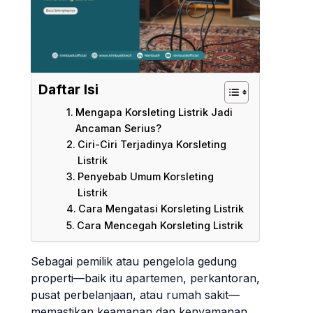
Daftar Isi
Mengapa Korsleting Listrik Jadi
Ancaman Serius?
Ciri-Ciri Terjadinya Korsleting
Listrik
Penyebab Umum Korsleting
Listrik
Cara Mengatasi Korsleting Listrik
Cara Mencegah Korsleting Listrik
Sebagai pemilik atau pengelola gedung
properti—baik itu apartemen, perkantoran,
pusat perbelanjaan, atau rumah sakit—
memastikan keamanan dan kenyamanan