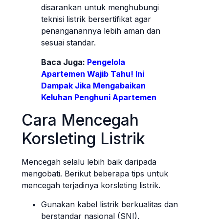
disarankan untuk menghubungi
teknisi listrik bersertifikat agar
penanganannya lebih aman dan
sesuai standar.
Baca Juga:
Pengelola
Apartemen Wajib Tahu! Ini
Dampak Jika Mengabaikan
Keluhan Penghuni Apartemen
Cara Mencegah
Korsleting Listrik
Mencegah selalu lebih baik daripada
mengobati. Berikut beberapa tips untuk
mencegah terjadinya korsleting listrik.
Gunakan kabel listrik berkualitas dan
berstandar nasional (SNI).