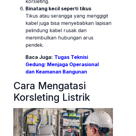
korsleting.
Binatang kecil seperti tikus
Tikus atau serangga yang menggigit
kabel juga bisa menyebabkan lapisan
pelindung kabel rusak dan
menimbulkan hubungan arus
pendek.
Baca Juga:
Tugas Teknisi
Gedung: Menjaga Operasional
dan Keamanan Bangunan
Cara Mengatasi
Korsleting Listrik