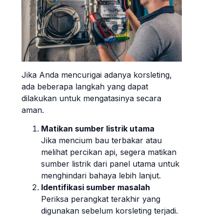
Jika Anda mencurigai adanya korsleting,
ada beberapa langkah yang dapat
dilakukan untuk mengatasinya secara
aman.
Matikan sumber listrik utama
Jika mencium bau terbakar atau
melihat percikan api, segera matikan
sumber listrik dari panel utama untuk
menghindari bahaya lebih lanjut.
Identifikasi sumber masalah
Periksa perangkat terakhir yang
digunakan sebelum korsleting terjadi.