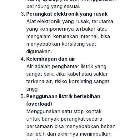
pelindung yang sesuai.
Perangkat elektronik yang rusak
Alat elektronik yang rusak, terutama
yang komponennya terbakar atau
mengalami kerusakan internal, bisa
menyebabkan korsleting saat
digunakan.
Kelembapan dan air
Air adalah penghantar listrik yang
sangat baik. Jika kabel atau saklar
terkena air, risiko korsleting sangat
tinggi.
Penggunaan listrik berlebihan
(overload)
Menggunakan satu stop kontak
untuk banyak perangkat secara
bersamaan bisa menyebabkan beban
berlebih dan akhirnya menimbulkan