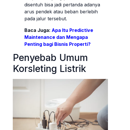
disentuh bisa jadi pertanda adanya
arus pendek atau beban berlebih
pada jalur tersebut.
Baca Juga:
Apa Itu Predictive
Maintenance dan Mengapa
Penting bagi Bisnis Properti?
Penyebab Umum
Korsleting Listrik