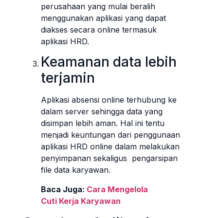
perusahaan yang mulai beralih
menggunakan aplikasi yang dapat
diakses secara online termasuk
aplikasi HRD.
Keamanan data lebih
terjamin
Aplikasi absensi online terhubung ke
dalam server sehingga data yang
disimpan lebih aman. Hal ini tentu
menjadi keuntungan dari penggunaan
aplikasi HRD online dalam melakukan
penyimpanan sekaligus pengarsipan
file data karyawan.
Baca Juga:
Cara Mengelola
Cuti Kerja Karyawan