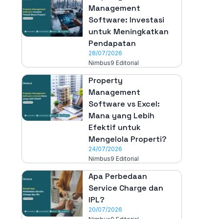
Management
Software: Investasi
untuk Meningkatkan
Pendapatan
28/07/2026
Nimbus9 Editorial
Property
Management
Software vs Excel:
Mana yang Lebih
Efektif untuk
Mengelola Properti?
24/07/2026
Nimbus9 Editorial
Apa Perbedaan
Service Charge dan
IPL?
20/07/2026