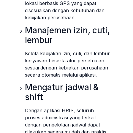
lokasi berbasis GPS yang dapat
disesuaikan dengan kebutuhan dan
kebijakan perusahaan.
Manajemen izin, cuti,
lembur
Kelola kebijakan izin, cuti, dan lembur
karyawan beserta alur persetujuan
sesuai dengan kebijakan perusahaan
secara otomatis melalui aplikasi.
Mengatur jadwal &
shift
Dengan aplikasi HRIS, seluruh
proses administrasi yang terkait
dengan pengelolaan jadwal dapat
dilakukan secara mudah dan praktis.