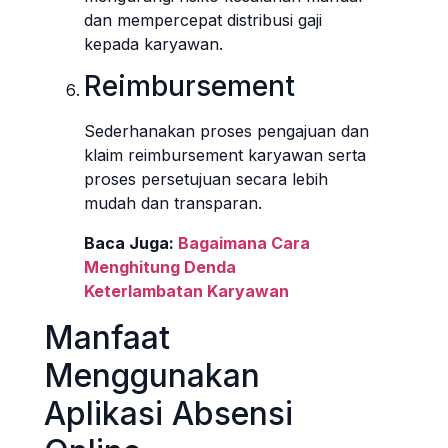
dan mempercepat distribusi gaji
kepada karyawan.
Reimbursement
Sederhanakan proses pengajuan dan
klaim reimbursement karyawan serta
proses persetujuan secara lebih
mudah dan transparan.
Baca Juga:
Bagaimana Cara
Menghitung Denda
Keterlambatan Karyawan
Manfaat
Menggunakan
Aplikasi Absensi