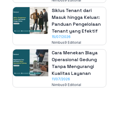
Nimbus9 Editorial
Siklus Tenant dari
Masuk hingga Keluar:
Panduan Pengelolaan
Tenant yang Efektif
15/07/2026
Nimbus9 Editorial
Cara Menekan Biaya
Operasional Gedung
Tanpa Mengurangi
Kualitas Layanan
11/07/2026
Nimbus9 Editorial