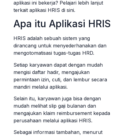
aplikasi ini bekerja? Pelajari lebih lanjut
terkait aplikasi HRIS di sini.
Apa itu Aplikasi HRIS
HRIS adalah sebuah sistem yang
dirancang untuk menyederhanakan dan
mengotomatisasi tugas-tugas HRD.
Setiap karyawan dapat dengan mudah
mengisi daftar hadir, mengajukan
permintaan izin, cuti, dan lembur secara
mandiri melalui aplikasi.
Selain itu, karyawan juga bisa dengan
mudah melihat slip gaji bulanan dan
mengajukan klaim reimbursement kepada
perusahaan melalui aplikasi HRIS.
Sebagai informasi tambahan, menurut