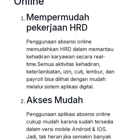
Online
Mempermudah
pekerjaan HRD
Penggunaan absensi online
memudahkan HRD dalam memantau
kehadiran karyawan secara real-
time.Semua aktivitas kehadiran,
keterlambatan, izin, cuti, lembur, dan
payroll bisa dilihat dengan mudah
melalui sistem aplikasi digital.
Akses Mudah
Penggunaan aplikasi absensi online
cukup mudah karena sudah tersedia
dalam versi mobile Android & IOS.
Jadi, tak heran jika semakin banyak