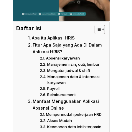
Daftar Isi
Apa itu Aplikasi HRIS
Fitur Apa Saja yang Ada Di Dalam
Aplikasi HRIS?
Absensi karyawan
Manajemen izin, cuti, lembur
Mengatur jadwal & shift
Manajemen data & informasi
karyawan
Payroll
Reimbursement
Manfaat Menggunakan Aplikasi
Absensi Online
Mempermudah pekerjaan HRD
Akses Mudah
Keamanan data lebih terjamin