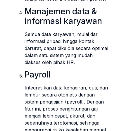
Manajemen data &
informasi karyawan
Semua data karyawan, mulai dari
informasi pribadi hingga kontak
darurat, dapat dikelola secara optimal
dalam satu sistem yang mudah
diakses oleh pihak HR.
Payroll
Integrasikan data kehadiran, cuti, dan
lembur secara otomatis dengan
sistem penggajian (payroll). Dengan
fitur ini, proses penghitungan gaji
menjadi lebih cepat, akurat, dan
sepenuhnya terotomasi, sehingga
mengurangi risiko kesalahan manual