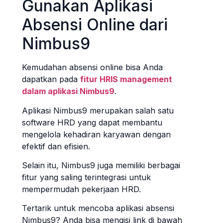
Gunakan Aplikasi
Absensi Online dari
Nimbus9
Kemudahan absensi online bisa Anda
dapatkan pada
fitur HRIS management
dalam aplikasi Nimbus9
.
Aplikasi Nimbus9 merupakan salah satu
software HRD yang dapat membantu
mengelola kehadiran karyawan dengan
efektif dan efisien.
Selain itu, Nimbus9 juga memiliki berbagai
fitur yang saling terintegrasi untuk
mempermudah pekerjaan HRD.
Tertarik untuk mencoba aplikasi absensi
Nimbus9? Anda bisa mengisi link di bawah