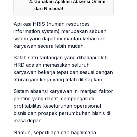
Gunakan Aplikasi Absensi Online
dari Nimbus9
Aplikasi HRIS (human resources
information system) merupakan sebuah
sistem yang dapat memantau kehadiran
karyawan secara lebih mudah.
Salah satu tantangan yang dihadapi oleh
HRD adalah memastikan seluruh
karyawan bekerja tepat dan sesuai dengan
aturan jam kerja yang telah ditetapkan.
Sistem absensi karyawan ini menjadi faktor
penting yang dapat mempengaruhi
profitabilitas keseluruhan operasional
bisnis dan prospek pertumbuhan bisnis di
masa depan.
Namun, seperti apa dan bagaimana