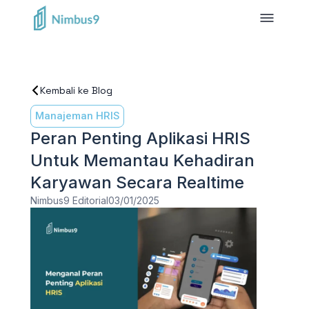
Kembali ke Blog
Manajeman HRIS
Peran Penting Aplikasi HRIS
Untuk Memantau Kehadiran
Karyawan Secara Realtime
Nimbus9 Editorial
03/01/2025