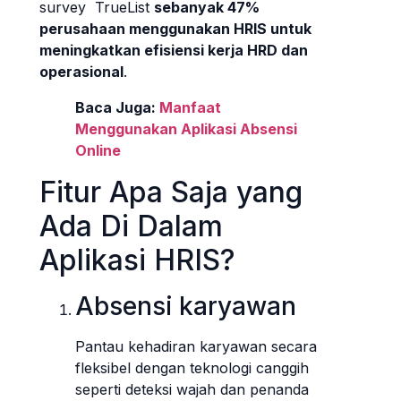
survey TrueList
sebanyak 47%
perusahaan menggunakan HRIS untuk
meningkatkan efisiensi kerja HRD dan
operasional
.
Baca Juga:
Manfaat
Menggunakan Aplikasi Absensi
Online
Fitur Apa Saja yang
Ada Di Dalam
Aplikasi HRIS?
Absensi karyawan
Pantau kehadiran karyawan secara
fleksibel dengan teknologi canggih
seperti deteksi wajah dan penanda