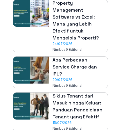
Property
Management
Software vs Excel:
Mana yang Lebih
Efektif untuk
Mengelola Properti?
24/07/2026
Nimbus9 Editorial
Apa Perbedaan
Service Charge dan
IPL?
20/07/2026
Nimbus9 Editorial
Siklus Tenant dari
Masuk hingga Keluar:
Panduan Pengelolaan
Tenant yang Efektif
15/07/2026
Nimbus9 Editorial