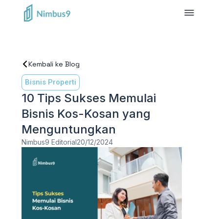
Kembali ke Blog
Bisnis Properti
10 Tips Sukses Memulai
Bisnis Kos-Kosan yang
Menguntungkan
Nimbus9 Editorial
20/12/2024