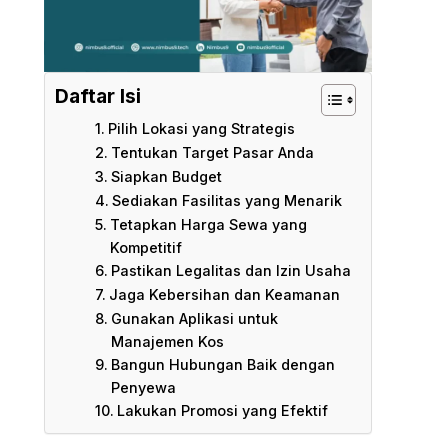
Daftar Isi
Pilih Lokasi yang Strategis
Tentukan Target Pasar Anda
Siapkan Budget
Sediakan Fasilitas yang Menarik
Tetapkan Harga Sewa yang
Kompetitif
Pastikan Legalitas dan Izin Usaha
Jaga Kebersihan dan Keamanan
Gunakan Aplikasi untuk
Manajemen Kos
Bangun Hubungan Baik dengan
Penyewa
Lakukan Promosi yang Efektif