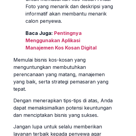
Foto yang menarik dan deskripsi yang
informatif akan membantu menarik
calon penyewa.
Baca Juga:
Pentingnya
Menggunakan Aplikasi
Manajemen Kos Kosan Digital
Memulai bisnis kos-kosan yang
menguntungkan membutuhkan
perencanaan yang matang, manajemen
yang baik, serta strategi pemasaran yang
tepat.
Dengan menerapkan tips-tips di atas, Anda
dapat memaksimalkan potensi keuntungan
dan menciptakan bisnis yang sukses.
Jangan lupa untuk selalu memberikan
layanan terbaik kepada penyewa agar