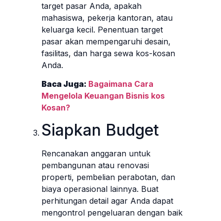
target pasar Anda, apakah
mahasiswa, pekerja kantoran, atau
keluarga kecil. Penentuan target
pasar akan mempengaruhi desain,
fasilitas, dan harga sewa kos-kosan
Anda.
Baca Juga:
Bagaimana Cara
Mengelola Keuangan Bisnis kos
Kosan?
Siapkan Budget
Rencanakan anggaran untuk
pembangunan atau renovasi
properti, pembelian perabotan, dan
biaya operasional lainnya. Buat
perhitungan detail agar Anda dapat
mengontrol pengeluaran dengan baik