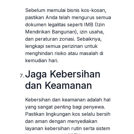
Sebelum memulai bisnis kos-kosan,
pastikan Anda telah mengurus semua
dokumen legalitas seperti IMB (Izin
Mendirikan Bangunan), izin usaha,
dan peraturan zonasi. Sebaiknya,
lengkapi semua perizinan untuk
menghindari risiko atau masalah di
kemudian hari.
Jaga Kebersihan
dan Keamanan
Kebersihan dan keamanan adalah hal
yang sangat penting bagi penyewa.
Pastikan lingkungan kos selalu bersih
dan aman dengan menyediakan
layanan kebersihan rutin serta sistem