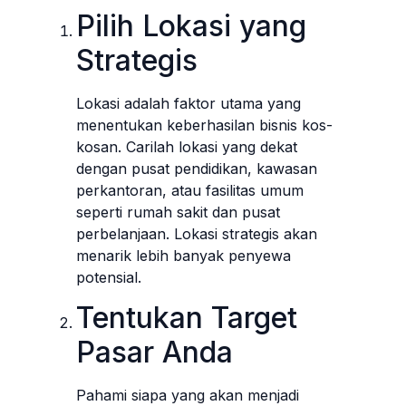
Pilih Lokasi yang
Strategis
Lokasi adalah faktor utama yang
menentukan keberhasilan bisnis kos-
kosan. Carilah lokasi yang dekat
dengan pusat pendidikan, kawasan
perkantoran, atau fasilitas umum
seperti rumah sakit dan pusat
perbelanjaan. Lokasi strategis akan
menarik lebih banyak penyewa
potensial.
Tentukan Target
Pasar Anda
Pahami siapa yang akan menjadi