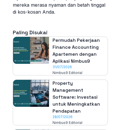
mereka merasa nyaman dan betah tinggal
di kos-kosan Anda.
Paling Disukai
Permudah Pekerjaan
Finance Accounting
Apartemen dengan
Aplikasi Nimbus9
31/07/2026
Nimbus9 Editorial
Property
Management
Software: Investasi
untuk Meningkatkan
Pendapatan
28/07/2026
Nimbus9 Editorial