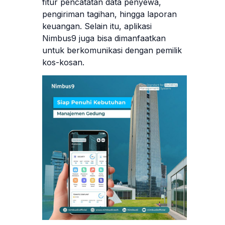
fitur pencatatan data penyewa,
pengiriman tagihan, hingga laporan
keuangan. Selain itu, aplikasi
Nimbus9 juga bisa dimanfaatkan
untuk berkomunikasi dengan pemilik
kos-kosan.