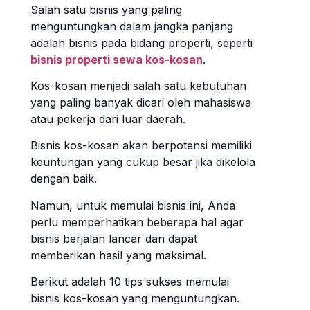
Salah satu bisnis yang paling
menguntungkan dalam jangka panjang
adalah bisnis pada bidang properti, seperti
bisnis properti sewa kos-kosan
.
Kos-kosan menjadi salah satu kebutuhan
yang paling banyak dicari oleh mahasiswa
atau pekerja dari luar daerah.
Bisnis kos-kosan akan berpotensi memiliki
keuntungan yang cukup besar jika dikelola
dengan baik.
Namun, untuk memulai bisnis ini, Anda
perlu memperhatikan beberapa hal agar
bisnis berjalan lancar dan dapat
memberikan hasil yang maksimal.
Berikut adalah 10 tips sukses memulai
bisnis kos-kosan yang menguntungkan.