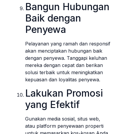
Bangun Hubungan
Baik dengan
Penyewa
Pelayanan yang ramah dan responsif
akan menciptakan hubungan baik
dengan penyewa. Tanggapi keluhan
mereka dengan cepat dan berikan
solusi terbaik untuk meningkatkan
kepuasan dan loyalitas penyewa.
Lakukan Promosi
yang Efektif
Gunakan media sosial, situs web,
atau platform penyewaan properti
untuk memasarkan kos-kosan Anda.