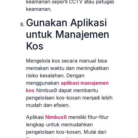
keamanan seperti CCTV atau petugas
keamanan.
Gunakan Aplikasi
untuk Manajemen
Kos
Mengelola kos secara manual bisa
memakan waktu dan meningkatkan
risiko kesalahan. Dengan
menggunakan
aplikasi manajemen
kos
Nimbus9 dapat membantu
pengelolaan kos-kosan menjadi lebih
mudah dan efisien.
Aplikasi
Nimbus9
memiliki fitur-fitur
lengkap untuk memudahkan
pengelolaan kos-kosan. Mulai dari