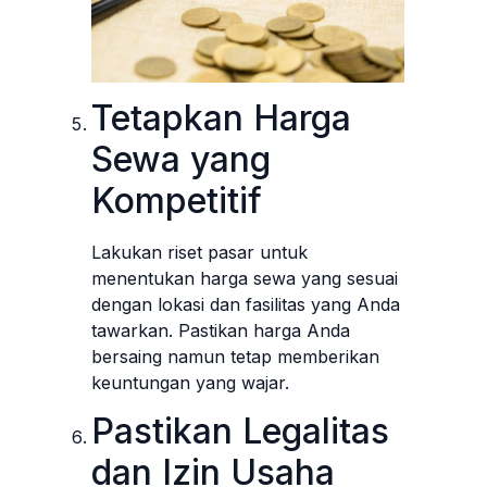
Tetapkan Harga
Sewa yang
Kompetitif
Lakukan riset pasar untuk
menentukan harga sewa yang sesuai
dengan lokasi dan fasilitas yang Anda
tawarkan. Pastikan harga Anda
bersaing namun tetap memberikan
keuntungan yang wajar.
Pastikan Legalitas
dan Izin Usaha