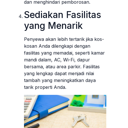
dan menghindari pemborosan.
Sediakan Fasilitas
yang Menarik
Penyewa akan lebih tertarik jika kos-
kosan Anda dilengkapi dengan
fasilitas yang memadai, seperti kamar
mandi dalam, AC, Wi-Fi, dapur
bersama, atau area parkir. Fasilitas
yang lengkap dapat menjadi nilai
tambah yang meningkatkan daya
tarik properti Anda.