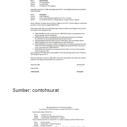
Sumber: contohsurat