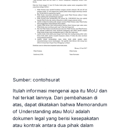
Sumber: contohsurat
Itulah informasi mengenai apa itu MoU dan
hal terkait lainnya. Dari pembahasan di
atas, dapat dikatakan bahwa Memorandum
of Understanding atau MoU adalah
dokumen legal yang berisi kesepakatan
atau kontrak antara dua pihak dalam