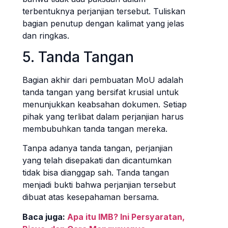
terbentuknya perjanjian tersebut. Tuliskan
bagian penutup dengan kalimat yang jelas
dan ringkas.
5. Tanda Tangan
Bagian akhir dari pembuatan MoU adalah
tanda tangan yang bersifat krusial untuk
menunjukkan keabsahan dokumen. Setiap
pihak yang terlibat dalam perjanjian harus
membubuhkan tanda tangan mereka.
Tanpa adanya tanda tangan, perjanjian
yang telah disepakati dan dicantumkan
tidak bisa dianggap sah. Tanda tangan
menjadi bukti bahwa perjanjian tersebut
dibuat atas kesepahaman bersama.
Baca juga:
Apa itu IMB? Ini Persyaratan,