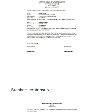
Sumber: contohsurat