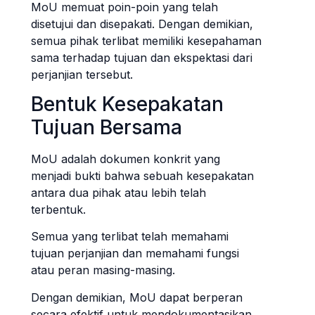
MoU memuat poin-poin yang telah
disetujui dan disepakati. Dengan demikian,
semua pihak terlibat memiliki kesepahaman
sama terhadap tujuan dan ekspektasi dari
perjanjian tersebut.
Bentuk Kesepakatan
Tujuan Bersama
MoU adalah dokumen konkrit yang
menjadi bukti bahwa sebuah kesepakatan
antara dua pihak atau lebih telah
terbentuk.
Semua yang terlibat telah memahami
tujuan perjanjian dan memahami fungsi
atau peran masing-masing.
Dengan demikian, MoU dapat berperan
secara efektif untuk mendokumentasikan