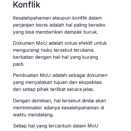
Konflik
Kesalahpahaman ataupun konflik dalam
perjanjian bisnis adalah hal paling berisiko
yang bisa memberikan dampak buruk.
Dokumen MoU adalah solusi efektif untuk
mengurangi risiko tersebut terutama
berkaitan dengan hal-hal yang kurang
pasti.
Pembuatan MoU adalah sebagai dokumen
yang menyatakan tujuan dan ekspektasi
dari setiap pihak terlibat secara jelas.
Dengan demikian, hal tersebut dinilai akan
meminimalisir adanya kesalahpahaman di
waktu mendatang.
Setiap hal yang tercantum dalam MoU