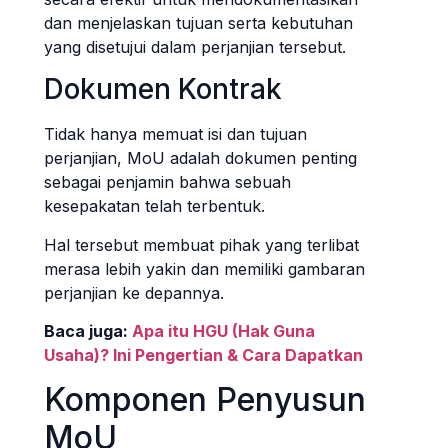
dan menjelaskan tujuan serta kebutuhan
yang disetujui dalam perjanjian tersebut.
Dokumen Kontrak
Tidak hanya memuat isi dan tujuan
perjanjian, MoU adalah dokumen penting
sebagai penjamin bahwa sebuah
kesepakatan telah terbentuk.
Hal tersebut membuat pihak yang terlibat
merasa lebih yakin dan memiliki gambaran
perjanjian ke depannya.
Baca juga:
Apa itu HGU (Hak Guna
Usaha)? Ini Pengertian & Cara Dapatkan
Komponen Penyusun
MoU