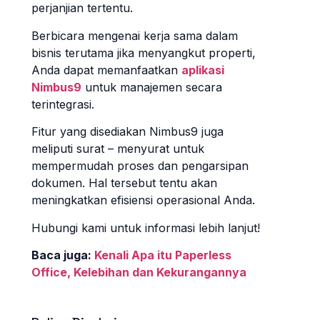
perjanjian tertentu.
Berbicara mengenai kerja sama dalam
bisnis terutama jika menyangkut properti,
Anda dapat memanfaatkan
aplikasi
Nimbus9
untuk manajemen secara
terintegrasi.
Fitur yang disediakan Nimbus9 juga
meliputi surat – menyurat untuk
mempermudah proses dan pengarsipan
dokumen. Hal tersebut tentu akan
meningkatkan efisiensi operasional Anda.
Hubungi kami untuk informasi lebih lanjut!
Baca juga:
Kenali Apa itu Paperless
Office, Kelebihan dan Kekurangannya