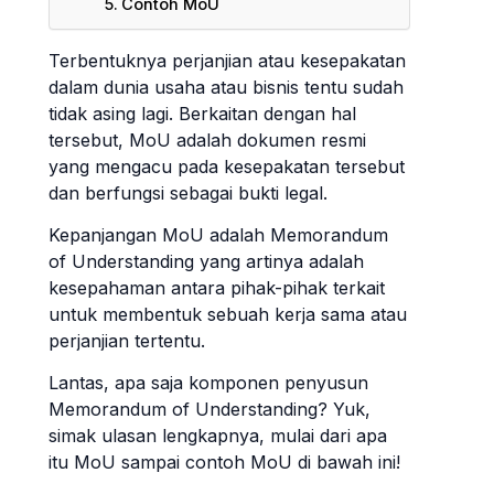
Contoh MoU
Terbentuknya perjanjian atau kesepakatan
dalam dunia usaha atau bisnis tentu sudah
tidak asing lagi. Berkaitan dengan hal
tersebut, MoU adalah dokumen resmi
yang mengacu pada kesepakatan tersebut
dan berfungsi sebagai bukti legal.
Kepanjangan MoU adalah Memorandum
of Understanding yang artinya adalah
kesepahaman antara pihak-pihak terkait
untuk membentuk sebuah kerja sama atau
perjanjian tertentu.
Lantas, apa saja komponen penyusun
Memorandum of Understanding? Yuk,
simak ulasan lengkapnya, mulai dari apa
itu MoU sampai contoh MoU di bawah ini!