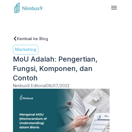
Kembali ke Blog
Marketing
MoU Adalah: Pengertian,
Fungsi, Komponen, dan
Contoh
Nimbus9 Editorial
08/07/2022