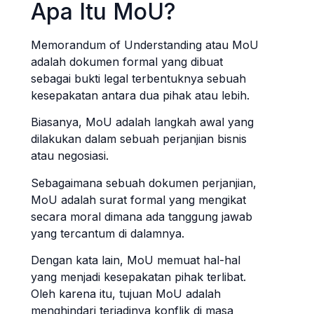
Apa Itu MoU?
Memorandum of Understanding atau MoU
adalah dokumen formal yang dibuat
sebagai bukti legal terbentuknya sebuah
kesepakatan antara dua pihak atau lebih.
Biasanya, MoU adalah langkah awal yang
dilakukan dalam sebuah perjanjian bisnis
atau negosiasi.
Sebagaimana sebuah dokumen perjanjian,
MoU adalah surat formal yang mengikat
secara moral dimana ada tanggung jawab
yang tercantum di dalamnya.
Dengan kata lain, MoU memuat hal-hal
yang menjadi kesepakatan pihak terlibat.
Oleh karena itu, tujuan MoU adalah
menghindari terjadinya konflik di masa