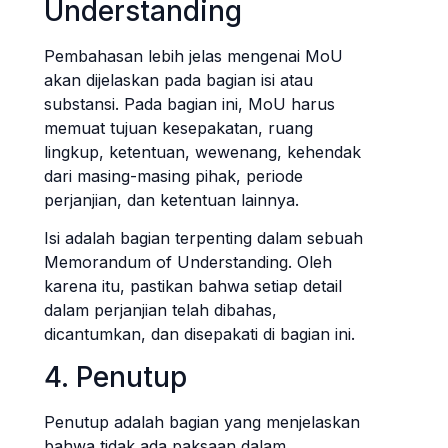
Understanding
Pembahasan lebih jelas mengenai MoU
akan dijelaskan pada bagian isi atau
substansi. Pada bagian ini, MoU harus
memuat tujuan kesepakatan, ruang
lingkup, ketentuan, wewenang, kehendak
dari masing-masing pihak, periode
perjanjian, dan ketentuan lainnya.
Isi adalah bagian terpenting dalam sebuah
Memorandum of Understanding. Oleh
karena itu, pastikan bahwa setiap detail
dalam perjanjian telah dibahas,
dicantumkan, dan disepakati di bagian ini.
4. Penutup
Penutup adalah bagian yang menjelaskan
bahwa tidak ada paksaan dalam