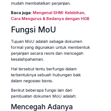
mudah membatalkan perjanjian.
Baca juga:
Mengenal SHM: Kelebihan,
Cara Mengurus & Bedanya dengan HGB
Fungsi MoU
Tujuan MoU adalah sebagai dokumen
formal yang digunakan untuk membentuk
perjanjian secara resmi dan mencegah
kesalahpahaman.
Hal tersebut tentu berfungsi dalam
terbentuknya sebuah hubungan baik
dalam negosiasi bisnis.
Berikut beberapa fungsi lain dari
pembuatan dokumen MoU adalah:
Mencegah Adanya