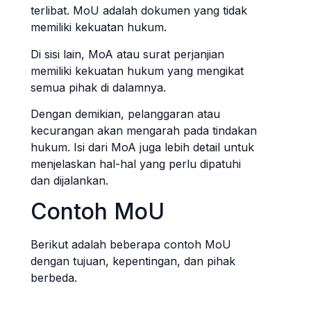
terlibat. MoU adalah dokumen yang tidak
memiliki kekuatan hukum.
Di sisi lain, MoA atau surat perjanjian
memiliki kekuatan hukum yang mengikat
semua pihak di dalamnya.
Dengan demikian, pelanggaran atau
kecurangan akan mengarah pada tindakan
hukum. Isi dari MoA juga lebih detail untuk
menjelaskan hal-hal yang perlu dipatuhi
dan dijalankan.
Contoh MoU
Berikut adalah beberapa contoh MoU
dengan tujuan, kepentingan, dan pihak
berbeda.