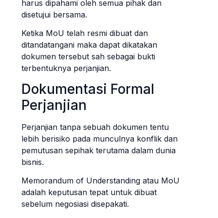
harus dipahami oleh semua pihak dan
disetujui bersama.
Ketika MoU telah resmi dibuat dan
ditandatangani maka dapat dikatakan
dokumen tersebut sah sebagai bukti
terbentuknya perjanjian.
Dokumentasi Formal
Perjanjian
Perjanjian tanpa sebuah dokumen tentu
lebih berisiko pada munculnya konflik dan
pemutusan sepihak terutama dalam dunia
bisnis.
Memorandum of Understanding atau MoU
adalah keputusan tepat untuk dibuat
sebelum negosiasi disepakati.