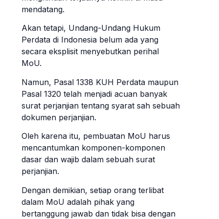
mendatang.
Akan tetapi, Undang-Undang Hukum
Perdata di Indonesia belum ada yang
secara eksplisit menyebutkan perihal
MoU.
Namun, Pasal 1338 KUH Perdata maupun
Pasal 1320 telah menjadi acuan banyak
surat perjanjian tentang syarat sah sebuah
dokumen perjanjian.
Oleh karena itu, pembuatan MoU harus
mencantumkan komponen-komponen
dasar dan wajib dalam sebuah surat
perjanjian.
Dengan demikian, setiap orang terlibat
dalam MoU adalah pihak yang
bertanggung jawab dan tidak bisa dengan