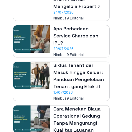
Mengelola Properti?
24/07/2026
Nimbus9 Editorial
Apa Perbedaan
Service Charge dan
IPL?
20/07/2026
Nimbus9 Editorial
Siklus Tenant dari
Masuk hingga Keluar:
Panduan Pengelolaan
Tenant yang Efektif
15/07/2026
Nimbus9 Editorial
Cara Menekan Biaya
Operasional Gedung
Tanpa Mengurangi
Kualitas Layanan