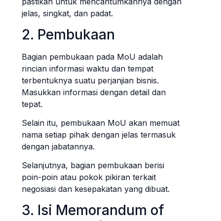
pastikan untuk mencantumkannya dengan
jelas, singkat, dan padat.
2. Pembukaan
Bagian pembukaan pada MoU adalah
rincian informasi waktu dan tempat
terbentuknya suatu perjanjian bisnis.
Masukkan informasi dengan detail dan
tepat.
Selain itu, pembukaan MoU akan memuat
nama setiap pihak dengan jelas termasuk
dengan jabatannya.
Selanjutnya, bagian pembukaan berisi
poin-poin atau pokok pikiran terkait
negosiasi dan kesepakatan yang dibuat.
3. Isi Memorandum of