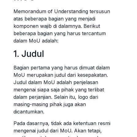
Memorandum of Understanding tersusun
atas beberapa bagian yang menjadi
komponen wajib di dalamnya. Berikut
beberapa bagian yang harus tercantum
dalam MoU adalah:
1. Judul
Bagian pertama yang harus dimuat dalam
MoU merupakan judul dari kesepakatan.
Judul dalam MoU adalah penjelasan
mengenai siapa saja pihak yang terlibat
dalam perjanjian. Selain itu, logo dari
masing-masing pihak juga akan
dicantumkan.
Pada dasarnya, tidak ada ketentuan resmi
mengenai judul dari MoU. Akan tetapi,