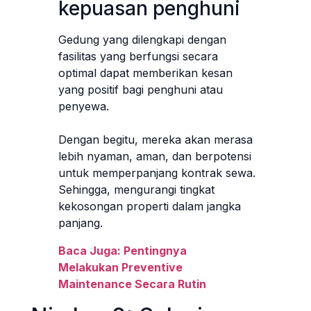
kepuasan penghuni
Gedung yang dilengkapi dengan
fasilitas yang berfungsi secara
optimal dapat memberikan kesan
yang positif bagi penghuni atau
penyewa.
Dengan begitu, mereka akan merasa
lebih nyaman, aman, dan berpotensi
untuk memperpanjang kontrak sewa.
Sehingga, mengurangi tingkat
kekosongan properti dalam jangka
panjang.
Baca Juga: Pentingnya
Melakukan Preventive
Maintenance Secara Rutin