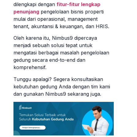
dilengkapi dengan
fitur-fitur lengkap
penunjang
pengelolaan bisnis properti
mulai dari operasional, management
tenant, akuntansi & keuangan, dan HRIS.
Oleh karena itu, Nimbus9 dipercaya
menjadi sebuah solusi tepat untuk
mengatasi berbagai masalah pengelolaan
gedung secara end-to-end dan
komprehensif.
Tunggu apalagi? Segera konsultasikan
kebutuhan gedung Anda dengan tim kami
dan gunakan Nimbus9 sekarang juga.