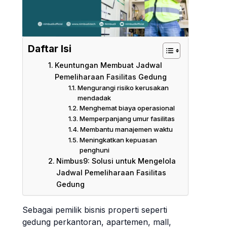
Daftar Isi
Keuntungan Membuat Jadwal
Pemeliharaan Fasilitas Gedung
Mengurangi risiko kerusakan
mendadak
Menghemat biaya operasional
Memperpanjang umur fasilitas
Membantu manajemen waktu
Meningkatkan kepuasan
penghuni
Nimbus9: Solusi untuk Mengelola
Jadwal Pemeliharaan Fasilitas
Gedung
Sebagai pemilik bisnis properti seperti
gedung perkantoran, apartemen, mall,