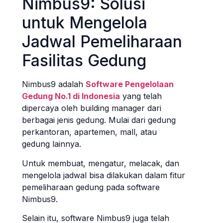
Nimbus9: Solusi
untuk Mengelola
Jadwal Pemeliharaan
Fasilitas Gedung
Nimbus9 adalah
Software Pengelolaan
Gedung No.1 di Indonesia
yang telah
dipercaya oleh building manager dari
berbagai jenis gedung. Mulai dari gedung
perkantoran, apartemen, mall, atau
gedung lainnya.
Untuk membuat, mengatur, melacak, dan
mengelola jadwal bisa dilakukan dalam fitur
pemeliharaan gedung pada software
Nimbus9.
Selain itu, software Nimbus9 juga telah