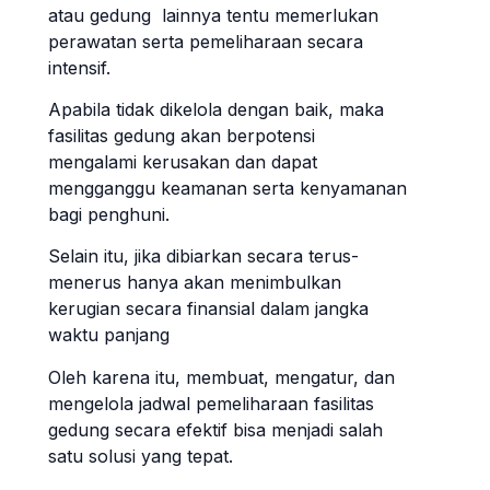
atau gedung lainnya tentu memerlukan
perawatan serta pemeliharaan secara
intensif.
Apabila tidak dikelola dengan baik, maka
fasilitas gedung akan berpotensi
mengalami kerusakan dan dapat
mengganggu keamanan serta kenyamanan
bagi penghuni.
Selain itu, jika dibiarkan secara terus-
menerus hanya akan menimbulkan
kerugian secara finansial dalam jangka
waktu panjang
Oleh karena itu, membuat, mengatur, dan
mengelola jadwal pemeliharaan fasilitas
gedung secara efektif bisa menjadi salah
satu solusi yang tepat.