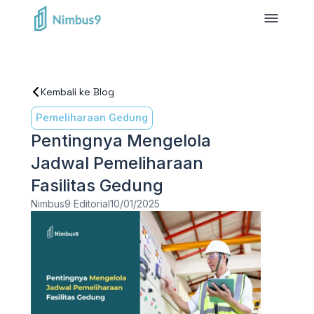
Kembali ke Blog
Pemeliharaan Gedung
Pentingnya Mengelola
Jadwal Pemeliharaan
Fasilitas Gedung
Nimbus9 Editorial
10/01/2025