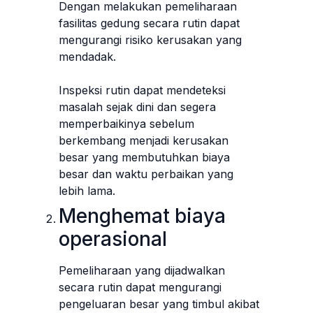
Dengan melakukan pemeliharaan
fasilitas gedung secara rutin dapat
mengurangi risiko kerusakan yang
mendadak.
Inspeksi rutin dapat mendeteksi
masalah sejak dini dan segera
memperbaikinya sebelum
berkembang menjadi kerusakan
besar yang membutuhkan biaya
besar dan waktu perbaikan yang
lebih lama.
Menghemat biaya
operasional
Pemeliharaan yang dijadwalkan
secara rutin dapat mengurangi
pengeluaran besar yang timbul akibat