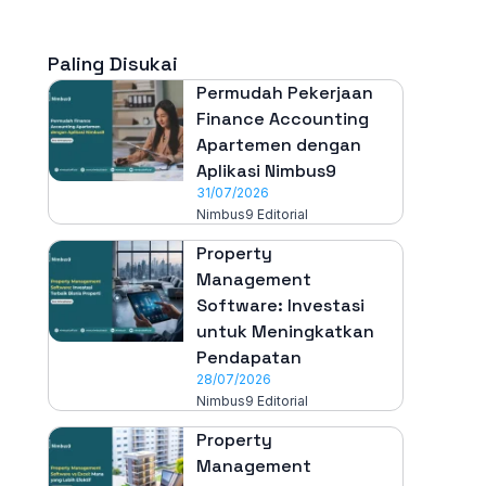
Paling Disukai
Permudah Pekerjaan
Finance Accounting
Apartemen dengan
Aplikasi Nimbus9
31/07/2026
Nimbus9 Editorial
Property
Management
Software: Investasi
untuk Meningkatkan
Pendapatan
28/07/2026
Nimbus9 Editorial
Property
Management