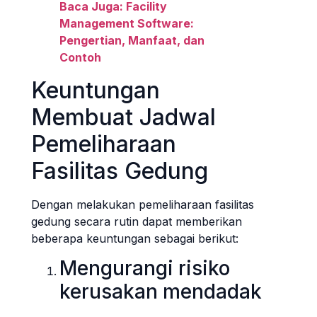
Baca Juga: Facility
Management Software:
Pengertian, Manfaat, dan
Contoh
Keuntungan
Membuat Jadwal
Pemeliharaan
Fasilitas Gedung
Dengan melakukan pemeliharaan fasilitas
gedung secara rutin dapat memberikan
beberapa keuntungan sebagai berikut:
Mengurangi risiko
kerusakan mendadak