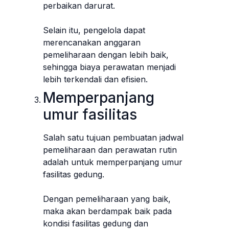
perbaikan darurat.
Selain itu, pengelola dapat
merencanakan anggaran
pemeliharaan dengan lebih baik,
sehingga biaya perawatan menjadi
lebih terkendali dan efisien.
Memperpanjang
umur fasilitas
Salah satu tujuan pembuatan jadwal
pemeliharaan dan perawatan rutin
adalah untuk memperpanjang umur
fasilitas gedung.
Dengan pemeliharaan yang baik,
maka akan berdampak baik pada
kondisi fasilitas gedung dan