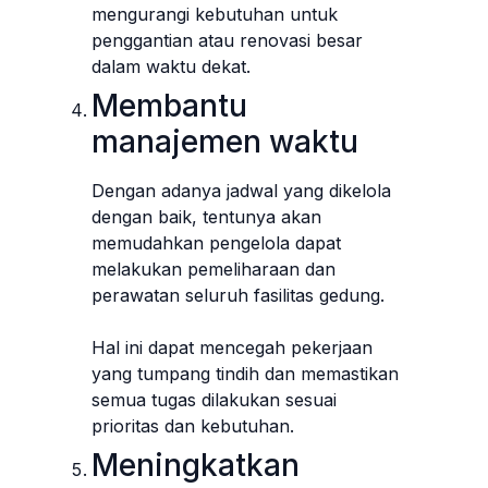
mengurangi kebutuhan untuk
penggantian atau renovasi besar
dalam waktu dekat.
Membantu
manajemen waktu
Dengan adanya jadwal yang dikelola
dengan baik, tentunya akan
memudahkan pengelola dapat
melakukan pemeliharaan dan
perawatan seluruh fasilitas gedung.
Hal ini dapat mencegah pekerjaan
yang tumpang tindih dan memastikan
semua tugas dilakukan sesuai
prioritas dan kebutuhan.
Meningkatkan