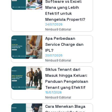
Software vs Excel:
Mana yang Lebih
Efektif untuk
Mengelola Properti?
24/07/2026
Nimbus9 Editorial
Apa Perbedaan
Service Charge dan
IPL?
20/07/2026
Nimbus9 Editorial
Siklus Tenant dari
Masuk hingga Keluar:
Panduan Pengelolaan
Tenant yang Efektif
15/07/2026
Nimbus9 Editorial
Cara Menekan Biaya