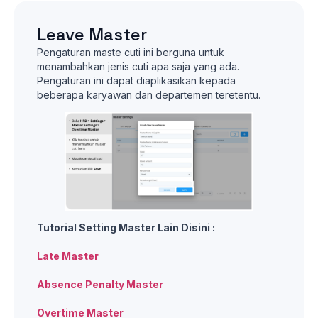
Leave Master
Pengaturan maste cuti ini berguna untuk
menambahkan jenis cuti apa saja yang ada.
Pengaturan ini dapat diaplikasikan kepada
beberapa karyawan dan departemen teretentu.
Tutorial Setting Master Lain Disini :
Late Master
Absence Penalty Master
Overtime Master