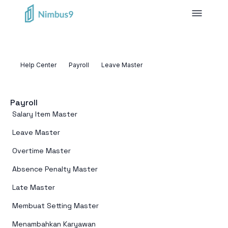
Help Center
Payroll
Leave Master
Payroll
Salary Item Master
Leave Master
Overtime Master
Absence Penalty Master
Late Master
Membuat Setting Master
Menambahkan Karyawan