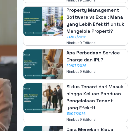
Nimbus9 Editorial
Property Management
Software vs Excel: Mana
yang Lebih Efektif untuk
Mengelola Properti?
24/07/2026
Nimbus9 Editorial
Apa Perbedaan Service
Charge dan IPL?
20/07/2026
Nimbus9 Editorial
Siklus Tenant dari Masuk
hingga Keluar: Panduan
Pengelolaan Tenant
yang Efektif
15/07/2026
Nimbus9 Editorial
Cara Menekan Biaya