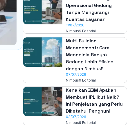
Operasional Gedung
Tanpa Mengurangi
Kualitas Layanan
11/07/2026
Nimbus9 Editorial
Multi Building
Management: Cara
Mengelola Banyak
Gedung Lebih Efisien
dengan Nimbus9
07/07/2026
Nimbus9 Editorial
Kenaikan BBM Apakah
Membuat IPL Ikut Naik?
Ini Penjelasan yang Perlu
Diketahui Penghuni
03/07/2026
Nimbus9 Editorial