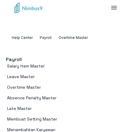
Help Center
Payroll
Overtime Master
Payroll
Salary Item Master
Leave Master
Overtime Master
Absence Penalty Master
Late Master
Membuat Setting Master
Menambahkan Karyawan