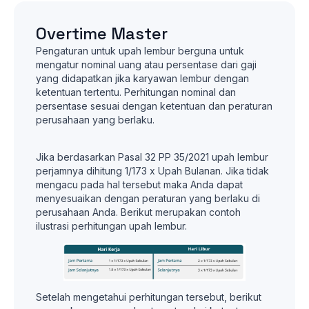
Overtime Master
Pengaturan untuk upah lembur berguna untuk
mengatur nominal uang atau persentase dari gaji
yang didapatkan jika karyawan lembur dengan
ketentuan tertentu. Perhitungan nominal dan
persentase sesuai dengan ketentuan dan peraturan
perusahaan yang berlaku.
Jika berdasarkan Pasal 32 PP 35/2021 upah lembur
perjamnya dihitung 1/173 x Upah Bulanan. Jika tidak
mengacu pada hal tersebut maka Anda dapat
menyesuaikan dengan peraturan yang berlaku di
perusahaan Anda. Berikut merupakan contoh
ilustrasi perhitungan upah lembur.
Setelah mengetahui perhitungan tersebut, berikut