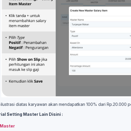
ilustrasi diatas karyawan akan mendapatkan 100% dari Rp.20.000 pe
ial Setting Master Lain Disini :
 Master