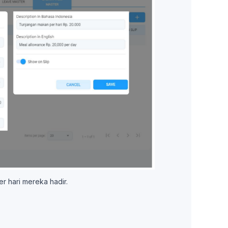
r hari mereka hadir.