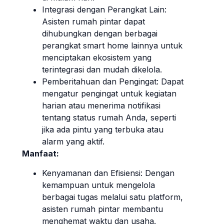
Integrasi dengan Perangkat Lain:
Asisten rumah pintar dapat
dihubungkan dengan berbagai
perangkat smart home lainnya untuk
menciptakan ekosistem yang
terintegrasi dan mudah dikelola.
Pemberitahuan dan Pengingat: Dapat
mengatur pengingat untuk kegiatan
harian atau menerima notifikasi
tentang status rumah Anda, seperti
jika ada pintu yang terbuka atau
alarm yang aktif.
Manfaat:
Kenyamanan dan Efisiensi: Dengan
kemampuan untuk mengelola
berbagai tugas melalui satu platform,
asisten rumah pintar membantu
menghemat waktu dan usaha.