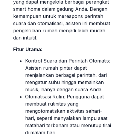
yang dapat mengelola berbagai perangkat
smart home dalam gedung Anda. Dengan
kemampuan untuk merespons perintah
suara dan otomatisasi, asisten ini membuat
pengelolaan rumah menjadi lebih mudah
dan intuitif.
Fitur Utama:
Kontrol Suara dan Perintah Otomatis:
Asisten rumah pintar dapat
menjalankan berbagai perintah, dari
mengatur suhu hingga memainkan
musik, hanya dengan suara Anda.
Otomatisasi Rutin: Pengguna dapat
membuat rutinitas yang
mengotomatiskan aktivitas sehari-
hari, seperti menyalakan lampu saat
matahari terbenam atau menutup tirai
di malam hari.