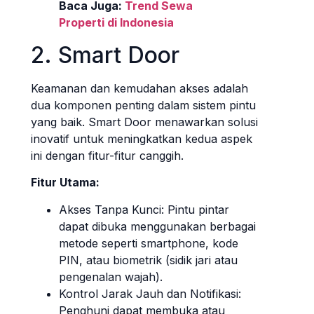
Baca Juga:
Trend Sewa
Properti di Indonesia
2. Smart Door
Keamanan dan kemudahan akses adalah
dua komponen penting dalam sistem pintu
yang baik. Smart Door menawarkan solusi
inovatif untuk meningkatkan kedua aspek
ini dengan fitur-fitur canggih.
Fitur Utama:
Akses Tanpa Kunci: Pintu pintar
dapat dibuka menggunakan berbagai
metode seperti smartphone, kode
PIN, atau biometrik (sidik jari atau
pengenalan wajah).
Kontrol Jarak Jauh dan Notifikasi:
Penghuni dapat membuka atau