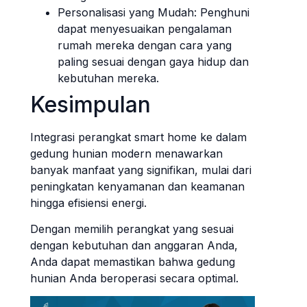
Personalisasi yang Mudah: Penghuni
dapat menyesuaikan pengalaman
rumah mereka dengan cara yang
paling sesuai dengan gaya hidup dan
kebutuhan mereka.
Kesimpulan
Integrasi perangkat smart home ke dalam
gedung hunian modern menawarkan
banyak manfaat yang signifikan, mulai dari
peningkatan kenyamanan dan keamanan
hingga efisiensi energi.
Dengan memilih perangkat yang sesuai
dengan kebutuhan dan anggaran Anda,
Anda dapat memastikan bahwa gedung
hunian Anda beroperasi secara optimal.