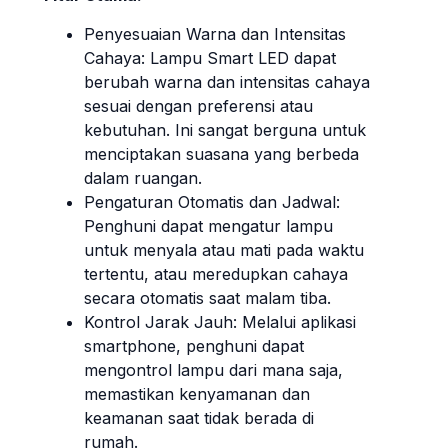
Penyesuaian Warna dan Intensitas
Cahaya: Lampu Smart LED dapat
berubah warna dan intensitas cahaya
sesuai dengan preferensi atau
kebutuhan. Ini sangat berguna untuk
menciptakan suasana yang berbeda
dalam ruangan.
Pengaturan Otomatis dan Jadwal:
Penghuni dapat mengatur lampu
untuk menyala atau mati pada waktu
tertentu, atau meredupkan cahaya
secara otomatis saat malam tiba.
Kontrol Jarak Jauh: Melalui aplikasi
smartphone, penghuni dapat
mengontrol lampu dari mana saja,
memastikan kenyamanan dan
keamanan saat tidak berada di
rumah.