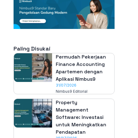
Paling Disukai
Permudah Pekerjaan
Finance Accounting
Apartemen dengan
Aplikasi Nimbus9
31/07/2026
Nimbus9 Editorial
Property
Management
Software: Investasi
untuk Meningkatkan
Pendapatan