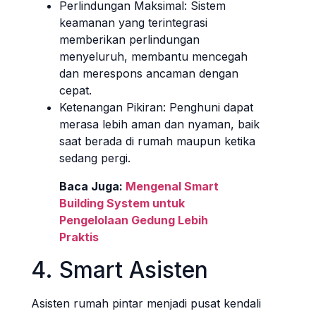
Perlindungan Maksimal: Sistem
keamanan yang terintegrasi
memberikan perlindungan
menyeluruh, membantu mencegah
dan merespons ancaman dengan
cepat.
Ketenangan Pikiran: Penghuni dapat
merasa lebih aman dan nyaman, baik
saat berada di rumah maupun ketika
sedang pergi.
Baca Juga:
Mengenal Smart
Building System untuk
Pengelolaan Gedung Lebih
Praktis
4. Smart Asisten
Asisten rumah pintar menjadi pusat kendali