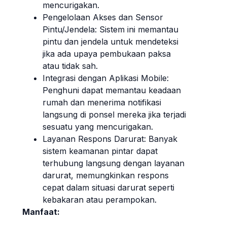
mencurigakan.
Pengelolaan Akses dan Sensor
Pintu/Jendela: Sistem ini memantau
pintu dan jendela untuk mendeteksi
jika ada upaya pembukaan paksa
atau tidak sah.
Integrasi dengan Aplikasi Mobile:
Penghuni dapat memantau keadaan
rumah dan menerima notifikasi
langsung di ponsel mereka jika terjadi
sesuatu yang mencurigakan.
Layanan Respons Darurat: Banyak
sistem keamanan pintar dapat
terhubung langsung dengan layanan
darurat, memungkinkan respons
cepat dalam situasi darurat seperti
kebakaran atau perampokan.
Manfaat: