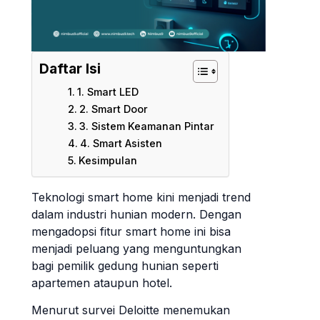
Daftar Isi
1. Smart LED
2. Smart Door
3. Sistem Keamanan Pintar
4. Smart Asisten
Kesimpulan
Teknologi smart home kini menjadi trend
dalam industri hunian modern. Dengan
mengadopsi fitur smart home ini bisa
menjadi peluang yang menguntungkan
bagi pemilik gedung hunian seperti
apartemen ataupun hotel.
Menurut survei Deloitte menemukan