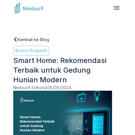
Kembali ke Blog
Bisnis Properti
Smart Home: Rekomendasi
Terbaik untuk Gedung
Hunian Modern
Nimbus9 Editorial
28/06/2024