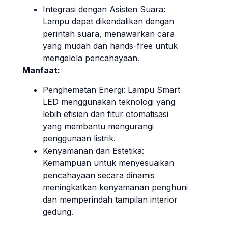
Integrasi dengan Asisten Suara:
Lampu dapat dikendalikan dengan
perintah suara, menawarkan cara
yang mudah dan hands-free untuk
mengelola pencahayaan.
Manfaat:
Penghematan Energi: Lampu Smart
LED menggunakan teknologi yang
lebih efisien dan fitur otomatisasi
yang membantu mengurangi
penggunaan listrik.
Kenyamanan dan Estetika:
Kemampuan untuk menyesuaikan
pencahayaan secara dinamis
meningkatkan kenyamanan penghuni
dan memperindah tampilan interior
gedung.