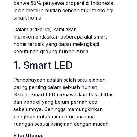
bahwa 50% penyewa properti di Indonesia
lebih memilih hunian dengan fitur teknologi
smart home.
Dalam artikel ini, kami akan
merekomendasikan beberapa alat smart
home terbaik yang dapat melengkapi
kebutuhan gedung hunian Anda.
1. Smart LED
Pencahayaan adalah salah satu elemen
paling penting dalam sebuah hunian.
Sistem Smart LED menawarkan fleksibilitas
dan kontrol yang belum pernah ada
sebelumnya. Sehingga memungkinkan
penghuni untuk mengatur suasana
ruangan sesuai keinginan dengan mudah.
Fitur Utama: