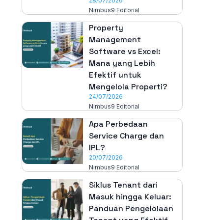
28/07/2026
Nimbus9 Editorial
Property
Management
Software vs Excel:
Mana yang Lebih
Efektif untuk
Mengelola Properti?
24/07/2026
Nimbus9 Editorial
Apa Perbedaan
Service Charge dan
IPL?
20/07/2026
Nimbus9 Editorial
Siklus Tenant dari
Masuk hingga Keluar:
Panduan Pengelolaan