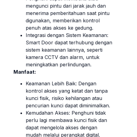
mengunci pintu dari jarak jauh dan
menerima pemberitahuan saat pintu
digunakan, memberikan kontrol
penuh atas akses ke gedung.
Integrasi dengan Sistem Keamanan:
Smart Door dapat terhubung dengan
sistem keamanan lainnya, seperti
kamera CCTV dan alarm, untuk
meningkatkan perlindungan.
Manfaat:
Keamanan Lebih Baik: Dengan
kontrol akses yang ketat dan tanpa
kunci fisik, risiko kehilangan atau
pencurian kunci dapat diminimalkan.
Kemudahan Akses: Penghuni tidak
perlu lagi membawa kunci fisik dan
dapat mengelola akses dengan
mudah melalui perangkat digital.