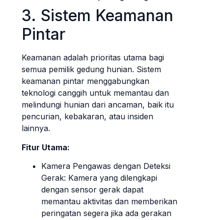
3. Sistem Keamanan
Pintar
Keamanan adalah prioritas utama bagi
semua pemilik gedung hunian. Sistem
keamanan pintar menggabungkan
teknologi canggih untuk memantau dan
melindungi hunian dari ancaman, baik itu
pencurian, kebakaran, atau insiden
lainnya.
Fitur Utama:
Kamera Pengawas dengan Deteksi
Gerak: Kamera yang dilengkapi
dengan sensor gerak dapat
memantau aktivitas dan memberikan
peringatan segera jika ada gerakan