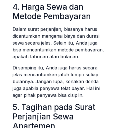
4. Harga Sewa dan
Metode Pembayaran
Dalam surat perjanjian, biasanya harus
dicantumkan mengenai biaya dan durasi
sewa secara jelas. Selain itu, Anda juga
bisa mencantumkan metode pembayaran,
apakah tahunan atau bulanan.
Di samping itu, Anda juga harus secara
jelas mencantumkan jatuh tempo setiap
bulannya. Jangan lupa, kenakan denda
juga apabila penyewa telat bayar. Hal ini
agar pihak penyewa bisa disiplin.
5. Tagihan pada Surat
Perjanjian Sewa
Apartemen