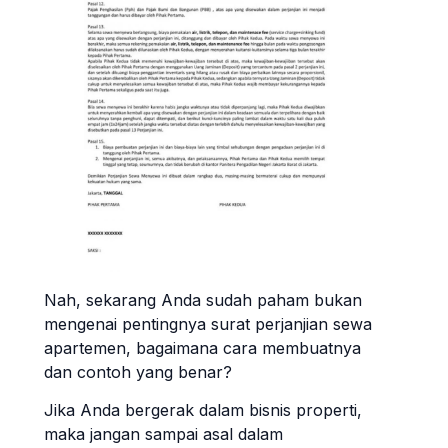
Nah, sekarang Anda sudah paham bukan
mengenai pentingnya surat perjanjian sewa
apartemen, bagaimana cara membuatnya
dan contoh yang benar?
Jika Anda bergerak dalam bisnis properti,
maka jangan sampai asal dalam