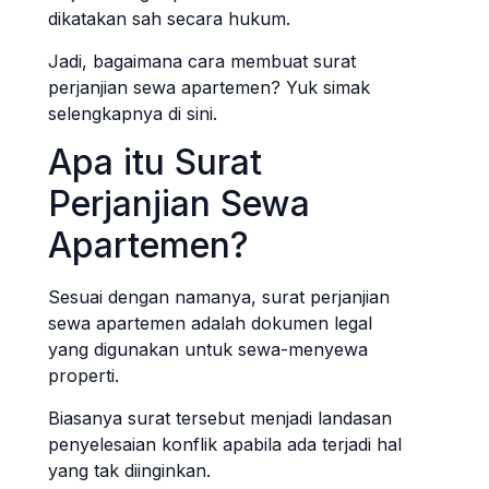
dikatakan sah secara hukum.
Jadi, bagaimana cara membuat surat
perjanjian sewa apartemen? Yuk simak
selengkapnya di sini.
Apa itu Surat
Perjanjian Sewa
Apartemen?
Sesuai dengan namanya, surat perjanjian
sewa apartemen adalah dokumen legal
yang digunakan untuk sewa-menyewa
properti.
Biasanya surat tersebut menjadi landasan
penyelesaian konflik apabila ada terjadi hal
yang tak diinginkan.