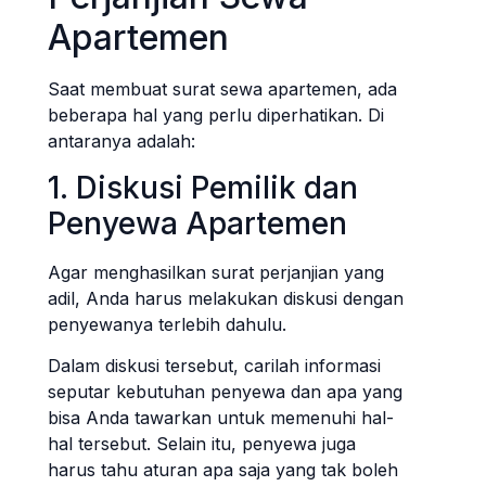
Apartemen
Saat membuat surat sewa apartemen, ada
beberapa hal yang perlu diperhatikan. Di
antaranya adalah:
1. Diskusi Pemilik dan
Penyewa Apartemen
Agar menghasilkan surat perjanjian yang
adil, Anda harus melakukan diskusi dengan
penyewanya terlebih dahulu.
Dalam diskusi tersebut, carilah informasi
seputar kebutuhan penyewa dan apa yang
bisa Anda tawarkan untuk memenuhi hal-
hal tersebut. Selain itu, penyewa juga
harus tahu aturan apa saja yang tak boleh