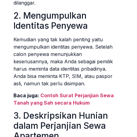
dilanggar.
2. Mengumpulkan
Identitas Penyewa
Kemudian yang tak kalah penting yaitu
mengumpulkan identitas penyewa. Setelah
calon penyewa menunjukkan
keseriusannya, maka Anda sebagai pemilik
harus meminta data identitas pribadinya.
Anda bisa meminta KTP, SIM, atau paspor
asli, namun tak perlu disimpan.
Baca juga:
Contoh Surat Perjanjian Sewa
Tanah yang Sah secara Hukum
3. Deskripsikan Hunian
dalam Perjanjian Sewa
Apartemen