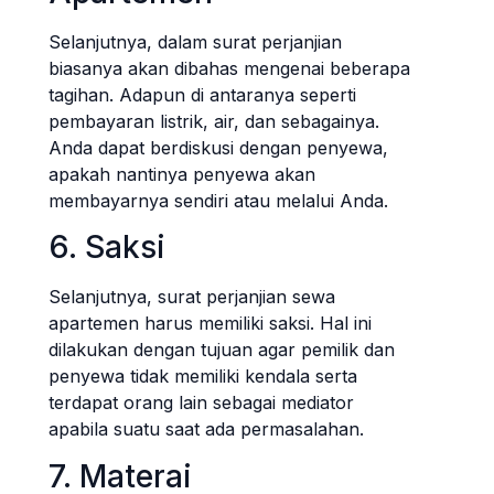
Selanjutnya, dalam surat perjanjian
biasanya akan dibahas mengenai beberapa
tagihan. Adapun di antaranya seperti
pembayaran listrik, air, dan sebagainya.
Anda dapat berdiskusi dengan penyewa,
apakah nantinya penyewa akan
membayarnya sendiri atau melalui Anda.
6. Saksi
Selanjutnya, surat perjanjian sewa
apartemen harus memiliki saksi. Hal ini
dilakukan dengan tujuan agar pemilik dan
penyewa tidak memiliki kendala serta
terdapat orang lain sebagai mediator
apabila suatu saat ada permasalahan.
7. Materai