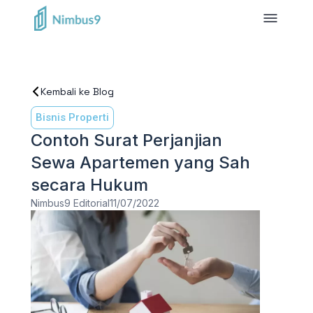
Kembali ke Blog
Bisnis Properti
Contoh Surat Perjanjian
Sewa Apartemen yang Sah
secara Hukum
Nimbus9 Editorial
11/07/2022