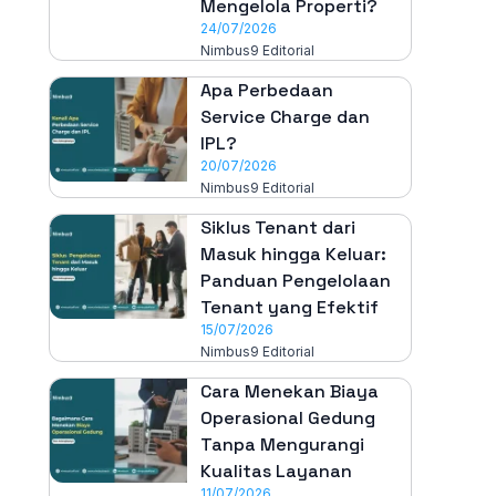
Mengelola Properti?
24/07/2026
Nimbus9 Editorial
Apa Perbedaan
Service Charge dan
IPL?
20/07/2026
Nimbus9 Editorial
Siklus Tenant dari
Masuk hingga Keluar:
Panduan Pengelolaan
Tenant yang Efektif
15/07/2026
Nimbus9 Editorial
Cara Menekan Biaya
Operasional Gedung
Tanpa Mengurangi
Kualitas Layanan
11/07/2026