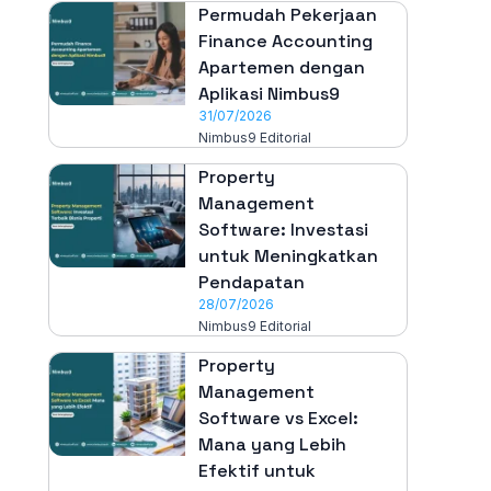
Permudah Pekerjaan
Finance Accounting
Apartemen dengan
Aplikasi Nimbus9
31/07/2026
Nimbus9 Editorial
Property
Management
Software: Investasi
untuk Meningkatkan
Pendapatan
28/07/2026
Nimbus9 Editorial
Property
Management
Software vs Excel:
Mana yang Lebih
Efektif untuk