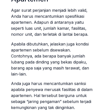
Agar surat perjanjian menjadi lebih valid,
Anda harus mencantumkan spesifikasi
apartemen. Adapun di antaranya yaitu
seperti luas unit, jumlah kamar, fasilitas,
nomor unit, dan terletak di lantai berapa.
Apabila dibutuhkan, jelaskan juga kondisi
apartemen sebelum disewakan.
Contohnya, ada berapa banyak jumlah
lubang pada dinding yang bekas dipaku,
barang apa saja yang masih terawat, dan
lain-lain.
Anda juga harus mencantumkan sanksi
apabila penyewa merusak fasilitas di dalam
apartemen. Hal tersebut berguna untuk
sebagai “jaring pengaman” sebelum terjadi
kemungkinan yang tak diinginkan.