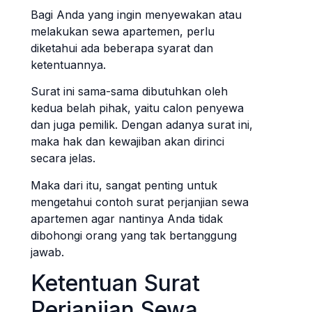
Bagi Anda yang ingin menyewakan atau
melakukan sewa apartemen, perlu
diketahui ada beberapa syarat dan
ketentuannya.
Surat ini sama-sama dibutuhkan oleh
kedua belah pihak, yaitu calon penyewa
dan juga pemilik. Dengan adanya surat ini,
maka hak dan kewajiban akan dirinci
secara jelas.
Maka dari itu, sangat penting untuk
mengetahui contoh surat perjanjian sewa
apartemen agar nantinya Anda tidak
dibohongi orang yang tak bertanggung
jawab.
Ketentuan Surat
Perjanjian Sewa