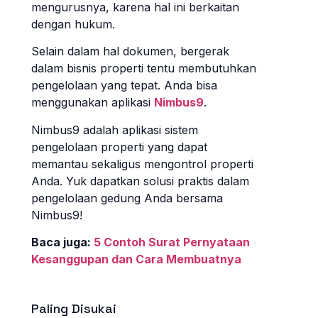
mengurusnya, karena hal ini berkaitan
dengan hukum.
Selain dalam hal dokumen, bergerak
dalam bisnis properti tentu membutuhkan
pengelolaan yang tepat. Anda bisa
menggunakan aplikasi
Nimbus9
.
Nimbus9 adalah aplikasi sistem
pengelolaan properti yang dapat
memantau sekaligus mengontrol properti
Anda. Yuk dapatkan solusi praktis dalam
pengelolaan gedung Anda bersama
Nimbus9!
Baca juga:
5 Contoh Surat Pernyataan
Kesanggupan dan Cara Membuatnya
Paling Disukai