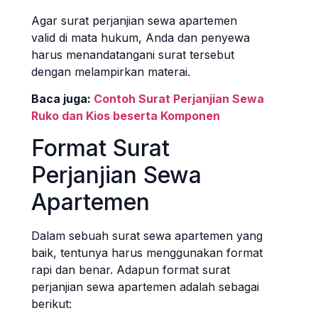
Agar surat perjanjian sewa apartemen
valid di mata hukum, Anda dan penyewa
harus menandatangani surat tersebut
dengan melampirkan materai.
Baca juga:
Contoh Surat Perjanjian Sewa
Ruko dan Kios beserta Komponen
Format Surat
Perjanjian Sewa
Apartemen
Dalam sebuah surat sewa apartemen yang
baik, tentunya harus menggunakan format
rapi dan benar. Adapun format surat
perjanjian sewa apartemen adalah sebagai
berikut: