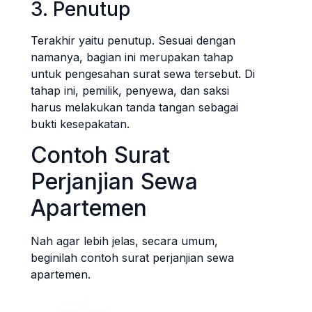
3. Penutup
Terakhir yaitu penutup. Sesuai dengan
namanya, bagian ini merupakan tahap
untuk pengesahan surat sewa tersebut. Di
tahap ini, pemilik, penyewa, dan saksi
harus melakukan tanda tangan sebagai
bukti kesepakatan.
Contoh Surat
Perjanjian Sewa
Apartemen
Nah agar lebih jelas, secara umum,
beginilah contoh surat perjanjian sewa
apartemen.