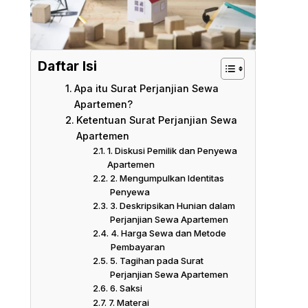
Daftar Isi
Apa itu Surat Perjanjian Sewa
Apartemen?
Ketentuan Surat Perjanjian Sewa
Apartemen
1. Diskusi Pemilik dan Penyewa
Apartemen
2. Mengumpulkan Identitas
Penyewa
3. Deskripsikan Hunian dalam
Perjanjian Sewa Apartemen
4. Harga Sewa dan Metode
Pembayaran
5. Tagihan pada Surat
Perjanjian Sewa Apartemen
6. Saksi
7. Materai