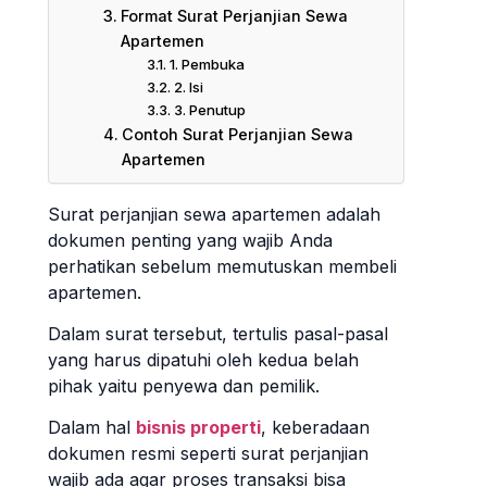
Format Surat Perjanjian Sewa
Apartemen
1. Pembuka
2. Isi
3. Penutup
Contoh Surat Perjanjian Sewa
Apartemen
Surat perjanjian sewa apartemen adalah
dokumen penting yang wajib Anda
perhatikan sebelum memutuskan membeli
apartemen.
Dalam surat tersebut, tertulis pasal-pasal
yang harus dipatuhi oleh kedua belah
pihak yaitu penyewa dan pemilik.
Dalam hal
bisnis properti
, keberadaan
dokumen resmi seperti surat perjanjian
wajib ada agar proses transaksi bisa