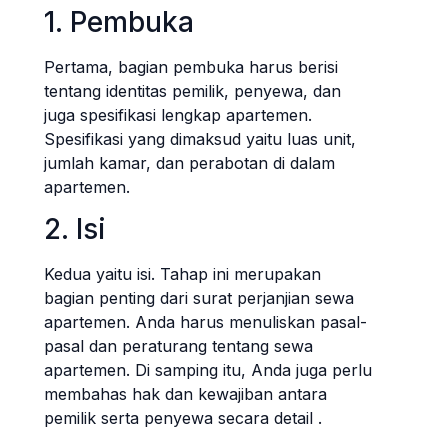
1. Pembuka
Pertama, bagian pembuka harus berisi
tentang identitas pemilik, penyewa, dan
juga spesifikasi lengkap apartemen.
Spesifikasi yang dimaksud yaitu luas unit,
jumlah kamar, dan perabotan di dalam
apartemen.
2. Isi
Kedua yaitu isi. Tahap ini merupakan
bagian penting dari surat perjanjian sewa
apartemen. Anda harus menuliskan pasal-
pasal dan peraturang tentang sewa
apartemen. Di samping itu, Anda juga perlu
membahas hak dan kewajiban antara
pemilik serta penyewa secara detail .