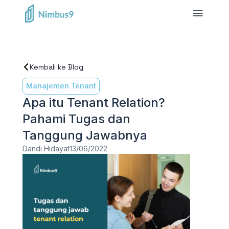
Kembali ke Blog
Manajemen Tenant
Apa itu Tenant Relation?
Pahami Tugas dan
Tanggung Jawabnya
Dandi Hidayat
13/06/2022