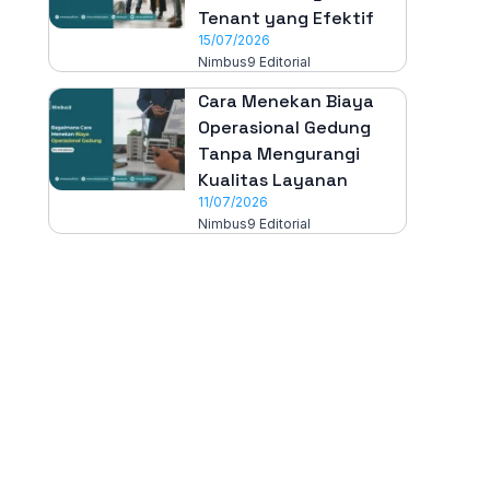
Tenant yang Efektif
15/07/2026
Nimbus9 Editorial
Cara Menekan Biaya
Operasional Gedung
Tanpa Mengurangi
Kualitas Layanan
11/07/2026
Nimbus9 Editorial
All-in-One
Properti Manajemen System