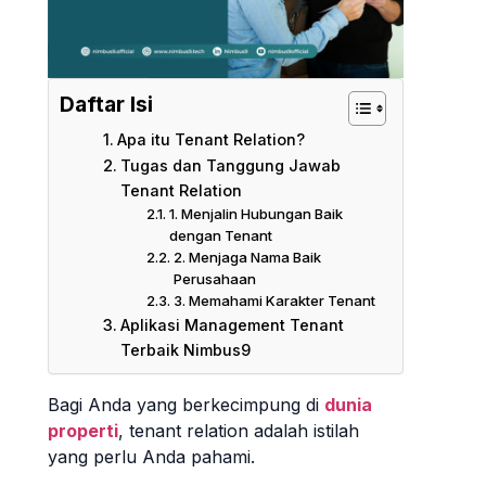
Daftar Isi
Apa itu Tenant Relation?
Tugas dan Tanggung Jawab
Tenant Relation
1. Menjalin Hubungan Baik
dengan Tenant
2. Menjaga Nama Baik
Perusahaan
3. Memahami Karakter Tenant
Aplikasi Management Tenant
Terbaik Nimbus9
Bagi Anda yang berkecimpung di
dunia
properti
, tenant relation adalah istilah
yang perlu Anda pahami.