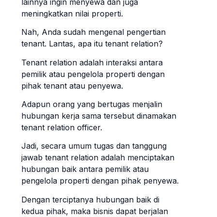
lainnya ingin menyewa dan juga
meningkatkan nilai properti.
Nah, Anda sudah mengenal pengertian
tenant. Lantas, apa itu tenant relation?
Tenant relation adalah interaksi antara
pemilik atau pengelola properti dengan
pihak tenant atau penyewa.
Adapun orang yang bertugas menjalin
hubungan kerja sama tersebut dinamakan
tenant relation officer.
Jadi, secara umum tugas dan tanggung
jawab tenant relation adalah menciptakan
hubungan baik antara pemilik atau
pengelola properti dengan pihak penyewa.
Dengan terciptanya hubungan baik di
kedua pihak, maka bisnis dapat berjalan