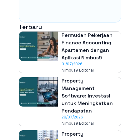
Terbaru
Permudah Pekerjaan
Finance Accounting
Apartemen dengan
Aplikasi Nimbus9
31/07/2026
Nimbus9 Editorial
Property
Management
Software: Investasi
untuk Meningkatkan
Pendapatan
28/07/2026
Nimbus9 Editorial
Property