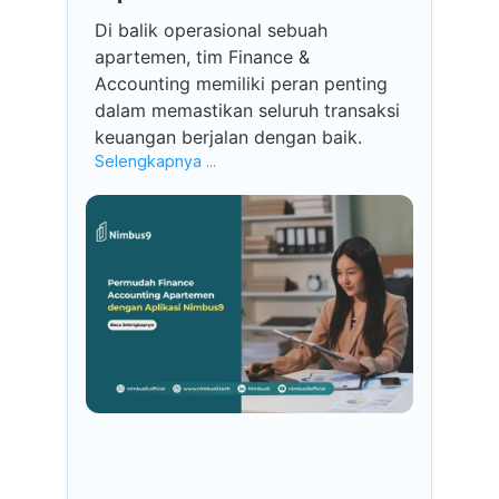
Di balik operasional sebuah
apartemen, tim Finance &
Accounting memiliki peran penting
dalam memastikan seluruh transaksi
keuangan berjalan dengan baik.
Selengkapnya ...