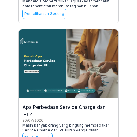
Mengelola properti bukan lagi sekadar mencatat
data tenant atau membuat tagihan bulanan.
Pemeliharaan Gedung
Apa Perbedaan Service Charge dan
IPL?
20/07/2026
Masih banyak orang yang bingung membedakan
Service Charge dan IPL (Iuran Pengelolaan