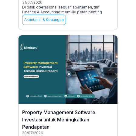
31/07/2026
Di balik operasional sebuah apartemen, tim
Finance & Accounting memiliki peran penting
Akuntansi & Keuangan
Property Management Software:
Investasi untuk Meningkatkan
Pendapatan
28/07/2026