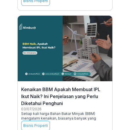
Bisnis Properti
Kenaikan BBM Apakah Membuat IPL
Ikut Naik? Ini Penjelasan yang Perlu
Diketahui Penghuni
03/07/2026
Setiap kali harga Bahan Bakar Minyak (BBM)
mengalami kenaikan, biasanya banyak yang
Bisnis Properti