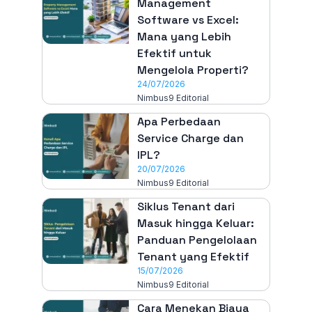
Management
Software vs Excel:
Mana yang Lebih
Efektif untuk
Mengelola Properti?
24/07/2026
Nimbus9 Editorial
Apa Perbedaan
Service Charge dan
IPL?
20/07/2026
Nimbus9 Editorial
Siklus Tenant dari
Masuk hingga Keluar:
Panduan Pengelolaan
Tenant yang Efektif
15/07/2026
Nimbus9 Editorial
Cara Menekan Biaya