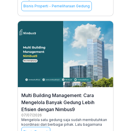
Bisnis Properti
-
Pemeliharaan Gedung
Multi Building Management: Cara
Mengelola Banyak Gedung Lebih
Efisien dengan Nimbus9
07/07/2026
Mengelola satu gedung saja sudah membutuhkan
koordinasi dari berbagai pihak. Lalu bagaimana