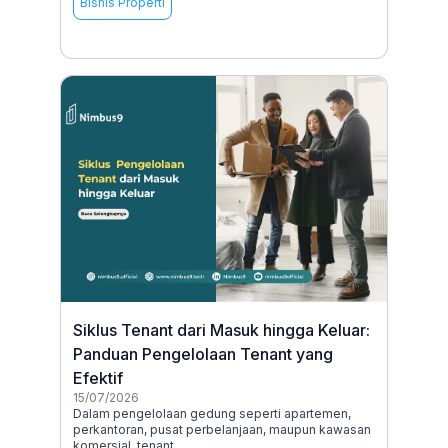
Bisnis Properti
Siklus Tenant dari Masuk hingga Keluar:
Panduan Pengelolaan Tenant yang
Efektif
15/07/2026
Dalam pengelolaan gedung seperti apartemen,
perkantoran, pusat perbelanjaan, maupun kawasan
komersial, tenant