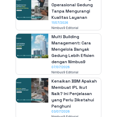
Operasional Gedung
Tanpa Mengurangi
Kualitas Layanan
11/07/2026
Nimbus9 Editorial
Multi Building
Management: Cara
Mengelola Banyak
Gedung Lebih Efisien
dengan Nimbus9
07/07/2026
Nimbus9 Editorial
Kenaikan BBM Apakah
Membuat IPL Ikut
Naik? Ini Penjelasan
yang Perlu Diketahui
Penghuni
03/07/2026
Nimbus9 Editorial