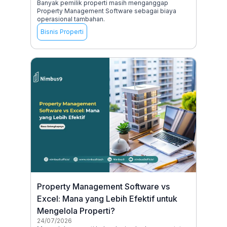
Banyak pemilik properti masih menganggap
Property Management Software sebagai biaya
operasional tambahan.
Bisnis Properti
Property Management Software vs
Excel: Mana yang Lebih Efektif untuk
Mengelola Properti?
24/07/2026