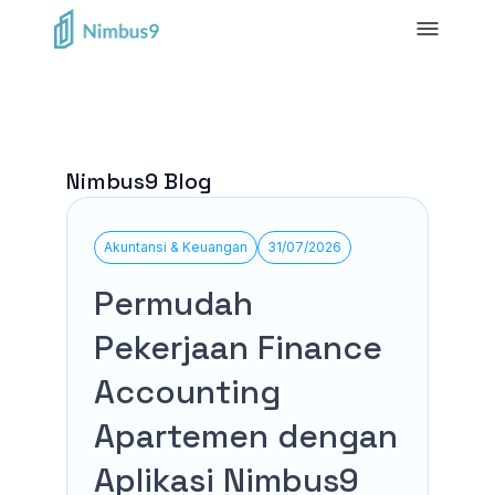
Nimbus9 Blog
Akuntansi & Keuangan
31/07/2026
Permudah
Pekerjaan Finance
Accounting
Apartemen dengan
Aplikasi Nimbus9