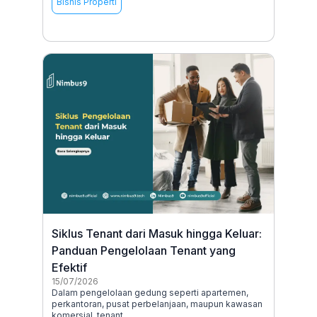
Bisnis Properti
Siklus Tenant dari Masuk hingga Keluar:
Panduan Pengelolaan Tenant yang
Efektif
15/07/2026
Dalam pengelolaan gedung seperti apartemen,
perkantoran, pusat perbelanjaan, maupun kawasan
komersial, tenant