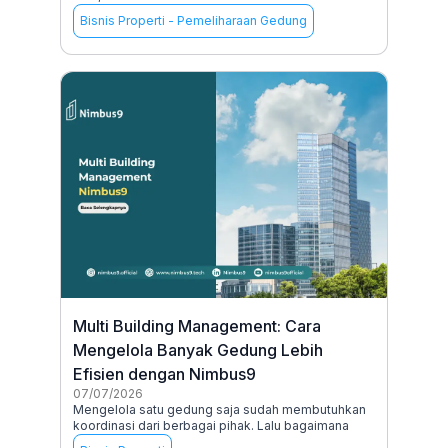
Bisnis Properti
-
Pemeliharaan Gedung
Multi Building Management: Cara
Mengelola Banyak Gedung Lebih
Efisien dengan Nimbus9
07/07/2026
Mengelola satu gedung saja sudah membutuhkan
koordinasi dari berbagai pihak. Lalu bagaimana