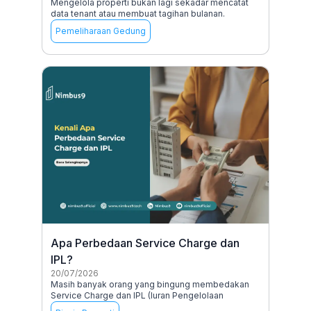
Mengelola properti bukan lagi sekadar mencatat
data tenant atau membuat tagihan bulanan.
Pemeliharaan Gedung
Apa Perbedaan Service Charge dan
IPL?
20/07/2026
Masih banyak orang yang bingung membedakan
Service Charge dan IPL (Iuran Pengelolaan