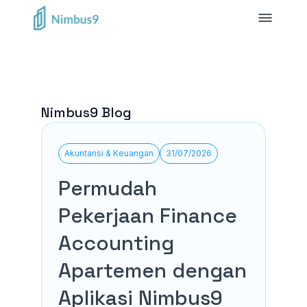
Nimbus9 Blog
Akuntansi & Keuangan
31/07/2026
Permudah
Pekerjaan Finance
Accounting
Apartemen dengan
Aplikasi Nimbus9