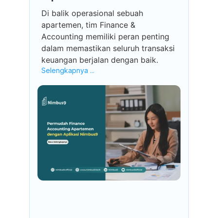
Di balik operasional sebuah
apartemen, tim Finance &
Accounting memiliki peran penting
dalam memastikan seluruh transaksi
keuangan berjalan dengan baik.
Selengkapnya ...