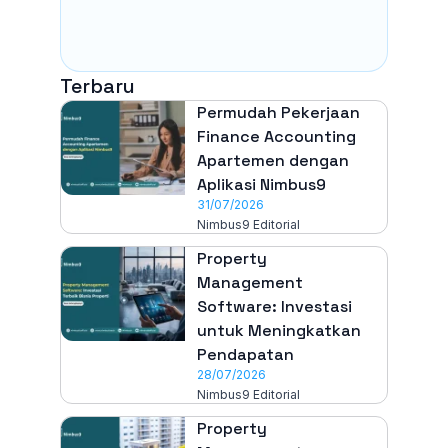
Terbaru
Permudah Pekerjaan
Finance Accounting
Apartemen dengan
Aplikasi Nimbus9
31/07/2026
Nimbus9 Editorial
Property
Management
Software: Investasi
untuk Meningkatkan
Pendapatan
28/07/2026
Nimbus9 Editorial
Property