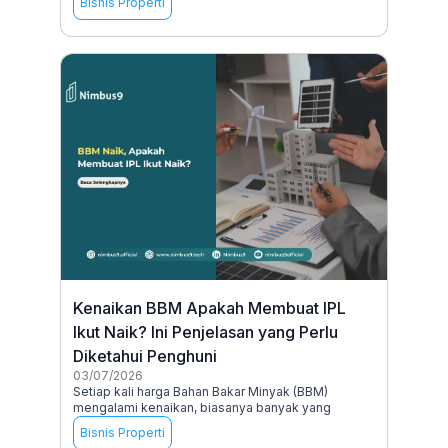
Bisnis Properti
Kenaikan BBM Apakah Membuat IPL
Ikut Naik? Ini Penjelasan yang Perlu
Diketahui Penghuni
03/07/2026
Setiap kali harga Bahan Bakar Minyak (BBM)
mengalami kenaikan, biasanya banyak yang
Bisnis Properti