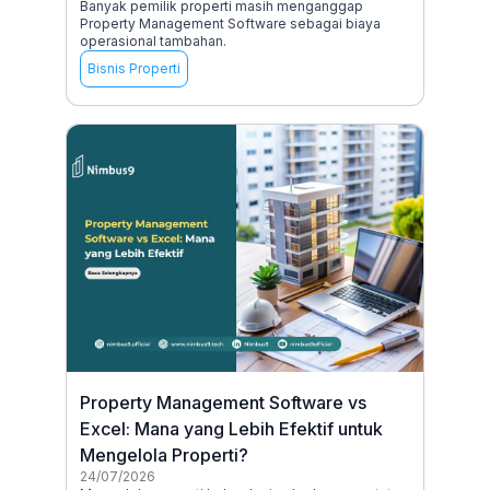
Banyak pemilik properti masih menganggap
Property Management Software sebagai biaya
operasional tambahan.
Bisnis Properti
Property Management Software vs
Excel: Mana yang Lebih Efektif untuk
Mengelola Properti?
24/07/2026