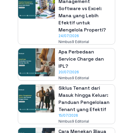
Management
Software vs Excel:
Mana yang Lebih
Efektif untuk
Mengelola Properti?
24/07/2026
Nimbus9 Editorial
Apa Perbedaan
Service Charge dan
IPL?
20/07/2026
Nimbus9 Editorial
Siklus Tenant dari
Masuk hingga Keluar:
Panduan Pengelolaan
Tenant yang Efektif
15/07/2026
Nimbus9 Editorial
Cara Menekan Biaya