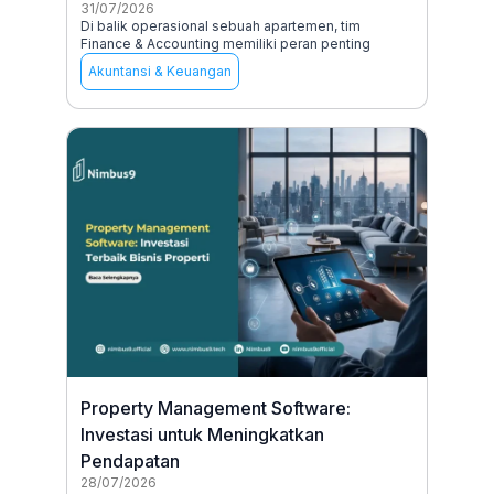
31/07/2026
Di balik operasional sebuah apartemen, tim
Finance & Accounting memiliki peran penting
Akuntansi & Keuangan
Property Management Software:
Investasi untuk Meningkatkan
Pendapatan
28/07/2026