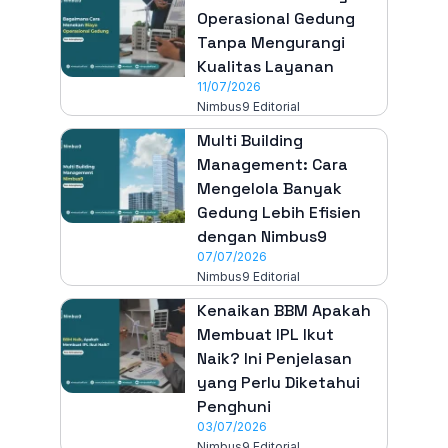
Operasional Gedung
Tanpa Mengurangi
Kualitas Layanan
11/07/2026
Nimbus9 Editorial
Multi Building
Management: Cara
Mengelola Banyak
Gedung Lebih Efisien
dengan Nimbus9
07/07/2026
Nimbus9 Editorial
Kenaikan BBM Apakah
Membuat IPL Ikut
Naik? Ini Penjelasan
yang Perlu Diketahui
Penghuni
03/07/2026
Nimbus9 Editorial