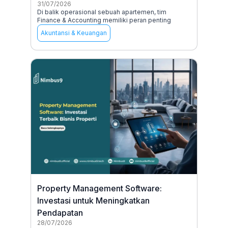
31/07/2026
Di balik operasional sebuah apartemen, tim
Finance & Accounting memiliki peran penting
Akuntansi & Keuangan
Property Management Software:
Investasi untuk Meningkatkan
Pendapatan
28/07/2026