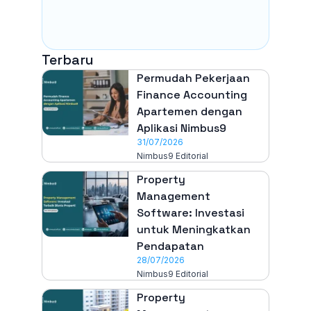
Terbaru
Permudah Pekerjaan
Finance Accounting
Apartemen dengan
Aplikasi Nimbus9
31/07/2026
Nimbus9 Editorial
Property
Management
Software: Investasi
untuk Meningkatkan
Pendapatan
28/07/2026
Nimbus9 Editorial
Property