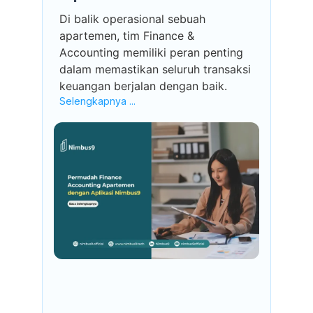
Di balik operasional sebuah
apartemen, tim Finance &
Accounting memiliki peran penting
dalam memastikan seluruh transaksi
keuangan berjalan dengan baik.
Selengkapnya ...