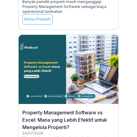
Banyak pemilik properti masih menganggap
Property Management Software sebagai biaya
operasional tambahan.
Bisnis Properti
Property Management Software vs
Excel: Mana yang Lebih Efektif untuk
Mengelola Properti?
24/07/2026