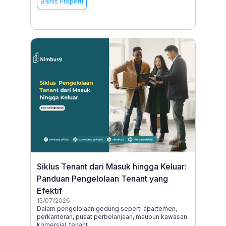
Bisnis Properti
Siklus Tenant dari Masuk hingga Keluar:
Panduan Pengelolaan Tenant yang
Efektif
15/07/2026
Dalam pengelolaan gedung seperti apartemen,
perkantoran, pusat perbelanjaan, maupun kawasan
komersial, tenant