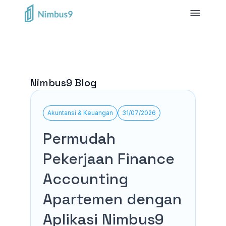
Nimbus9 Blog
Akuntansi & Keuangan
31/07/2026
Permudah
Pekerjaan Finance
Accounting
Apartemen dengan
Aplikasi Nimbus9