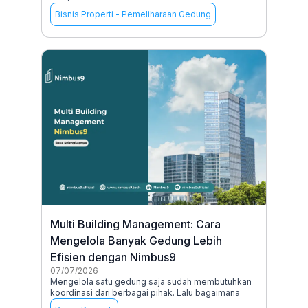
Bisnis Properti
-
Pemeliharaan Gedung
Multi Building Management: Cara
Mengelola Banyak Gedung Lebih
Efisien dengan Nimbus9
07/07/2026
Mengelola satu gedung saja sudah membutuhkan
koordinasi dari berbagai pihak. Lalu bagaimana