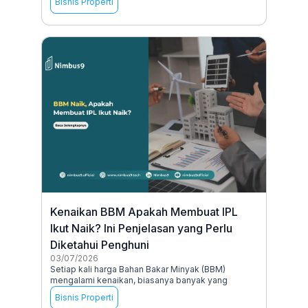
Bisnis Properti
Kenaikan BBM Apakah Membuat IPL
Ikut Naik? Ini Penjelasan yang Perlu
Diketahui Penghuni
03/07/2026
Setiap kali harga Bahan Bakar Minyak (BBM)
mengalami kenaikan, biasanya banyak yang
Bisnis Properti