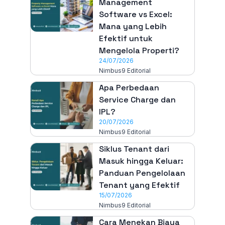
Management
Software vs Excel:
Mana yang Lebih
Efektif untuk
Mengelola Properti?
24/07/2026
Nimbus9 Editorial
Apa Perbedaan
Service Charge dan
IPL?
20/07/2026
Nimbus9 Editorial
Siklus Tenant dari
Masuk hingga Keluar:
Panduan Pengelolaan
Tenant yang Efektif
15/07/2026
Nimbus9 Editorial
Cara Menekan Biaya