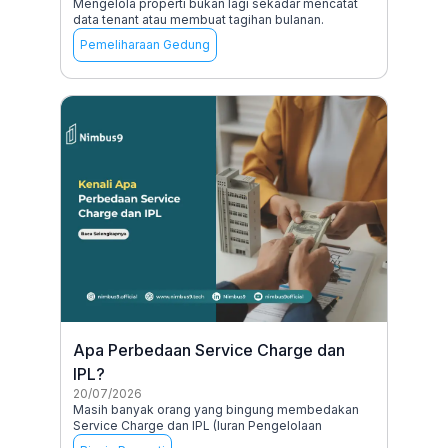
Mengelola properti bukan lagi sekadar mencatat
data tenant atau membuat tagihan bulanan.
Pemeliharaan Gedung
Apa Perbedaan Service Charge dan
IPL?
20/07/2026
Masih banyak orang yang bingung membedakan
Service Charge dan IPL (Iuran Pengelolaan