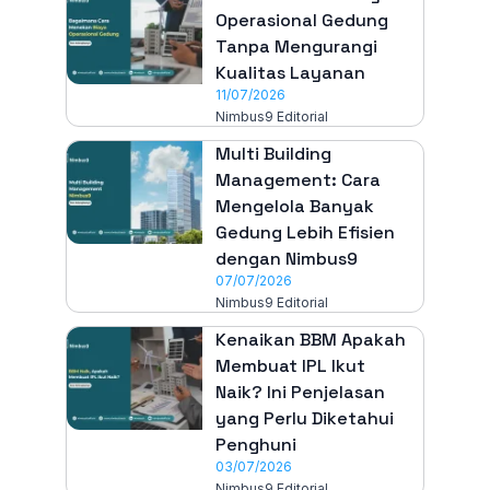
Operasional Gedung
Tanpa Mengurangi
Kualitas Layanan
11/07/2026
Nimbus9 Editorial
Multi Building
Management: Cara
Mengelola Banyak
Gedung Lebih Efisien
dengan Nimbus9
07/07/2026
Nimbus9 Editorial
Kenaikan BBM Apakah
Membuat IPL Ikut
Naik? Ini Penjelasan
yang Perlu Diketahui
Penghuni
03/07/2026
Nimbus9 Editorial