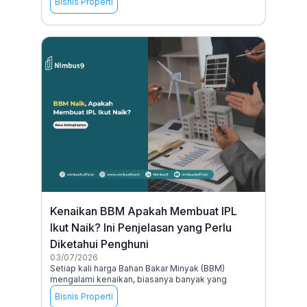
Bisnis Properti
Kenaikan BBM Apakah Membuat IPL
Ikut Naik? Ini Penjelasan yang Perlu
Diketahui Penghuni
03/07/2026
Setiap kali harga Bahan Bakar Minyak (BBM)
mengalami kenaikan, biasanya banyak yang
Bisnis Properti