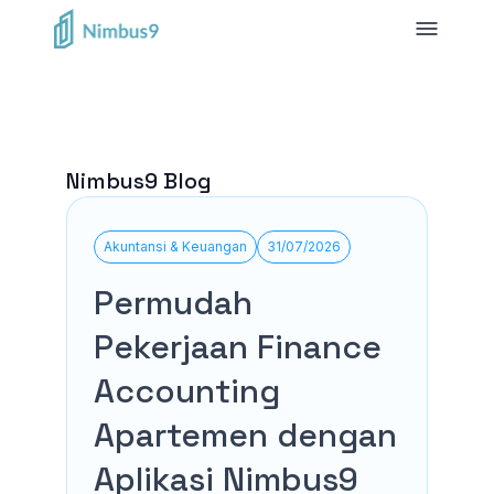
Nimbus9 Blog
Akuntansi & Keuangan
31/07/2026
Permudah
Pekerjaan Finance
Accounting
Apartemen dengan
Aplikasi Nimbus9