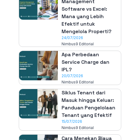
Management
Software vs Excel:
Mana yang Lebih
Efektif untuk
Mengelola Properti?
24/07/2026
Nimbus9 Editorial
Apa Perbedaan
Service Charge dan
IPL?
20/07/2026
Nimbus9 Editorial
Siklus Tenant dari
Masuk hingga Keluar:
Panduan Pengelolaan
Tenant yang Efektif
15/07/2026
Nimbus9 Editorial
Cara Menekan Biaya