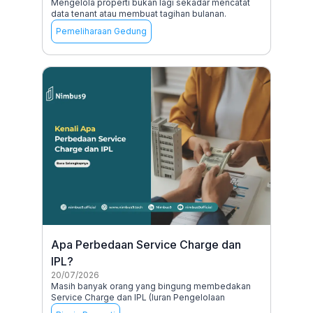
Mengelola properti bukan lagi sekadar mencatat
data tenant atau membuat tagihan bulanan.
Pemeliharaan Gedung
Apa Perbedaan Service Charge dan
IPL?
20/07/2026
Masih banyak orang yang bingung membedakan
Service Charge dan IPL (Iuran Pengelolaan