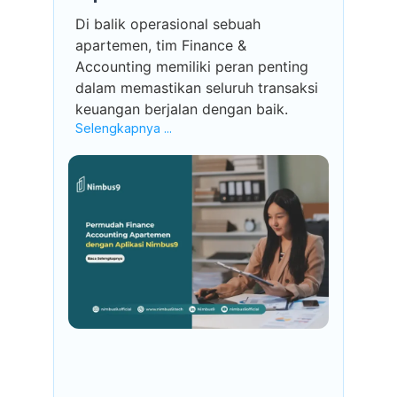
Di balik operasional sebuah
apartemen, tim Finance &
Accounting memiliki peran penting
dalam memastikan seluruh transaksi
keuangan berjalan dengan baik.
Selengkapnya ...