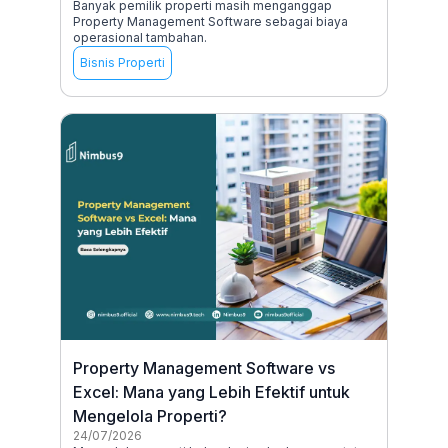
Banyak pemilik properti masih menganggap
Property Management Software sebagai biaya
operasional tambahan.
Bisnis Properti
Property Management Software vs
Excel: Mana yang Lebih Efektif untuk
Mengelola Properti?
24/07/2026