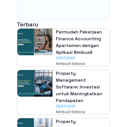
Terbaru
Permudah Pekerjaan
Finance Accounting
Apartemen dengan
Aplikasi Nimbus9
31/07/2026
Nimbus9 Editorial
Property
Management
Software: Investasi
untuk Meningkatkan
Pendapatan
28/07/2026
Nimbus9 Editorial
Property