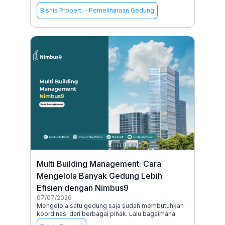
Bisnis Properti
-
Pemeliharaan Gedung
Multi Building Management: Cara
Mengelola Banyak Gedung Lebih
Efisien dengan Nimbus9
07/07/2026
Mengelola satu gedung saja sudah membutuhkan
koordinasi dari berbagai pihak. Lalu bagaimana