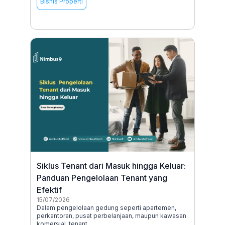
Bisnis Properti
Siklus Tenant dari Masuk hingga Keluar:
Panduan Pengelolaan Tenant yang
Efektif
15/07/2026
Dalam pengelolaan gedung seperti apartemen,
perkantoran, pusat perbelanjaan, maupun kawasan
komersial, tenant