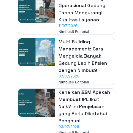
Operasional Gedung
Tanpa Mengurangi
Kualitas Layanan
11/07/2026
Nimbus9 Editorial
Multi Building
Management: Cara
Mengelola Banyak
Gedung Lebih Efisien
dengan Nimbus9
07/07/2026
Nimbus9 Editorial
Kenaikan BBM Apakah
Membuat IPL Ikut
Naik? Ini Penjelasan
yang Perlu Diketahui
Penghuni
03/07/2026
Nimbus9 Editorial